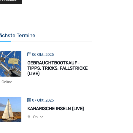
ächste Termine
06 Okt. 2026
GEBRAUCHTBOOTKAUF–
TIPPS, TRICKS, FALLSTRICKE
(LIVE)
Online
07 Okt. 2026
KANARISCHE INSELN (LIVE)
Online