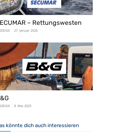
ECUMAR – Rettungswesten
ZEIGE
-
27. Januar 2026
B&G
ZEIGE
-
8. Mai 2025
as könnte dich auch interessieren