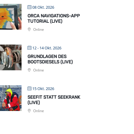
08 Okt. 2026
ORCA NAVIGATIONS-APP
TUTORIAL (LIVE)
Online
12 - 14 Okt. 2026
GRUNDLAGEN DES
BOOTSDIESELS (LIVE)
Online
15 Okt. 2026
SEEFIT STATT SEEKRANK
(LIVE)
Online