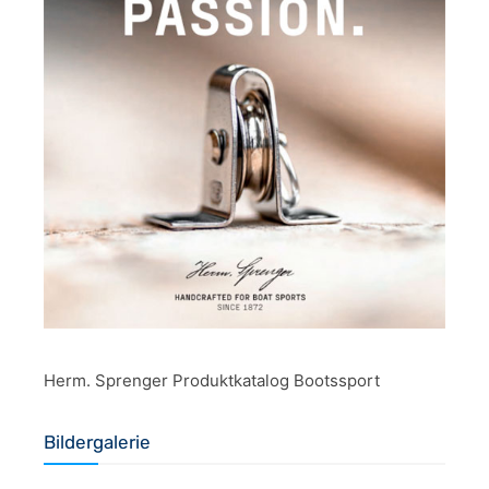
Herm. Sprenger Produktkatalog Bootssport
Bildergalerie