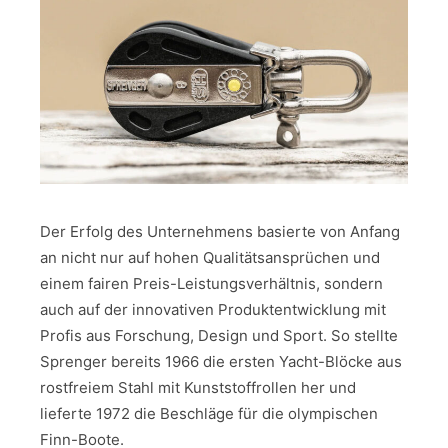
Der Erfolg des Unternehmens basierte von Anfang
an nicht nur auf hohen Qualitätsansprüchen und
einem fairen Preis-Leistungsverhältnis, sondern
auch auf der innovativen Produktentwicklung mit
Profis aus Forschung, Design und Sport. So stellte
Sprenger bereits 1966 die ersten Yacht-Blöcke aus
rostfreiem Stahl mit Kunststoffrollen her und
lieferte 1972 die Beschläge für die olympischen
Finn-Boote.