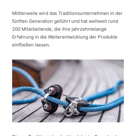
Mittlerweile wird das Traditionsunternehmen in der
fünften Generation geführt und hat weltweit rund
200 Mitarbeitende, die ihre jahrzehntelange
Erfahrung in die Weiterentwicklung der Produkte
einfließen lassen.