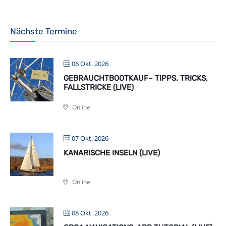
Nächste Termine
06 Okt. 2026
GEBRAUCHTBOOTKAUF– TIPPS, TRICKS,
FALLSTRICKE (LIVE)
Online
07 Okt. 2026
KANARISCHE INSELN (LIVE)
Online
08 Okt. 2026