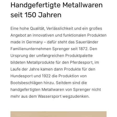
Handgefertigte Metallwaren
seit 150 Jahren
Eine hohe Qualität, Verlässlichkeit und ein großes
Angebot an innovativen und funktionalen Produkten
made in Germany – dafür steht das Sauerländer
Familienunternehmen Sprenger seit 1872. Den
Ursprung der umfangreichen Produktpalette
bildeten Metallprodukte für den Pferdesport, im
Laufe der Jahre kamen dann Produkte für den
Hundesport und 1922 die Produktion von
Bootsbeschlägen hinzu. Seitdem sind die
handgefertigten Metallwaren von Sprenger nicht
mehr aus dem Wassersport wegzudenken.