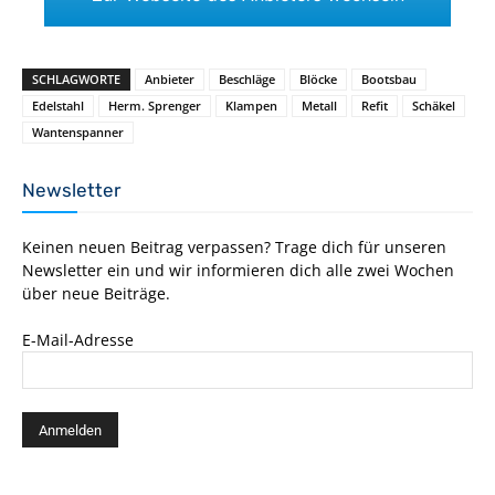
SCHLAGWORTE
Anbieter
Beschläge
Blöcke
Bootsbau
Edelstahl
Herm. Sprenger
Klampen
Metall
Refit
Schäkel
Wantenspanner
Newsletter
Keinen neuen Beitrag verpassen? Trage dich für unseren
Newsletter ein und wir informieren dich alle zwei Wochen
über neue Beiträge.
E-Mail-Adresse