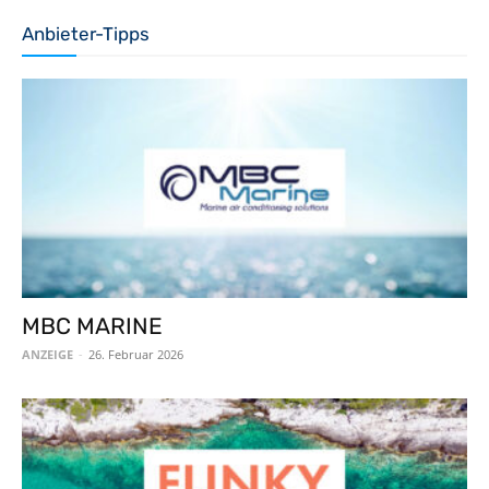
Anbieter-Tipps
MBC MARINE
ANZEIGE
-
26. Februar 2026