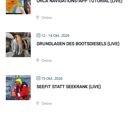
ORCA NAVIGATIONS-APP TUTORIAL (LIVE)
Online
12 - 14 Okt. 2026
GRUNDLAGEN DES BOOTSDIESELS (LIVE)
Online
15 Okt. 2026
SEEFIT STATT SEEKRANK (LIVE)
Online