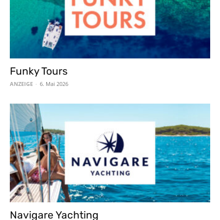
Funky Tours
ANZEIGE
-
6. Mai 2026
Navigare Yachting