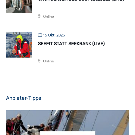
Online
15 Okt. 2026
SEEFIT STATT SEEKRANK (LIVE)
Online
Anbieter-Tipps