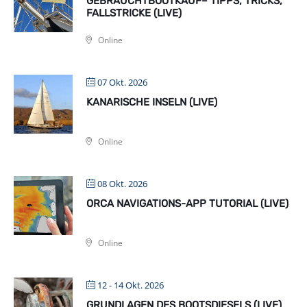
GEBRAUCHTBOOTKAUF– TIPPS, TRICKS,
FALLSTRICKE (LIVE)
Online
07 Okt. 2026
KANARISCHE INSELN (LIVE)
Online
08 Okt. 2026
ORCA NAVIGATIONS-APP TUTORIAL (LIVE)
Online
12 - 14 Okt. 2026
GRUNDLAGEN DES BOOTSDIESELS (LIVE)