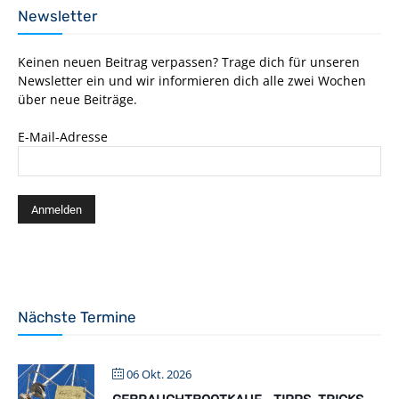
Newsletter
Keinen neuen Beitrag verpassen? Trage dich für unseren
Newsletter ein und wir informieren dich alle zwei Wochen
über neue Beiträge.
E-Mail-Adresse
Nächste Termine
06 Okt. 2026