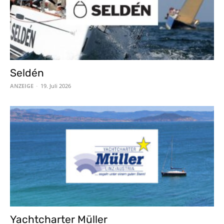
Seldén
ANZEIGE
-
19. Juli 2026
Yachtcharter Müller