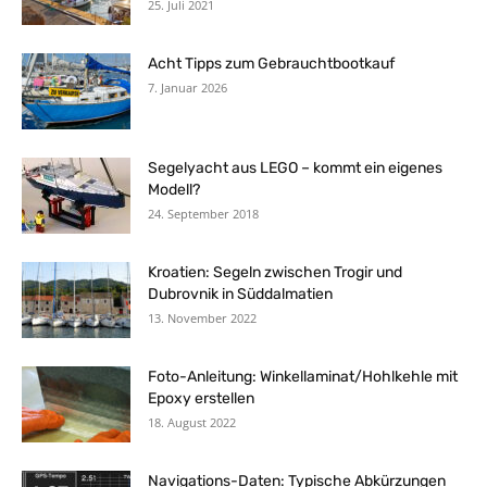
25. Juli 2021
Acht Tipps zum Gebrauchtbootkauf
7. Januar 2026
Segelyacht aus LEGO – kommt ein eigenes
Modell?
24. September 2018
Kroatien: Segeln zwischen Trogir und
Dubrovnik in Süddalmatien
13. November 2022
Foto-Anleitung: Winkellaminat/Hohlkehle mit
Epoxy erstellen
18. August 2022
Navigations-Daten: Typische Abkürzungen