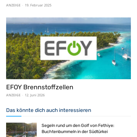
ANZEIGE
-
19. Februar 2025
EFOY Brennstoffzellen
ANZEIGE
-
12. Juni 2026
Das könnte dich auch interessieren
Segeln rund um den Golf von Fethiye:
Buchtenbummeln in der Südtürkei