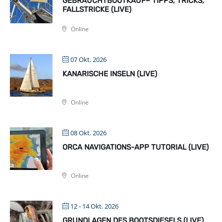
GEBRAUCHTBOOTKAUF– TIPPS, TRICKS,
FALLSTRICKE (LIVE)
Online
07 Okt. 2026
KANARISCHE INSELN (LIVE)
Online
08 Okt. 2026
ORCA NAVIGATIONS-APP TUTORIAL (LIVE)
Online
12 - 14 Okt. 2026
GRUNDLAGEN DES BOOTSDIESELS (LIVE)