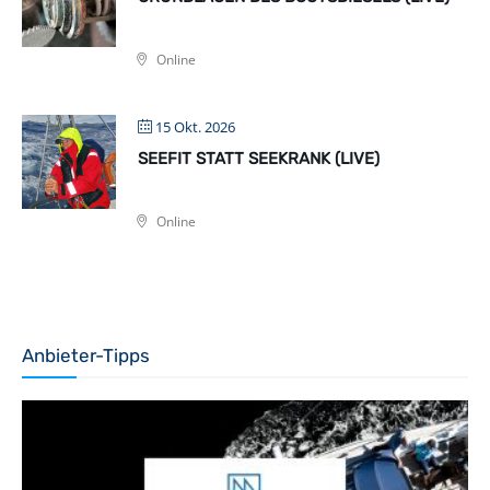
Online
15 Okt. 2026
SEEFIT STATT SEEKRANK (LIVE)
Online
Anbieter-Tipps