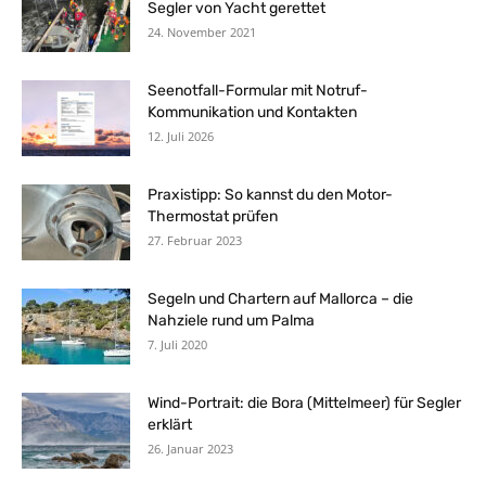
Segler von Yacht gerettet
24. November 2021
Seenotfall-Formular mit Notruf-
Kommunikation und Kontakten
12. Juli 2026
Praxistipp: So kannst du den Motor-
Thermostat prüfen
27. Februar 2023
Segeln und Chartern auf Mallorca – die
Nahziele rund um Palma
7. Juli 2020
Wind-Portrait: die Bora (Mittelmeer) für Segler
erklärt
26. Januar 2023