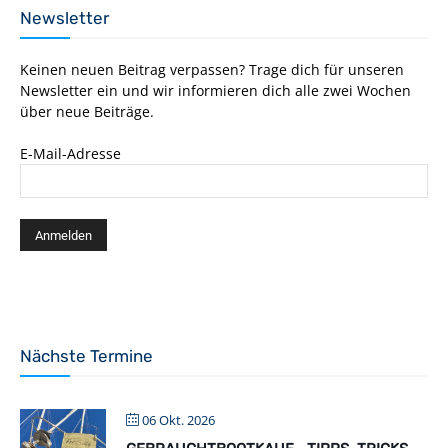
Newsletter
Keinen neuen Beitrag verpassen? Trage dich für unseren
Newsletter ein und wir informieren dich alle zwei Wochen
über neue Beiträge.
E-Mail-Adresse
Nächste Termine
06 Okt. 2026