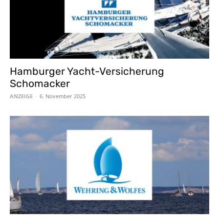
Hamburger Yacht-Versicherung
Schomacker
ANZEIGE
-
6. November 2025