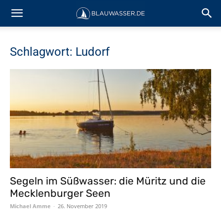
Schlagwort: Ludorf
Segeln im Süßwasser: die Müritz und die
Mecklenburger Seen
Michael Amme
-
26. November 2019