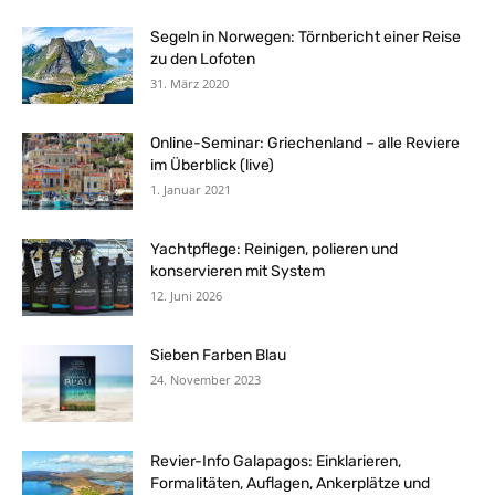
Segeln in Norwegen: Törnbericht einer Reise
zu den Lofoten
31. März 2020
Online-Seminar: Griechenland – alle Reviere
im Überblick (live)
1. Januar 2021
Yachtpflege: Reinigen, polieren und
konservieren mit System
12. Juni 2026
Sieben Farben Blau
24. November 2023
Revier-Info Galapagos: Einklarieren,
Formalitäten, Auflagen, Ankerplätze und