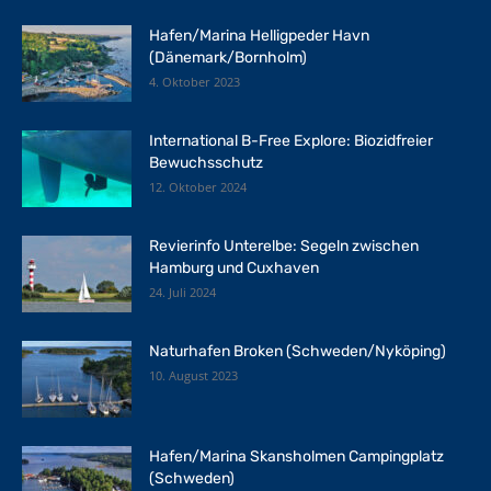
Hafen/Marina Helligpeder Havn
(Dänemark/Bornholm)
4. Oktober 2023
International B-Free Explore: Biozidfreier
Bewuchsschutz
12. Oktober 2024
Revierinfo Unterelbe: Segeln zwischen
Hamburg und Cuxhaven
24. Juli 2024
Naturhafen Broken (Schweden/Nyköping)
10. August 2023
Hafen/Marina Skansholmen Campingplatz
(Schweden)