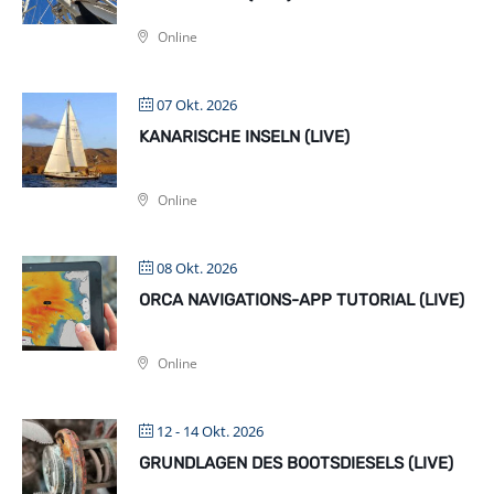
Online
07 Okt. 2026
KANARISCHE INSELN (LIVE)
Online
08 Okt. 2026
ORCA NAVIGATIONS-APP TUTORIAL (LIVE)
Online
12 - 14 Okt. 2026
GRUNDLAGEN DES BOOTSDIESELS (LIVE)