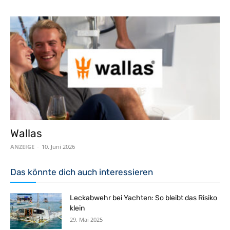
Wallas
ANZEIGE
-
10. Juni 2026
Das könnte dich auch interessieren
Leckabwehr bei Yachten: So bleibt das Risiko
klein
29. Mai 2025