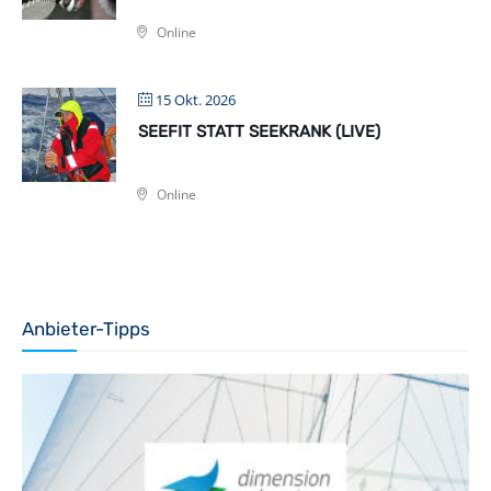
Online
15 Okt. 2026
SEEFIT STATT SEEKRANK (LIVE)
Online
Anbieter-Tipps