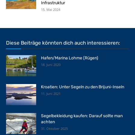
Infrastruktur
15. Mai 2024
Diese Beiträge könnten dich auch interessieren:
Hafen/Marina Lohme (Rügen)
18. Juni 2020
Kroatien: Unter Segeln zu den Brijuni-Inseln
11. Juni 2021
Segelbekleidung kaufen: Darauf sollte man
achten
31. Oktober 2025