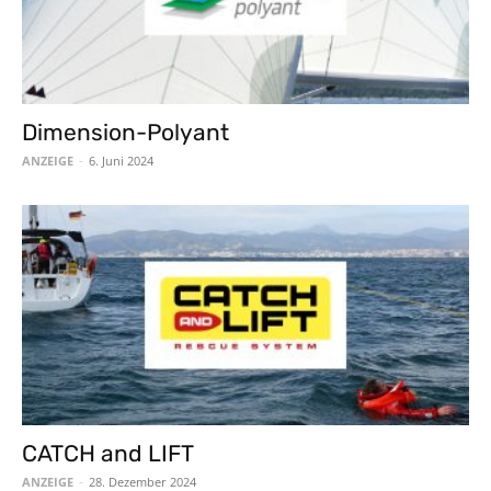
Dimension-Polyant
ANZEIGE
-
6. Juni 2024
CATCH and LIFT
ANZEIGE
-
28. Dezember 2024