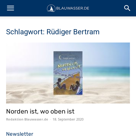
Schlagwort: Rüdiger Bertram
Norden ist, wo oben ist
Redaktion Blauwasser.de
-
18. September 2020
Newsletter