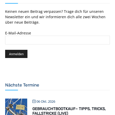
Keinen neuen Beitrag verpassen? Trage dich für unseren
Newsletter ein und wir informieren dich alle zwei Wochen
über neue Beiträge.
E-Mail-Adresse
Nächste Termine
06 Okt. 2026
GEBRAUCHTBOOTKAUF– TIPPS, TRICKS,
FALLSTRICKE (LIVE)