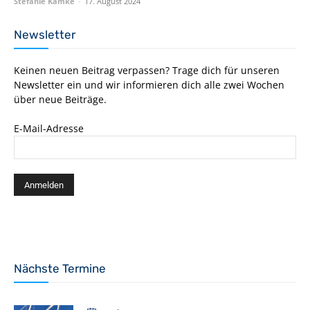
Stefanie Kamke
-
17. August 2024
Newsletter
Keinen neuen Beitrag verpassen? Trage dich für unseren
Newsletter ein und wir informieren dich alle zwei Wochen
über neue Beiträge.
E-Mail-Adresse
Nächste Termine