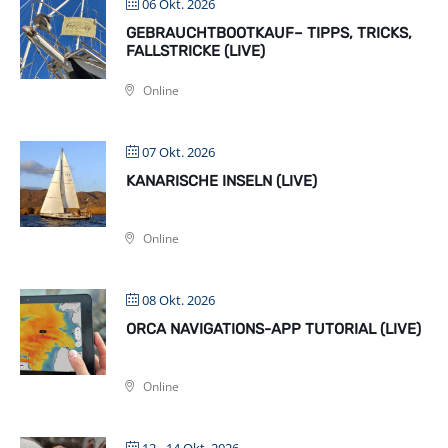
06 Okt. 2026
GEBRAUCHTBOOTKAUF– TIPPS, TRICKS,
FALLSTRICKE (LIVE)
Online
07 Okt. 2026
KANARISCHE INSELN (LIVE)
Online
08 Okt. 2026
ORCA NAVIGATIONS-APP TUTORIAL (LIVE)
Online