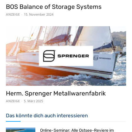
BOS Balance of Storage Systems
ANZEIGE
-
15. November 2024
Herm. Sprenger Metallwarenfabrik
ANZEIGE
-
5. März 2025
Das könnte dich auch interessieren
Online-Seminar: Alle Ostsee-Reviere im