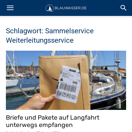
Schlagwort: Sammelservice
Weiterleitungsservice
Briefe und Pakete auf Langfahrt
unterwegs empfangen