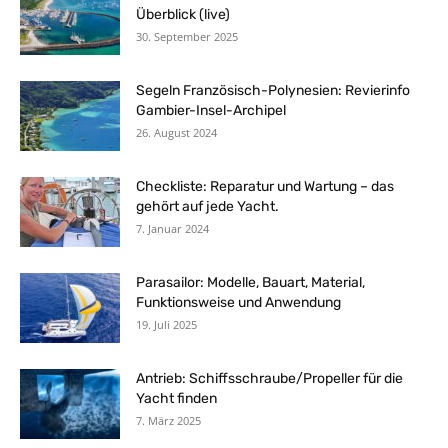
Überblick (live)
30. September 2025
Segeln Französisch-Polynesien: Revierinfo
Gambier-Insel-Archipel
26. August 2024
Checkliste: Reparatur und Wartung – das
gehört auf jede Yacht.
7. Januar 2024
Parasailor: Modelle, Bauart, Material,
Funktionsweise und Anwendung
19. Juli 2025
Antrieb: Schiffsschraube/Propeller für die
Yacht finden
7. März 2025