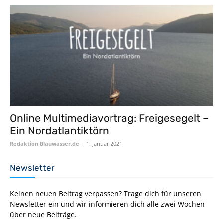
Online Multimediavortrag: Freigesegelt –
Ein Nordatlantiktörn
Redaktion Blauwasser.de
-
1. Januar 2021
Newsletter
Keinen neuen Beitrag verpassen? Trage dich für unseren
Newsletter ein und wir informieren dich alle zwei Wochen
über neue Beiträge.