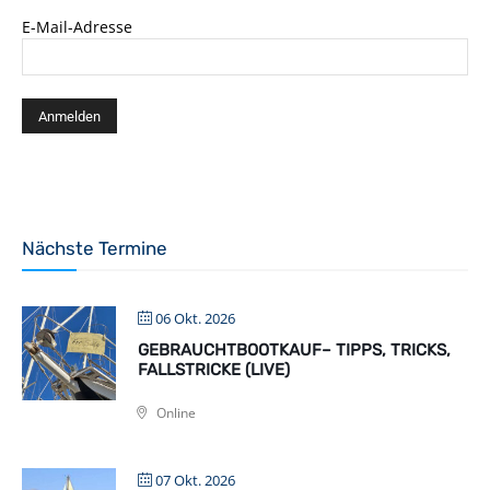
E-Mail-Adresse
Nächste Termine
06 Okt. 2026
GEBRAUCHTBOOTKAUF– TIPPS, TRICKS,
FALLSTRICKE (LIVE)
Online
07 Okt. 2026