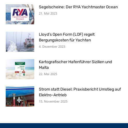
Segelscheine: Der RYA Yachtmaster Ocean
21. Mai 2023
Lloyd’s Open Form (LOF) regelt
Bergungskosten für Yachten
4. Dezember 2023
Kartografischer Hafenführer Sizilien und
Malta
22. Mai 2025
Strom statt Diesel: Praxisbericht Umstieg auf
Elektro-Antrieb
15. November 2025