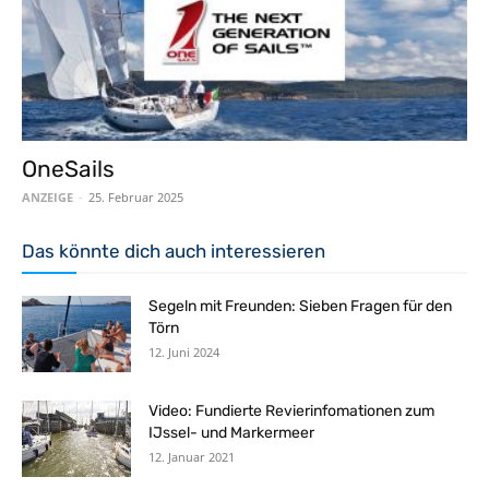
OneSails
ANZEIGE
-
25. Februar 2025
Das könnte dich auch interessieren
Segeln mit Freunden: Sieben Fragen für den
Törn
12. Juni 2024
Video: Fundierte Revierinfomationen zum
IJssel- und Markermeer
12. Januar 2021