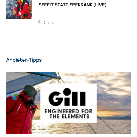
SEEFIT STATT SEEKRANK (LIVE)
Online
Anbieter-Tipps