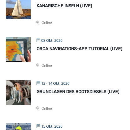
KANARISCHE INSELN (LIVE)
Online
08 Okt. 2026
ORCA NAVIGATIONS-APP TUTORIAL (LIVE)
Online
12 - 14 Okt. 2026
GRUNDLAGEN DES BOOTSDIESELS (LIVE)
Online
15 Okt. 2026