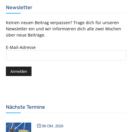
Newsletter
Keinen neuen Beitrag verpassen? Trage dich für unseren
Newsletter ein und wir informieren dich alle zwei Wochen
über neue Beiträge.
E-Mail-Adresse
Nächste Termine
06 Okt. 2026