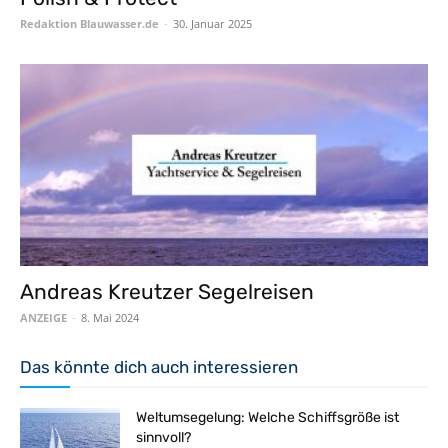
Redaktion Blauwasser.de
-
30. Januar 2025
Andreas Kreutzer Segelreisen
ANZEIGE
-
8. Mai 2024
Das könnte dich auch interessieren
Weltumsegelung: Welche Schiffsgröße ist
sinnvoll?