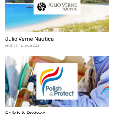
Julio Verne Nautica
ANZEIGE
-
2. Januar 2026
Polish & Protect