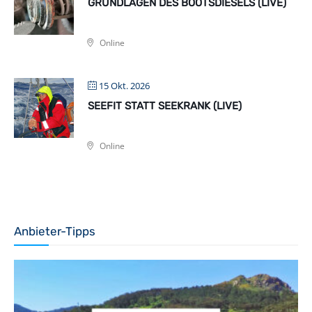
GRUNDLAGEN DES BOOTSDIESELS (LIVE)
Online
15 Okt. 2026
SEEFIT STATT SEEKRANK (LIVE)
Online
Anbieter-Tipps