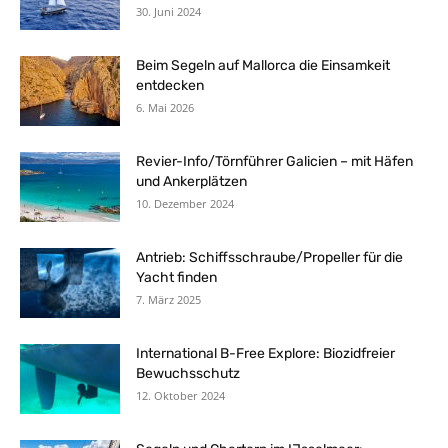
30. Juni 2024
Beim Segeln auf Mallorca die Einsamkeit
entdecken
6. Mai 2026
Revier-Info/Törnführer Galicien – mit Häfen
und Ankerplätzen
10. Dezember 2024
Antrieb: Schiffsschraube/Propeller für die
Yacht finden
7. März 2025
International B-Free Explore: Biozidfreier
Bewuchsschutz
12. Oktober 2024