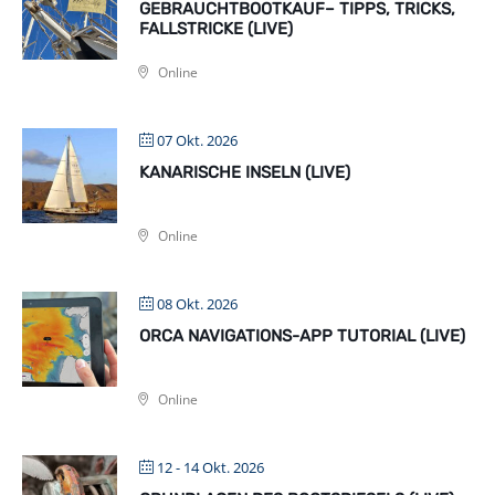
GEBRAUCHTBOOTKAUF– TIPPS, TRICKS,
FALLSTRICKE (LIVE)
Online
07 Okt. 2026
KANARISCHE INSELN (LIVE)
Online
08 Okt. 2026
ORCA NAVIGATIONS-APP TUTORIAL (LIVE)
Online
12 - 14 Okt. 2026