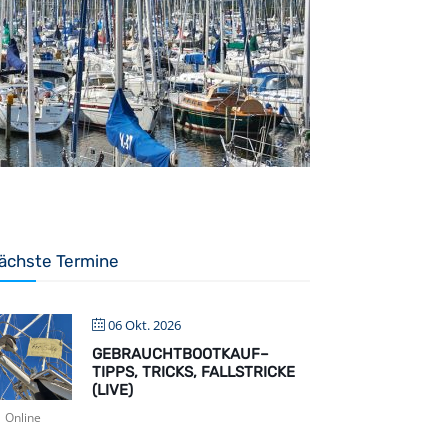
ächste Termine
06 Okt. 2026
GEBRAUCHTBOOTKAUF–
TIPPS, TRICKS, FALLSTRICKE
(LIVE)
Online