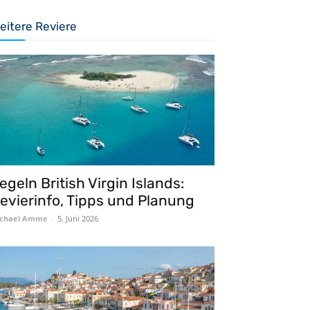
eitere Reviere
egeln British Virgin Islands:
evierinfo, Tipps und Planung
chael Amme
-
5. Juni 2026