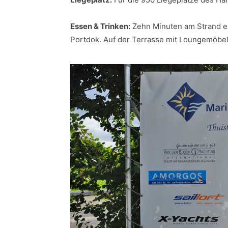
Essen & Trinken:
Zehn Minuten am Strand en
Portdok. Auf der Terrasse mit Loungemöbel