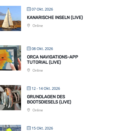
07 Okt. 2026
KANARISCHE INSELN (LIVE)
Online
08 Okt. 2026
ORCA NAVIGATIONS-APP
TUTORIAL (LIVE)
Online
12 - 14 Okt. 2026
GRUNDLAGEN DES
BOOTSDIESELS (LIVE)
Online
15 Okt. 2026