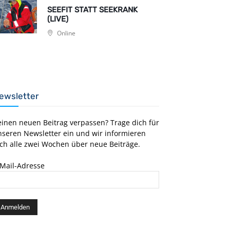
SEEFIT STATT SEEKRANK
(LIVE)
Online
ewsletter
einen neuen Beitrag verpassen? Trage dich für
nseren Newsletter ein und wir informieren
ch alle zwei Wochen über neue Beiträge.
-Mail-Adresse