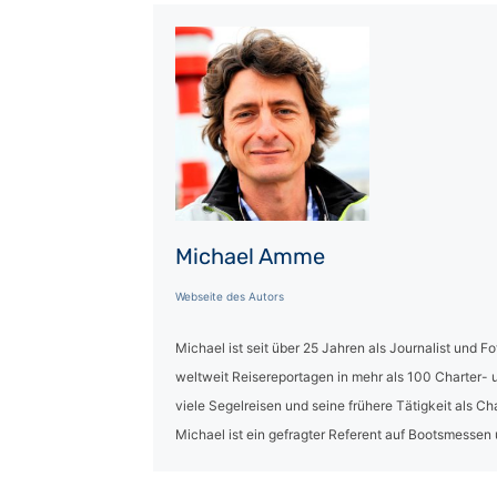
Michael Amme
Webseite des Autors
Michael ist seit über 25 Jahren als Journalist und 
weltweit Reisereportagen in mehr als 100 Charter
viele Segelreisen und seine frühere Tätigkeit als C
Michael ist ein gefragter Referent auf Bootsmessen