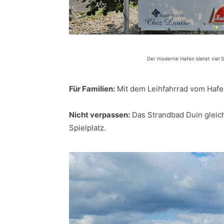
Der moderne Hafen bietet viel 
Für Familien:
Mit dem Leihfahrrad vom Hafe
Nicht verpassen:
Das Strandbad Duin gleich
Spielplatz.