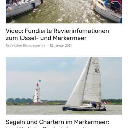
Video: Fundierte Revierinfomationen
zum IJssel- und Markermeer
Redaktion Blauwasser.de
-
12. Januar 2021
Segeln und Chartern im Markermeer: