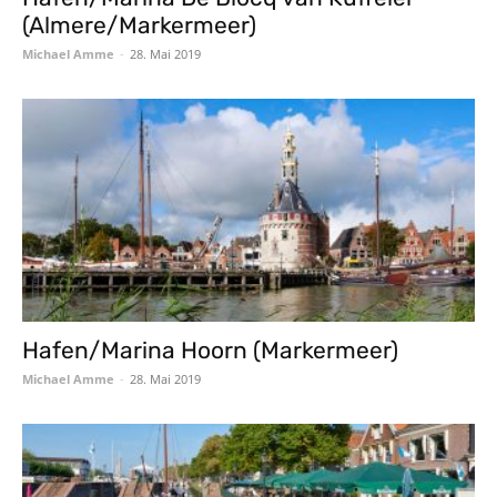
(Almere/Markermeer)
Michael Amme
-
28. Mai 2019
Hafen/Marina Hoorn (Markermeer)
Michael Amme
-
28. Mai 2019