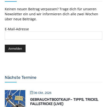
Keinen neuen Beitrag verpassen? Trage dich für unseren
Newsletter ein und wir informieren dich alle zwei Wochen
über neue Beiträge.
E-Mail-Adresse
Nächste Termine
06 Okt. 2026
GEBRAUCHTBOOTKAUF– TIPPS, TRICKS,
FALLSTRICKE (LIVE)