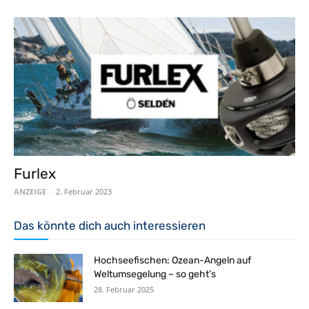
Furlex
ANZEIGE
-
2. Februar 2023
Das könnte dich auch interessieren
Hochseefischen: Ozean-Angeln auf
Weltumsegelung – so geht’s
28. Februar 2025