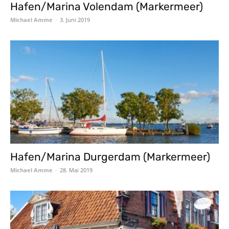
Hafen/Marina Volendam (Markermeer)
Michael Amme
-
3. Juni 2019
Hafen/Marina Durgerdam (Markermeer)
Michael Amme
-
28. Mai 2019