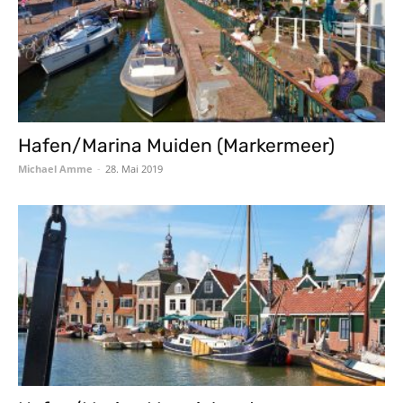
Hafen/Marina Muiden (Markermeer)
Michael Amme
-
28. Mai 2019