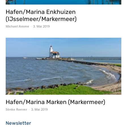
Hafen/Marina Enkhuizen
(IJsselmeer/Markermeer)
Michael Amme
-
3. Mai 2019
Hafen/Marina Marken (Markermeer)
Sönke Roever
-
3. Mai 2019
Newsletter