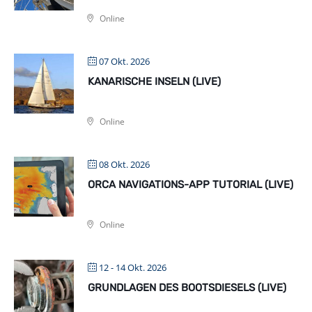
Online
07 Okt. 2026
KANARISCHE INSELN (LIVE)
Online
08 Okt. 2026
ORCA NAVIGATIONS-APP TUTORIAL (LIVE)
Online
12 - 14 Okt. 2026
GRUNDLAGEN DES BOOTSDIESELS (LIVE)