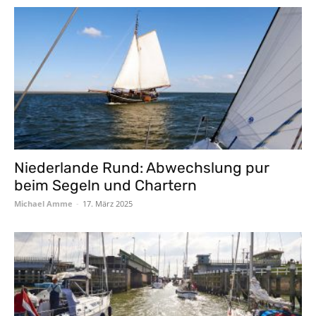
Niederlande Rund: Abwechslung pur
beim Segeln und Chartern
Michael Amme
-
17. März 2025