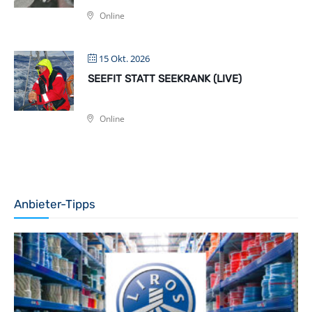
Online
15 Okt. 2026
SEEFIT STATT SEEKRANK (LIVE)
Online
Anbieter-Tipps