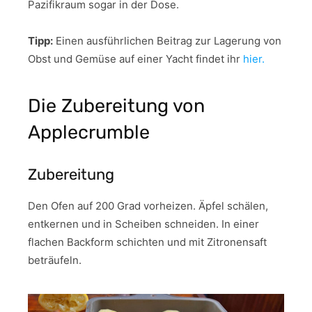
Pazifikraum sogar in der Dose.
Tipp:
Einen ausführlichen Beitrag zur Lagerung von
Obst und Gemüse auf einer Yacht findet ihr
hier.
Die Zubereitung von
Applecrumble
Zubereitung
Den Ofen auf 200 Grad vorheizen. Äpfel schälen,
entkernen und in Scheiben schneiden. In einer
flachen Backform schichten und mit Zitronensaft
beträufeln.