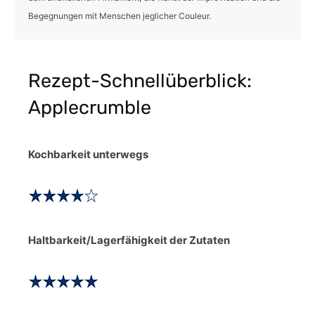
Begegnungen mit Menschen jeglicher Couleur.
Rezept-Schnellüberblick:
Applecrumble
Kochbarkeit unterwegs
Haltbarkeit/Lagerfähigkeit der Zutaten