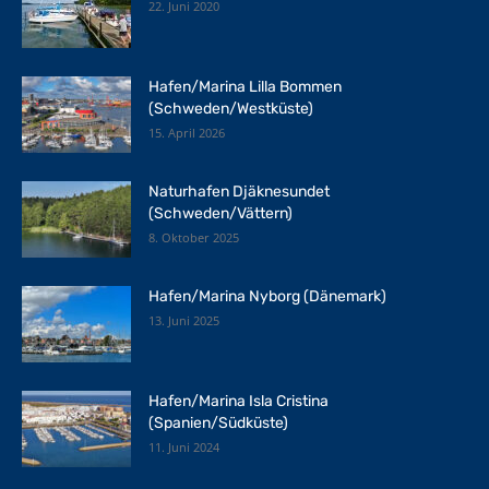
22. Juni 2020
Hafen/Marina Lilla Bommen
(Schweden/Westküste)
15. April 2026
Naturhafen Djäknesundet
(Schweden/Vättern)
8. Oktober 2025
Hafen/Marina Nyborg (Dänemark)
13. Juni 2025
Hafen/Marina Isla Cristina
(Spanien/Südküste)
11. Juni 2024