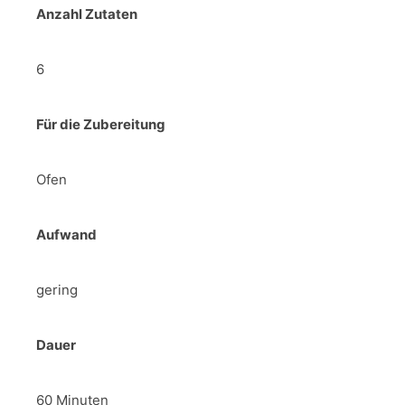
Anzahl Zutaten
6
Für die Zubereitung
Ofen
Aufwand
gering
Dauer
60 Minuten