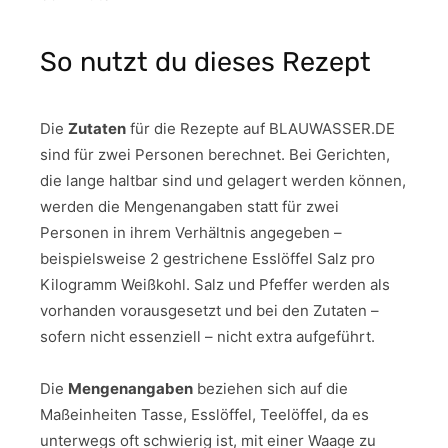
So nutzt du dieses Rezept
Die
Zutaten
für die Rezepte auf BLAUWASSER.DE
sind für zwei Personen berechnet. Bei Gerichten,
die lange haltbar sind und gelagert werden können,
werden die Mengenangaben statt für zwei
Personen in ihrem Verhältnis angegeben –
beispielsweise 2 gestrichene Esslöffel Salz pro
Kilogramm Weißkohl. Salz und Pfeffer werden als
vorhanden vorausgesetzt und bei den Zutaten –
sofern nicht essenziell – nicht extra aufgeführt.
Die
Mengenangaben
beziehen sich auf die
Maßeinheiten Tasse, Esslöffel, Teelöffel, da es
unterwegs oft schwierig ist, mit einer Waage zu