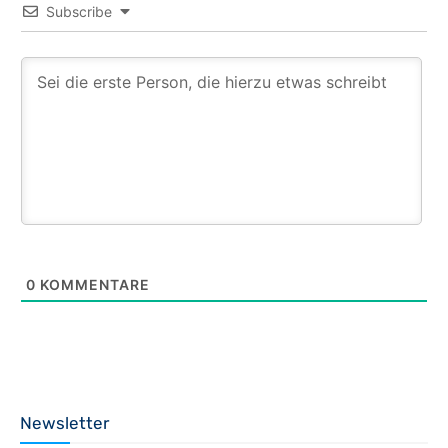
Subscribe
0
KOMMENTARE
Newsletter