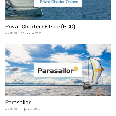
Privat Charter Ostsee (PCO)
ANZEIGE
-
15. Januar 2026
Parasailor
ANZEIGE
-
4. Januar 2026