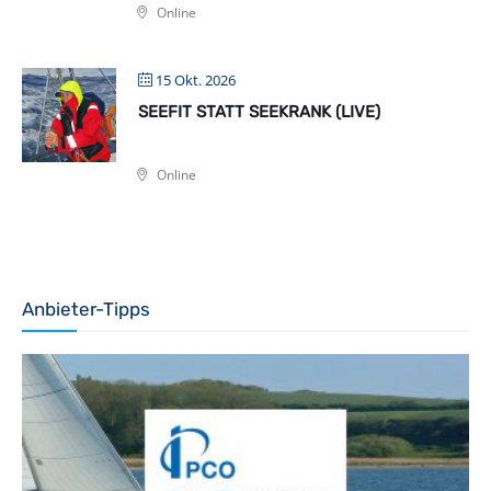
Online
15 Okt. 2026
SEEFIT STATT SEEKRANK (LIVE)
Online
Anbieter-Tipps