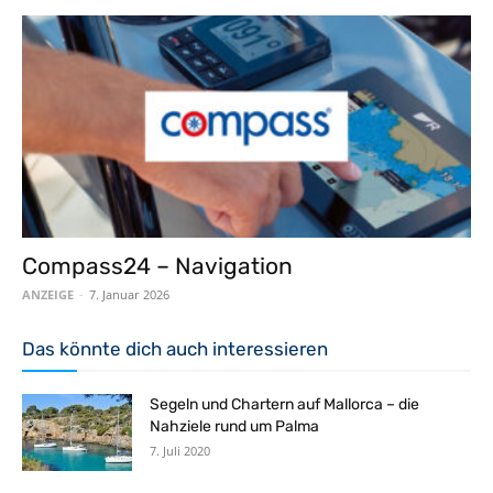
Compass24 – Navigation
ANZEIGE
-
7. Januar 2026
Das könnte dich auch interessieren
Segeln und Chartern auf Mallorca – die
Nahziele rund um Palma
7. Juli 2020