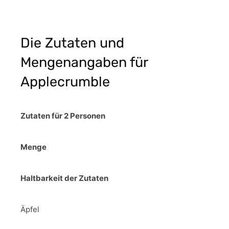
Die Zutaten und
Mengenangaben für
Applecrumble
Zutaten für 2 Personen
Menge
Haltbarkeit der Zutaten
Äpfel