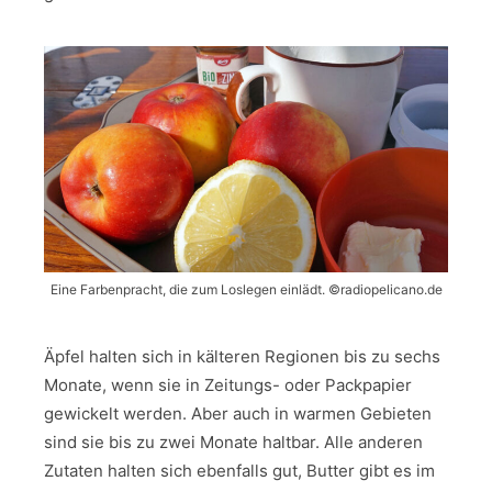
Eine Farbenpracht, die zum Loslegen einlädt. ©️radiopelicano.de
Äpfel halten sich in kälteren Regionen bis zu sechs
Monate, wenn sie in Zeitungs- oder Packpapier
gewickelt werden. Aber auch in warmen Gebieten
sind sie bis zu zwei Monate haltbar. Alle anderen
Zutaten halten sich ebenfalls gut, Butter gibt es im