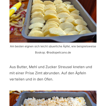
Am besten eignen sich leicht säuerliche Äpfel, wie beispielsweise
Boskop. ©️radiopelicano.de
Aus Butter, Mehl und Zucker Streusel kneten und
mit einer Prise Zimt abrunden. Auf den Äpfeln
verteilen und in den Ofen.