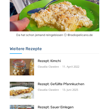
Da hat schon jemand reingebissen 🙂 ©️radiopelicano.de
Weitere Rezepte
Rezept: Kimchi
Claudia Clawien
-
11. April 2022
Rezept: Gefüllte Pfannkuchen
Claudia Clawien
-
13. Juni 2025
Rezept: Sauer Einlegen