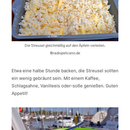
Die Streusel gleichmäßig auf den Äpfeln verteilen.
©️radiopelicano.de
Etwa eine halbe Stunde backen, die Streusel sollten
ein wenig gebräunt sein. Mit einem Kaffee,
Schlagsahne, Vanilleeis oder-soße genießen. Guten
Appetit!