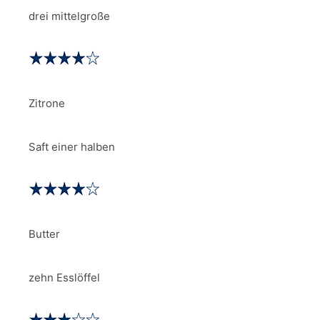
drei mittelgroße
Zitrone
Saft einer halben
Butter
zehn Esslöffel