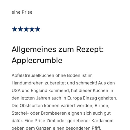
eine Prise
Allgemeines zum Rezept:
Applecrumble
Apfelstreuselkuchen ohne Boden ist im
Handumdrehen zubereitet und schmeckt! Aus den
USA und England kommend, hat dieser Kuchen in
den letzten Jahren auch in Europa Einzug gehalten.
Die Obstsorten können variiert werden, Birnen,
Stachel- oder Brombeeren eignen sich auch gut
dafür. Eine Prise Zimt oder geriebener Kardamom
geben dem Ganzen einen besonderen Pfiff.