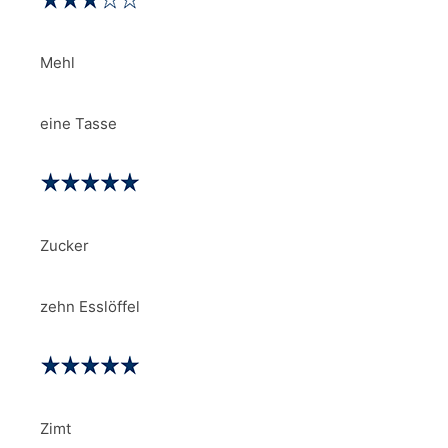
Mehl
eine Tasse
Zucker
zehn Esslöffel
Zimt