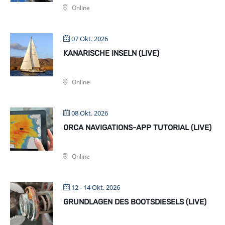
Online
07 Okt. 2026
KANARISCHE INSELN (LIVE)
Online
08 Okt. 2026
ORCA NAVIGATIONS-APP TUTORIAL (LIVE)
Online
12 - 14 Okt. 2026
GRUNDLAGEN DES BOOTSDIESELS (LIVE)