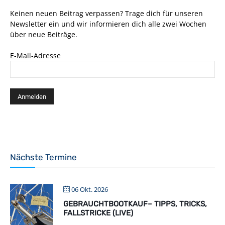
Keinen neuen Beitrag verpassen? Trage dich für unseren
Newsletter ein und wir informieren dich alle zwei Wochen
über neue Beiträge.
E-Mail-Adresse
Nächste Termine
06 Okt. 2026
GEBRAUCHTBOOTKAUF– TIPPS, TRICKS,
FALLSTRICKE (LIVE)