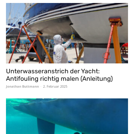
Unterwasseranstrich der Yacht:
Antifouling richtig malen (Anleitung)
Jonathan Buttmann
-
2. Februar 2025