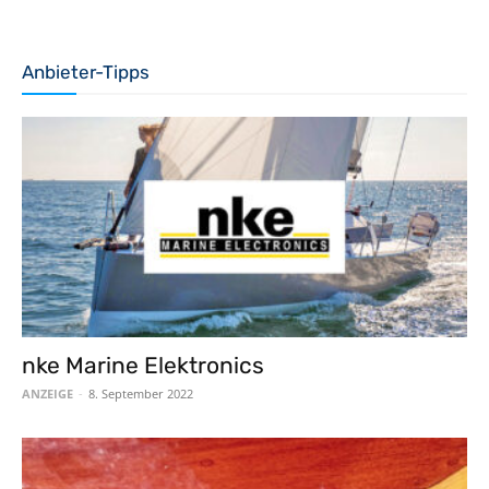
Anbieter-Tipps
nke Marine Elektronics
ANZEIGE
-
8. September 2022