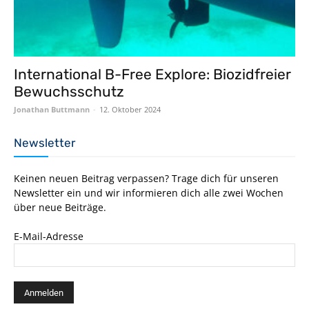
International B-Free Explore: Biozidfreier
Bewuchsschutz
Jonathan Buttmann
-
12. Oktober 2024
Newsletter
Keinen neuen Beitrag verpassen? Trage dich für unseren
Newsletter ein und wir informieren dich alle zwei Wochen
über neue Beiträge.
E-Mail-Adresse