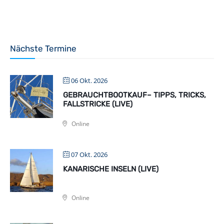
Nächste Termine
06 Okt. 2026
GEBRAUCHTBOOTKAUF– TIPPS, TRICKS,
FALLSTRICKE (LIVE)
Online
07 Okt. 2026
KANARISCHE INSELN (LIVE)
Online