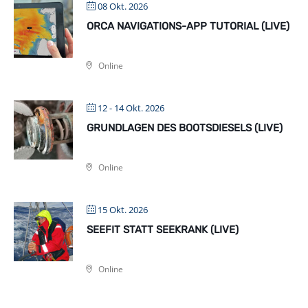
08 Okt. 2026
ORCA NAVIGATIONS-APP TUTORIAL (LIVE)
Online
12 - 14 Okt. 2026
GRUNDLAGEN DES BOOTSDIESELS (LIVE)
Online
15 Okt. 2026
SEEFIT STATT SEEKRANK (LIVE)
Online