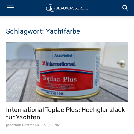
Schlagwort: Yachtfarbe
International Toplac Plus: Hochglanzlack
für Yachten
Jonathan Buttmann
-
27. Juli 2025