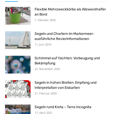
Flexible Mehrzweckkörbe als Allzweckhelfer
an Bord
7. Oktober 2025
Segeln und Chartern im Markermeer:
ausführliche Revierinformationen
11. Juni 2019
Schimmel auf Yachten: Vorbeugung und
Bekämpfung
22. November 2025
Segeln in hohen Breiten: Empfang und
Interpretation von Eiskarten
21. Februar 2020
Segeln rund Kreta – Terra Incognita
17. April 2021