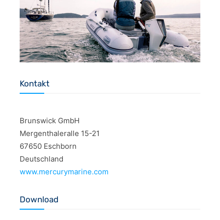
Kontakt
Brunswick GmbH
Mergenthaleralle 15-21
67650 Eschborn
Deutschland
www.mercurymarine.com
Download