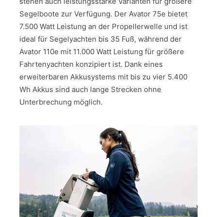
stehen auch leistungsstarke Varianten für größere
Segelboote zur Verfügung. Der Avator 75e bietet
7.500 Watt Leistung an der Propellerwelle und ist
ideal für Segelyachten bis 35 Fuß, während der
Avator 110e mit 11.000 Watt Leistung für größere
Fahrtenyachten konzipiert ist. Dank eines
erweiterbaren Akkusystems mit bis zu vier 5.400
Wh Akkus sind auch lange Strecken ohne
Unterbrechung möglich.