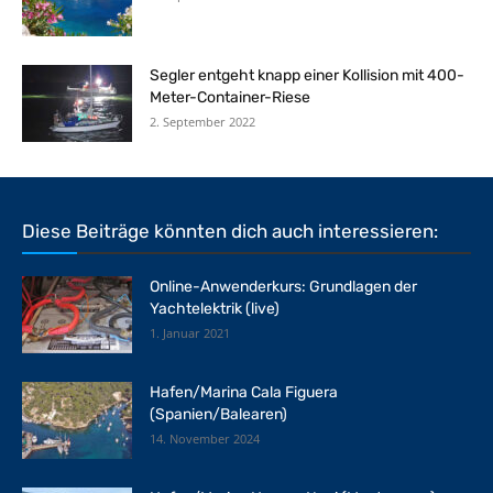
Segler entgeht knapp einer Kollision mit 400-
Meter-Container-Riese
2. September 2022
Diese Beiträge könnten dich auch interessieren:
Online-Anwenderkurs: Grundlagen der
Yachtelektrik (live)
1. Januar 2021
Hafen/Marina Cala Figuera
(Spanien/Balearen)
14. November 2024