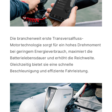
Die branchenweit erste Transversalfluss-
Motortechnologie sorgt für ein hohes Drehmoment
bei geringem Energieverbrauch, maximiert die
Batterielebensdauer und erhöht die Reichweite.
Gleichzeitig bietet sie eine schnelle
Beschleunigung und effiziente Fahrleistung.