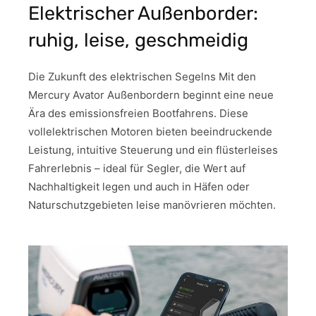
Elektrischer Außenborder:
ruhig, leise, geschmeidig
Die Zukunft des elektrischen Segelns Mit den
Mercury Avator Außenbordern beginnt eine neue
Ära des emissionsfreien Bootfahrens. Diese
vollelektrischen Motoren bieten beeindruckende
Leistung, intuitive Steuerung und ein flüsterleises
Fahrerlebnis – ideal für Segler, die Wert auf
Nachhaltigkeit legen und auch in Häfen oder
Naturschutzgebieten leise manövrieren möchten.