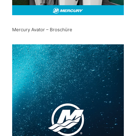
Mercury Avator – Broschüre