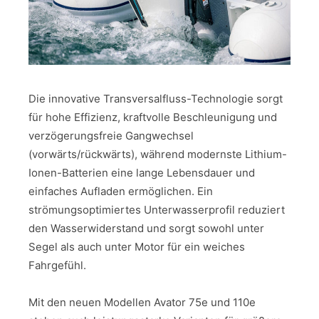
Die innovative Transversalfluss-Technologie sorgt
für hohe Effizienz, kraftvolle Beschleunigung und
verzögerungsfreie Gangwechsel
(vorwärts/rückwärts), während modernste Lithium-
Ionen-Batterien eine lange Lebensdauer und
einfaches Aufladen ermöglichen. Ein
strömungsoptimiertes Unterwasserprofil reduziert
den Wasserwiderstand und sorgt sowohl unter
Segel als auch unter Motor für ein weiches
Fahrgefühl.
Mit den neuen Modellen Avator 75e und 110e