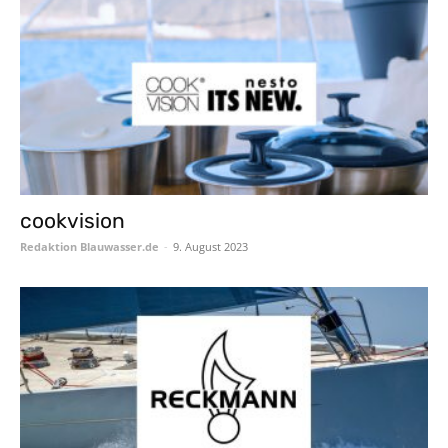
cookvision
Redaktion Blauwasser.de
-
9. August 2023