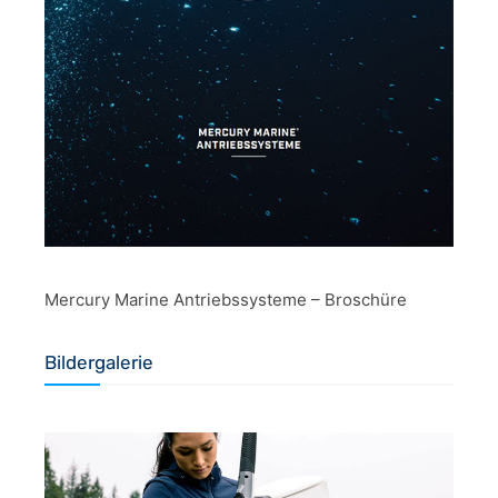
Mercury Marine Antriebssysteme – Broschüre
Bildergalerie