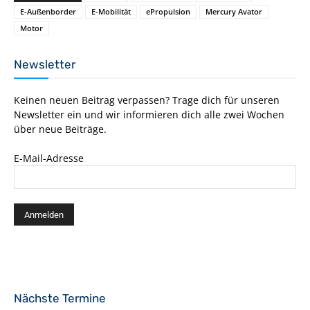
E-Außenborder
E-Mobilität
ePropulsion
Mercury Avator
Motor
Newsletter
Keinen neuen Beitrag verpassen? Trage dich für unseren
Newsletter ein und wir informieren dich alle zwei Wochen
über neue Beiträge.
E-Mail-Adresse
Nächste Termine