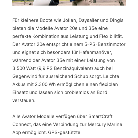
Für kleinere Boote wie Jollen, Daysailer und Dingis
bieten die Modelle Avator 20e und 35e eine
perfekte Kombination aus Leistung und Flexibilität.
Der Avator 20e entspricht einem 5-PS-Benzinmotor
und eignet sich besonders für Hafenmanöver,
während der Avator 35e mit einer Leistung von
3.500 Watt (9,9 PS Benzinäquivalent) auch bei
Gegenwind für ausreichend Schub sorgt. Leichte
Akkus mit 2.300 Wh ermöglichen einen flexiblen
Einsatz und lassen sich problemlos an Bord
verstauen.
Alle Avator Modelle verfügen über SmartCraft
Connect, das eine Verbindung zur Mercury Marine
App ermöglicht. GPS-gestützte