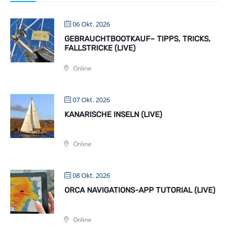
06 Okt. 2026
GEBRAUCHTBOOTKAUF– TIPPS, TRICKS,
FALLSTRICKE (LIVE)
Online
07 Okt. 2026
KANARISCHE INSELN (LIVE)
Online
08 Okt. 2026
ORCA NAVIGATIONS-APP TUTORIAL (LIVE)
Online