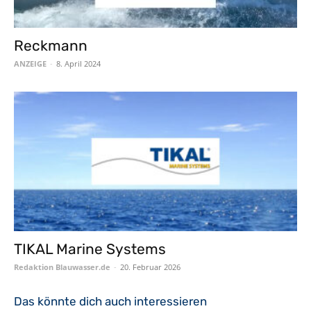
Reckmann
ANZEIGE
-
8. April 2024
TIKAL Marine Systems
Redaktion Blauwasser.de
-
20. Februar 2026
Das könnte dich auch interessieren