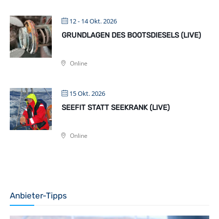
12 - 14 Okt. 2026
GRUNDLAGEN DES BOOTSDIESELS (LIVE)
Online
15 Okt. 2026
SEEFIT STATT SEEKRANK (LIVE)
Online
Anbieter-Tipps