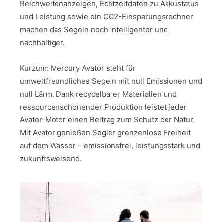
Reichweitenanzeigen, Echtzeitdaten zu Akkustatus
und Leistung sowie ein CO2-Einsparungsrechner
machen das Segeln noch intelligenter und
nachhaltiger.
Kurzum: Mercury Avator steht für
umweltfreundliches Segeln mit null Emissionen und
null Lärm. Dank recycelbarer Materialien und
ressourcenschonender Produktion leistet jeder
Avator-Motor einen Beitrag zum Schutz der Natur.
Mit Avator genießen Segler grenzenlose Freiheit
auf dem Wasser – emissionsfrei, leistungsstark und
zukunftsweisend.