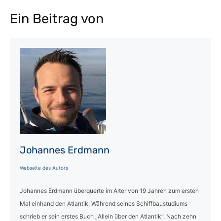
Ein Beitrag von
Johannes Erdmann
Webseite des Autors
Johannes Erdmann überquerte im Alter von 19 Jahren zum ersten
Mal einhand den Atlantik. Während seines Schiffbaustudiums
schrieb er sein erstes Buch „Allein über den Atlantik“. Nach zehn