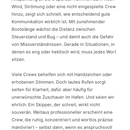
Wind, Strömung oder eine nicht eingespielte Crew
hinzu, zeigt sich schnell, wie entscheidend gute
Kommunikation wirklich ist. Mit zunehmender
Bootslänge wächst die Distanz zwischen
Steuerstand und Bug – und damit auch die Gefahr
von Missverständnissen. Gerade in Situationen, in
denen es eng oder hektisch wird, muss jedes Wort
sitzen.
Viele Crews behelfen sich mit Handzeichen oder
erhobenen Stimmen. Doch lautes Rufen sorgt
selten für Klarheit, dafür aber häufig für
unerwünschte Zuschauer im Hafen. Und seien wir
ehrlich: Ein Skipper, der schreit, wirkt nicht
souverän. Weitaus professioneller erscheint eine
Crew, die ruhig, konzentriert und wortlos präzise
manövriert – selbst dann, wenn es anspruchsvoll