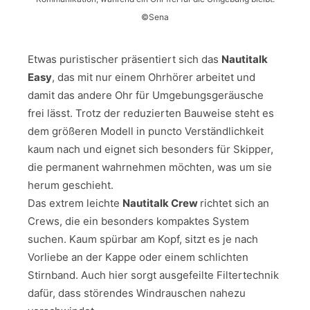
©Sena
Etwas puristischer präsentiert sich das
Nautitalk
Easy
, das mit nur einem Ohrhörer arbeitet und
damit das andere Ohr für Umgebungsgeräusche
frei lässt. Trotz der reduzierten Bauweise steht es
dem größeren Modell in puncto Verständlichkeit
kaum nach und eignet sich besonders für Skipper,
die permanent wahrnehmen möchten, was um sie
herum geschieht.
Das extrem leichte
Nautitalk Crew
richtet sich an
Crews, die ein besonders kompaktes System
suchen. Kaum spürbar am Kopf, sitzt es je nach
Vorliebe an der Kappe oder einem schlichten
Stirnband. Auch hier sorgt ausgefeilte Filtertechnik
dafür, dass störendes Windrauschen nahezu