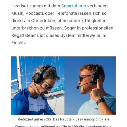
Headset zudem mit dem
Smartphone
verbinden.
Musik, Podcasts oder Telefonate lassen sich so
direkt am Ohr erleben, ohne andere Tätigkeiten
unterbrechen zu müssen. Sogar in professionellen
Regattateams ist dieses System mittlerweile im
Einsatz.
Reduziert auf ein Ohr: Das Nautitalk Easy ermöglicht klare
Kommunikation, während ein Ohr frei für die Umgebung bleibt.