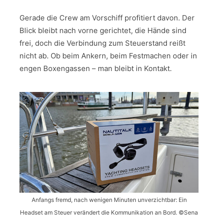
Gerade die Crew am Vorschiff profitiert davon. Der
Blick bleibt nach vorne gerichtet, die Hände sind
frei, doch die Verbindung zum Steuerstand reißt
nicht ab. Ob beim Ankern, beim Festmachen oder in
engen Boxengassen – man bleibt in Kontakt.
Anfangs fremd, nach wenigen Minuten unverzichtbar: Ein
Headset am Steuer verändert die Kommunikation an Bord. ©Sena