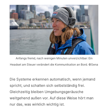
Anfangs fremd, nach wenigen Minuten unverzichtbar: Ein
Headset am Steuer verändert die Kommunikation an Bord. ©Sena
Die Systeme erkennen automatisch, wenn jemand
spricht, und schalten sich selbstständig frei.
Gleichzeitig bleiben Umgebungsgeräusche
weitgehend außen vor. Auf diese Weise hört man
nur das, was wirklich wichtig ist.