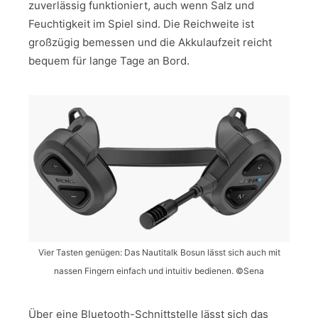
zuverlässig funktioniert, auch wenn Salz und
Feuchtigkeit im Spiel sind. Die Reichweite ist
großzügig bemessen und die Akkulaufzeit reicht
bequem für lange Tage an Bord.
Vier Tasten genügen: Das Nautitalk Bosun lässt sich auch mit
nassen Fingern einfach und intuitiv bedienen. ©Sena
Über eine Bluetooth-Schnittstelle lässt sich das