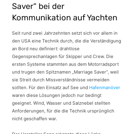
Saver“ bei der
Kommunikation auf Yachten
Seit rund zwei Jahrzehnten setzt sich vor allem in
den USA eine Technik durch, die die Verständigung
an Bord neu definiert: drahtlose
Gegensprechanlagen für Skipper und Crew. Die
ersten Systeme stammten aus dem Motorradsport
und trugen den Spitznamen „Marriage Saver“, weil
sie Streit durch Missverständnisse vermeiden
sollten. Für den Einsatz auf See und
Hafenmanöver
waren diese Lösungen jedoch nur bedingt
geeignet. Wind, Wasser und Salznebel stellten
Anforderungen, für die die Technik ursprünglich
nicht geschaffen war.