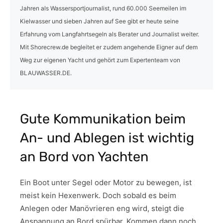
Jahren als Wassersportjournalist, rund 60.000 Seemeilen im
Kielwasser und sieben Jahren auf See gibt er heute seine
Erfahrung vom Langfahrtsegeln als Berater und Journalist weiter.
Mit Shorecrew.de begleitet er zudem angehende Eigner auf dem
Weg zur eigenen Yacht und gehört zum Expertenteam von
BLAUWASSER.DE.
Gute Kommunikation beim
An- und Ablegen ist wichtig
an Bord von Yachten
Ein Boot unter Segel oder Motor zu bewegen, ist
meist kein Hexenwerk. Doch sobald es beim
Anlegen oder Manövrieren eng wird, steigt die
Anspannung an Bord spürbar. Kommen dann noch