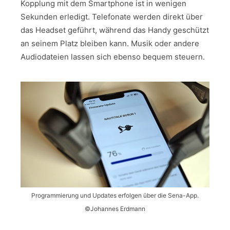
Kopplung mit dem Smartphone ist in wenigen
Sekunden erledigt. Telefonate werden direkt über
das Headset geführt, während das Handy geschützt
an seinem Platz bleiben kann. Musik oder andere
Audiodateien lassen sich ebenso bequem steuern.
Programmierung und Updates erfolgen über die Sena-App.
©Johannes Erdmann