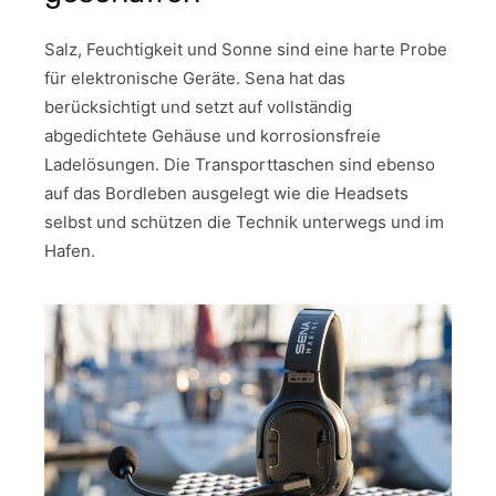
Salz, Feuchtigkeit und Sonne sind eine harte Probe
für elektronische Geräte. Sena hat das
berücksichtigt und setzt auf vollständig
abgedichtete Gehäuse und korrosionsfreie
Ladelösungen. Die Transporttaschen sind ebenso
auf das Bordleben ausgelegt wie die Headsets
selbst und schützen die Technik unterwegs und im
Hafen.