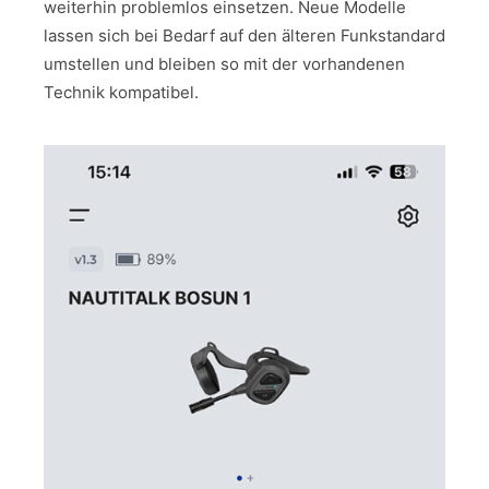
weiterhin problemlos einsetzen. Neue Modelle
lassen sich bei Bedarf auf den älteren Funkstandard
umstellen und bleiben so mit der vorhandenen
Technik kompatibel.