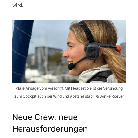
wird.
Klare Ansage vom Vorschiff: Mit Headset bleibt die Verbindung
zum Cockpit auch bei Wind und Abstand stabil. ©Sönke Roever
Neue Crew, neue
Herausforderungen