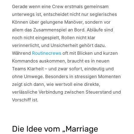
Gerade wenn eine Crew erstmals gemeinsam
unterwegs ist, entscheidet nicht nur seglerisches
Können über gelungene Manöver, sondern vor
allem das Zusammenspiel an Bord. Abläufe sind
noch nicht eingespielt, Rollen nicht klar
verinnerlicht, und Unsicherheit gehört dazu.
Während
Routinecrews
oft mit Blicken und kurzen
Kommandos auskommen, braucht es in neuen
Teams Klarheit – und zwar sofort, eindeutig und
ohne Umwege. Besonders in stressigen Momenten
zeigt sich dann, wie wertvoll eine direkte,
verlässliche Verbindung zwischen Steuerstand und
Vorschiff ist.
Die Idee vom „Marriage