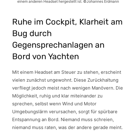
einem anderen Headset hergestellt ist. ©Johannes Erdmann
Ruhe im Cockpit, Klarheit am
Bug durch
Gegensprechanlagen an
Bord von Yachten
Mit einem Headset am Steuer zu stehen, erscheint
vielen zunächst ungewohnt. Diese Zurückhaltung
verfliegt jedoch meist nach wenigen Manövern. Die
Möglichkeit, ruhig und klar miteinander zu
sprechen, selbst wenn Wind und Motor
Umgebungslärm verursachen, sorgt für spürbare
Entspannung an Bord. Niemand muss schreien,
niemand muss raten, was der andere gerade meint.