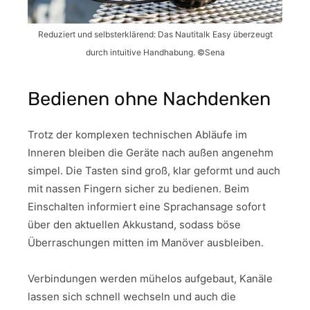
Reduziert und selbsterklärend: Das Nautitalk Easy überzeugt
durch intuitive Handhabung. ©Sena
Bedienen ohne Nachdenken
Trotz der komplexen technischen Abläufe im
Inneren bleiben die Geräte nach außen angenehm
simpel. Die Tasten sind groß, klar geformt und auch
mit nassen Fingern sicher zu bedienen. Beim
Einschalten informiert eine Sprachansage sofort
über den aktuellen Akkustand, sodass böse
Überraschungen mitten im Manöver ausbleiben.
Verbindungen werden mühelos aufgebaut, Kanäle
lassen sich schnell wechseln und auch die