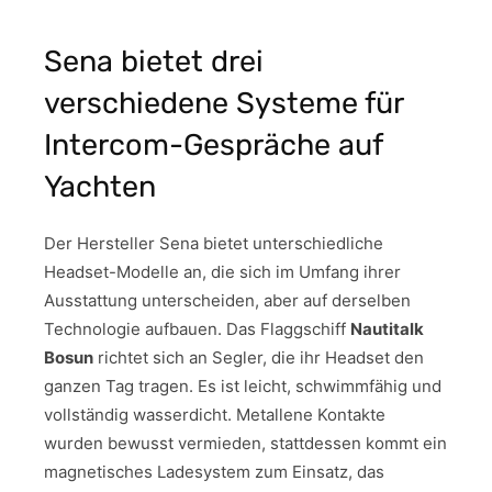
Sena bietet drei
verschiedene Systeme für
Intercom-Gespräche auf
Yachten
Der Hersteller Sena bietet unterschiedliche
Headset-Modelle an, die sich im Umfang ihrer
Ausstattung unterscheiden, aber auf derselben
Technologie aufbauen. Das Flaggschiff
Nautitalk
Bosun
richtet sich an Segler, die ihr Headset den
ganzen Tag tragen. Es ist leicht, schwimmfähig und
vollständig wasserdicht. Metallene Kontakte
wurden bewusst vermieden, stattdessen kommt ein
magnetisches Ladesystem zum Einsatz, das