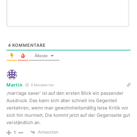
4
KOMMENTARE
Älteste
Martin
6 Monaten her
‚marriage saver‘ ist auf den ersten Blick ein passender
Ausdruck. Das kann sich aber schnell ins Gegenteil
verkehren, wenn man gewohnheitsmäßig leise Kritik vor
sich hin murmelt. Die kommt jetzt auf der Gegenseite gut
verständlich an.
Antworten
1