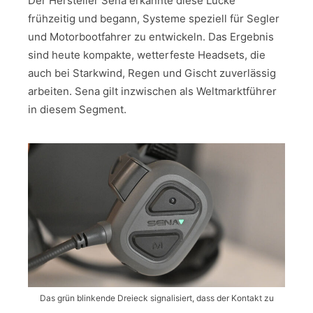
Der Hersteller Sena erkannte diese Lücke
frühzeitig und begann, Systeme speziell für Segler
und Motorbootfahrer zu entwickeln. Das Ergebnis
sind heute kompakte, wetterfeste Headsets, die
auch bei Starkwind, Regen und Gischt zuverlässig
arbeiten. Sena gilt inzwischen als Weltmarktführer
in diesem Segment.
Das grün blinkende Dreieck signalisiert, dass der Kontakt zu