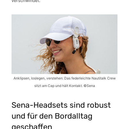
verschwindet.
Anklipsen, loslegen, verstehen: Das federleichte Nautitalk Crew
sitzt am Cap und hält Kontakt. ©Sena
Sena-Headsets sind robust
und für den Bordalltag
geschaffen