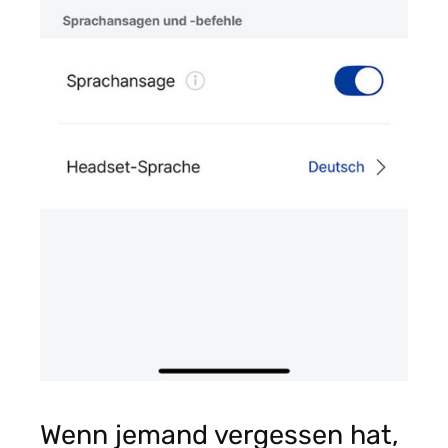
Wenn jemand vergessen hat,