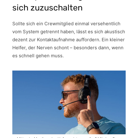
sich zuzuschalten
Sollte sich ein Crewmitglied einmal versehentlich
vom System getrennt haben, lässt es sich akustisch
dezent zur Kontaktaufnahme auffordern. Ein kleiner
Helfer, der Nerven schont – besonders dann, wenn
es schnell gehen muss.