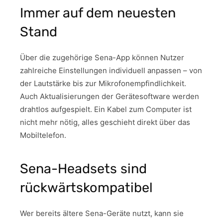
Immer auf dem neuesten
Stand
Über die zugehörige Sena-App können Nutzer
zahlreiche Einstellungen individuell anpassen – von
der Lautstärke bis zur Mikrofonempfindlichkeit.
Auch Aktualisierungen der Gerätesoftware werden
drahtlos aufgespielt. Ein Kabel zum Computer ist
nicht mehr nötig, alles geschieht direkt über das
Mobiltelefon.
Sena-Headsets sind
rückwärtskompatibel
Wer bereits ältere Sena-Geräte nutzt, kann sie