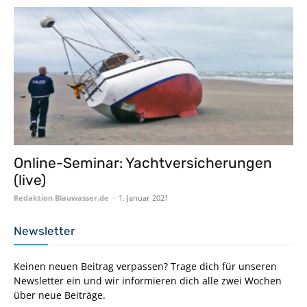
Online-Seminar: Yachtversicherungen
(live)
Redaktion Blauwasser.de
-
1. Januar 2021
Newsletter
Keinen neuen Beitrag verpassen? Trage dich für unseren
Newsletter ein und wir informieren dich alle zwei Wochen
über neue Beiträge.