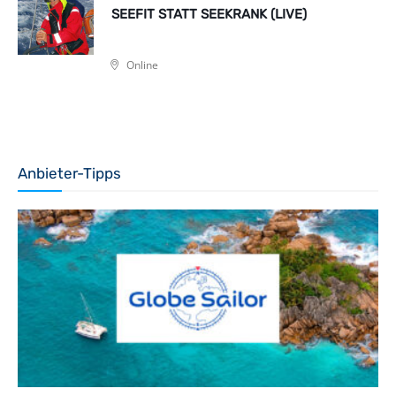
SEEFIT STATT SEEKRANK (LIVE)
Online
Anbieter-Tipps