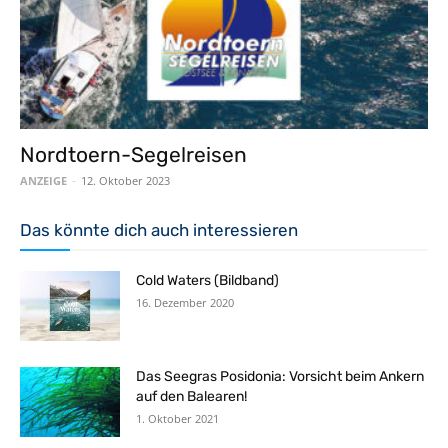
Nordtoern-Segelreisen
ANZEIGE
-
12. Oktober 2023
Das könnte dich auch interessieren
Cold Waters (Bildband)
16. Dezember 2020
Das Seegras Posidonia: Vorsicht beim Ankern
auf den Balearen!
1. Oktober 2021