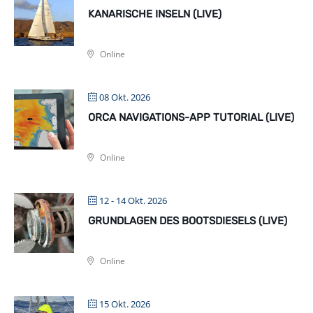
KANARISCHE INSELN (LIVE)
Online
08 Okt. 2026
ORCA NAVIGATIONS-APP TUTORIAL (LIVE)
Online
12 - 14 Okt. 2026
GRUNDLAGEN DES BOOTSDIESELS (LIVE)
Online
15 Okt. 2026