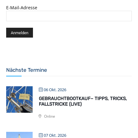
E-Mail-Adresse
Nächste Termine
06 Okt. 2026
GEBRAUCHTBOOTKAUF– TIPPS, TRICKS,
FALLSTRICKE (LIVE)
Online
07 Okt. 2026