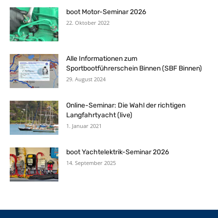
boot Motor-Seminar 2026
22. Oktober 2022
Alle Informationen zum
Sportbootführerschein Binnen (SBF Binnen)
29. August 2024
Online-Seminar: Die Wahl der richtigen
Langfahrtyacht (live)
1. Januar 2021
boot Yachtelektrik-Seminar 2026
14. September 2025