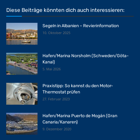
Diese Beiträge könnten dich auch interessieren:
Segeln in Albanien – Revierinformation
10. Oktober 2025
Hafen/Marina Norsholm (Schweden/Göta-
Kanal)
5. Mai 2026
Praxistipp: So kannst du den Motor-
Thermostat prüfen
27. Februar 2023
Hafen/Marina Puerto de Mogán (Gran
Canaria/Kanaren)
9. Dezember 2020