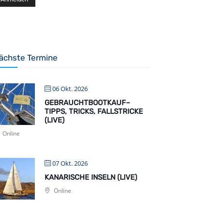
ächste Termine
06 Okt. 2026
GEBRAUCHTBOOTKAUF–
TIPPS, TRICKS, FALLSTRICKE
(LIVE)
Online
07 Okt. 2026
KANARISCHE INSELN (LIVE)
Online