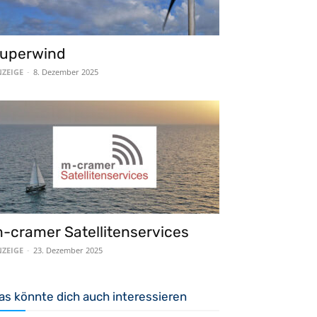
uperwind
ZEIGE
-
8. Dezember 2025
-cramer Satellitenservices
ZEIGE
-
23. Dezember 2025
as könnte dich auch interessieren