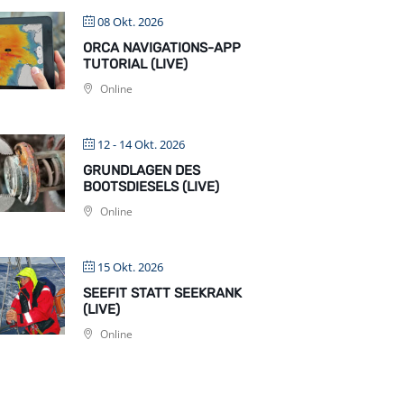
08 Okt. 2026
ORCA NAVIGATIONS-APP
TUTORIAL (LIVE)
Online
12 - 14 Okt. 2026
GRUNDLAGEN DES
BOOTSDIESELS (LIVE)
Online
15 Okt. 2026
SEEFIT STATT SEEKRANK
(LIVE)
Online