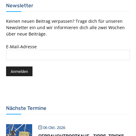
Newsletter
Keinen neuen Beitrag verpassen? Trage dich für unseren
Newsletter ein und wir informieren dich alle zwei Wochen
über neue Beiträge.
E-Mail-Adresse
Nächste Termine
06 Okt. 2026