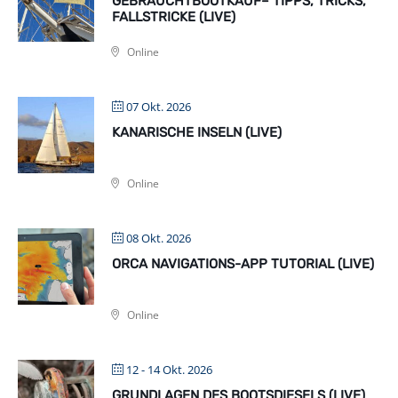
GEBRAUCHTBOOTKAUF– TIPPS, TRICKS,
FALLSTRICKE (LIVE)
Online
07 Okt. 2026
KANARISCHE INSELN (LIVE)
Online
08 Okt. 2026
ORCA NAVIGATIONS-APP TUTORIAL (LIVE)
Online
12 - 14 Okt. 2026
GRUNDLAGEN DES BOOTSDIESELS (LIVE)