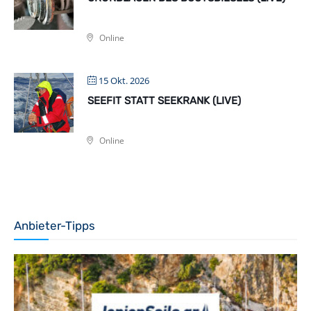
Online
15 Okt. 2026
SEEFIT STATT SEEKRANK (LIVE)
Online
Anbieter-Tipps