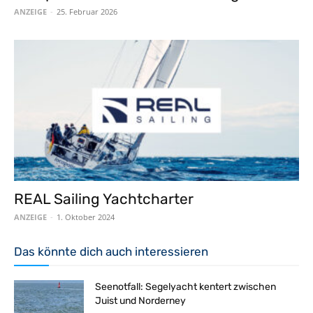
ANZEIGE
-
25. Februar 2026
REAL Sailing Yachtcharter
ANZEIGE
-
1. Oktober 2024
Das könnte dich auch interessieren
Seenotfall: Segelyacht kentert zwischen
Juist und Norderney