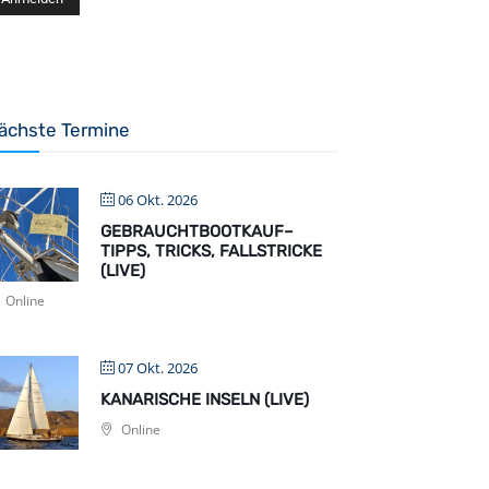
ächste Termine
06 Okt. 2026
GEBRAUCHTBOOTKAUF–
TIPPS, TRICKS, FALLSTRICKE
(LIVE)
Online
07 Okt. 2026
KANARISCHE INSELN (LIVE)
Online