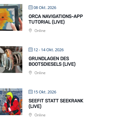
08 Okt. 2026
ORCA NAVIGATIONS-APP
TUTORIAL (LIVE)
Online
12 - 14 Okt. 2026
GRUNDLAGEN DES
BOOTSDIESELS (LIVE)
Online
15 Okt. 2026
SEEFIT STATT SEEKRANK
(LIVE)
Online