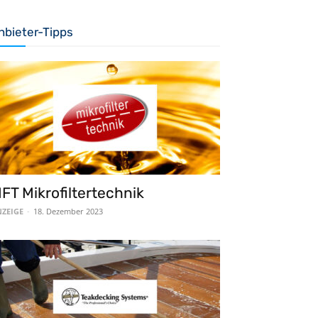
nbieter-Tipps
FT Mikrofiltertechnik
ZEIGE
-
18. Dezember 2023