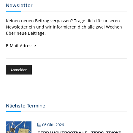
Newsletter
Keinen neuen Beitrag verpassen? Trage dich für unseren
Newsletter ein und wir informieren dich alle zwei Wochen
über neue Beiträge.
E-Mail-Adresse
Nächste Termine
06 Okt. 2026