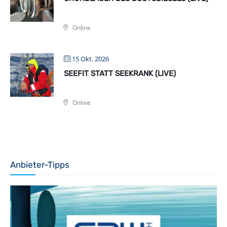
Online
15 Okt. 2026
SEEFIT STATT SEEKRANK (LIVE)
Online
Anbieter-Tipps