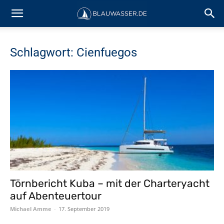
Schlagwort: Cienfuegos
Törnbericht Kuba – mit der Charteryacht
auf Abenteuertour
Michael Amme
-
17. September 2019