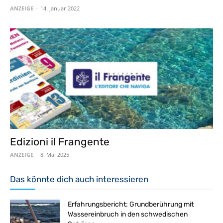
ANZEIGE
-
14. Januar 2022
Edizioni il Frangente
ANZEIGE
-
8. Mai 2025
Das könnte dich auch interessieren
Erfahrungsbericht: Grundberührung mit
Wassereinbruch in den schwedischen