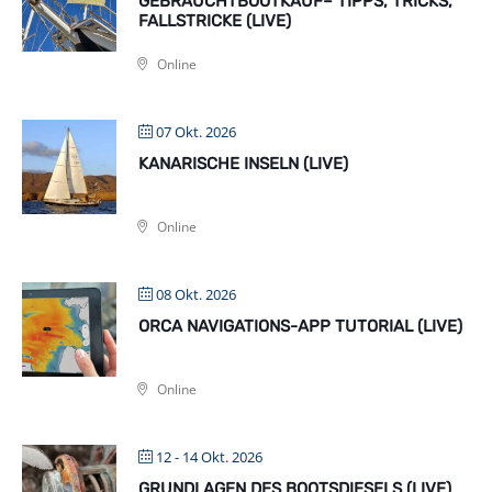
GEBRAUCHTBOOTKAUF– TIPPS, TRICKS,
FALLSTRICKE (LIVE)
Online
07 Okt. 2026
KANARISCHE INSELN (LIVE)
Online
08 Okt. 2026
ORCA NAVIGATIONS-APP TUTORIAL (LIVE)
Online
12 - 14 Okt. 2026
GRUNDLAGEN DES BOOTSDIESELS (LIVE)