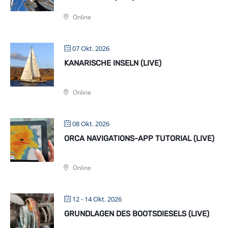
Online
07 Okt. 2026
KANARISCHE INSELN (LIVE)
Online
08 Okt. 2026
ORCA NAVIGATIONS-APP TUTORIAL (LIVE)
Online
12 - 14 Okt. 2026
GRUNDLAGEN DES BOOTSDIESELS (LIVE)