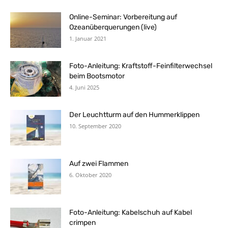
Online-Seminar: Vorbereitung auf
Ozeanüberquerungen (live)
1. Januar 2021
Foto-Anleitung: Kraftstoff-Feinfilterwechsel
beim Bootsmotor
4. Juni 2025
Der Leuchtturm auf den Hummerklippen
10. September 2020
Auf zwei Flammen
6. Oktober 2020
Foto-Anleitung: Kabelschuh auf Kabel
crimpen