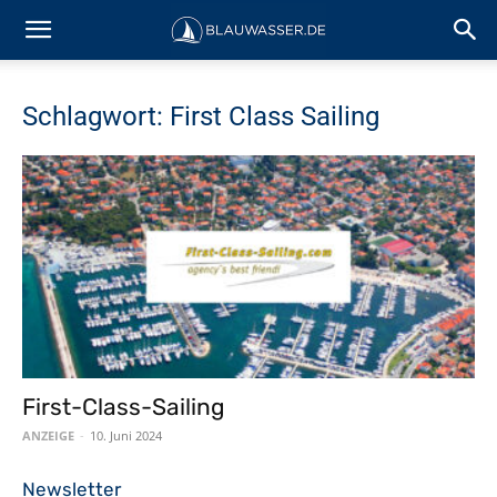
Schlagwort: First Class Sailing
First-Class-Sailing
ANZEIGE
-
10. Juni 2024
Newsletter