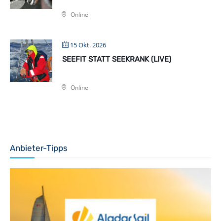
Online
15 Okt. 2026
SEEFIT STATT SEEKRANK (LIVE)
Online
Anbieter-Tipps