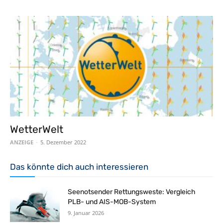
WetterWelt
ANZEIGE
-
5. Dezember 2022
Das könnte dich auch interessieren
Seenotsender Rettungsweste: Vergleich
PLB- und AIS-MOB-System
9. Januar 2026