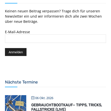
Keinen neuen Beitrag verpassen? Trage dich für unseren
Newsletter ein und wir informieren dich alle zwei Wochen
über neue Beiträge.
E-Mail-Adresse
Nächste Termine
06 Okt. 2026
GEBRAUCHTBOOTKAUF– TIPPS, TRICKS,
FALLSTRICKE (LIVE)