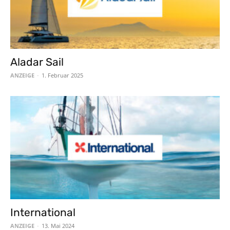
Aladar Sail
ANZEIGE
-
1. Februar 2025
International
ANZEIGE
-
13. Mai 2024