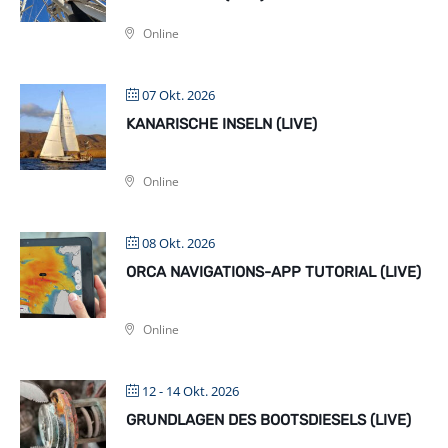
Online
07 Okt. 2026
KANARISCHE INSELN (LIVE)
Online
08 Okt. 2026
ORCA NAVIGATIONS-APP TUTORIAL (LIVE)
Online
12 - 14 Okt. 2026
GRUNDLAGEN DES BOOTSDIESELS (LIVE)