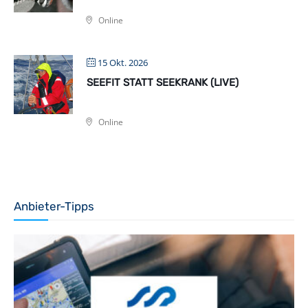
Online
15 Okt. 2026
SEEFIT STATT SEEKRANK (LIVE)
Online
Anbieter-Tipps