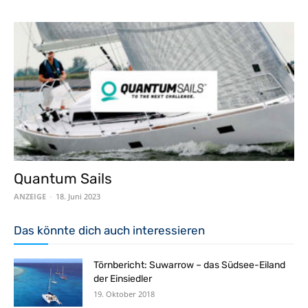
Quantum Sails
ANZEIGE
-
18. Juni 2023
Das könnte dich auch interessieren
Törnbericht: Suwarrow – das Südsee-Eiland
der Einsiedler
19. Oktober 2018