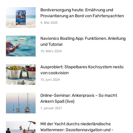
Bordversorgung heute: Ernährung und
Proviantierung an Bord von Fahrtenyachten
4. Mai 2020
Navionics Boating App: Funktionen, Anleitung
und Tutorial
10. März 2024
Ausprobiert: Stapelbares Kochsystem nesto
von cookvision
15. Juni 2024
Online-Seminar: Ankerpraxis – So macht
Ankern Spaß (live)
1. Januar 2021
Mit der Yacht durchs niederländische
Wattenmeer: Gezeitennavigation und -