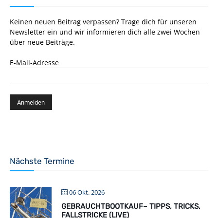
Keinen neuen Beitrag verpassen? Trage dich für unseren
Newsletter ein und wir informieren dich alle zwei Wochen
über neue Beiträge.
E-Mail-Adresse
Nächste Termine
06 Okt. 2026
GEBRAUCHTBOOTKAUF– TIPPS, TRICKS,
FALLSTRICKE (LIVE)