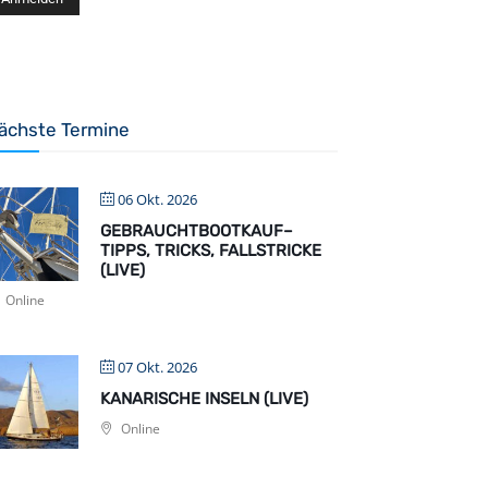
ächste Termine
06 Okt. 2026
GEBRAUCHTBOOTKAUF–
TIPPS, TRICKS, FALLSTRICKE
(LIVE)
Online
07 Okt. 2026
KANARISCHE INSELN (LIVE)
Online