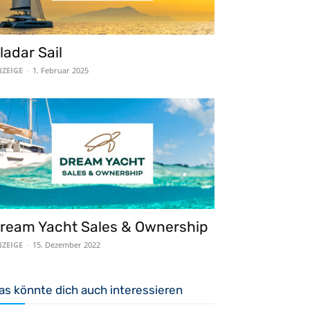
ladar Sail
ZEIGE
-
1. Februar 2025
ream Yacht Sales & Ownership
ZEIGE
-
15. Dezember 2022
as könnte dich auch interessieren