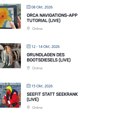
08 Okt. 2026
ORCA NAVIGATIONS-APP
TUTORIAL (LIVE)
Online
12 - 14 Okt. 2026
GRUNDLAGEN DES
BOOTSDIESELS (LIVE)
Online
15 Okt. 2026
SEEFIT STATT SEEKRANK
(LIVE)
Online