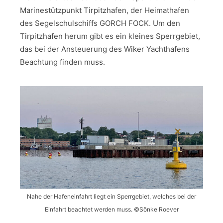
Marinestützpunkt Tirpitzhafen, der Heimathafen
des Segelschulschiffs GORCH FOCK. Um den
Tirpitzhafen herum gibt es ein kleines Sperrgebiet,
das bei der Ansteuerung des Wiker Yachthafens
Beachtung finden muss.
Nahe der Hafeneinfahrt liegt ein Sperrgebiet, welches bei der
Einfahrt beachtet werden muss. ©️Sönke Roever