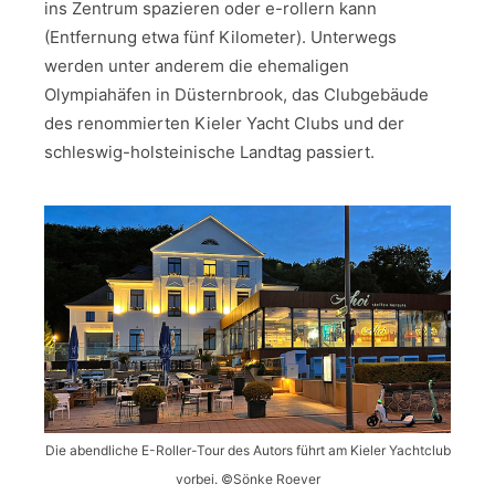
ins Zentrum spazieren oder e-rollern kann
(Entfernung etwa fünf Kilometer). Unterwegs
werden unter anderem die ehemaligen
Olympiahäfen in Düsternbrook, das Clubgebäude
des renommierten Kieler Yacht Clubs und der
schleswig-holsteinische Landtag passiert.
Die abendliche E-Roller-Tour des Autors führt am Kieler Yachtclub
vorbei. ©️Sönke Roever