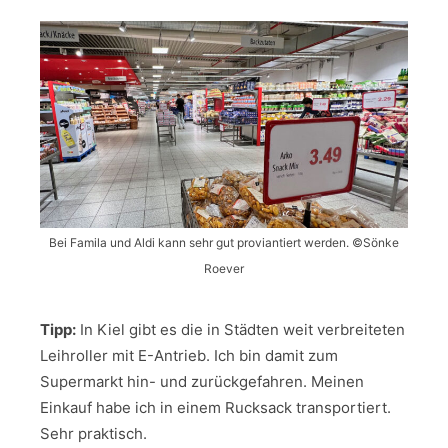
Bei Famila und Aldi kann sehr gut proviantiert werden. ©️Sönke
Roever
Tipp:
In Kiel gibt es die in Städten weit verbreiteten
Leihroller mit E-Antrieb. Ich bin damit zum
Supermarkt hin- und zurückgefahren. Meinen
Einkauf habe ich in einem Rucksack transportiert.
Sehr praktisch.