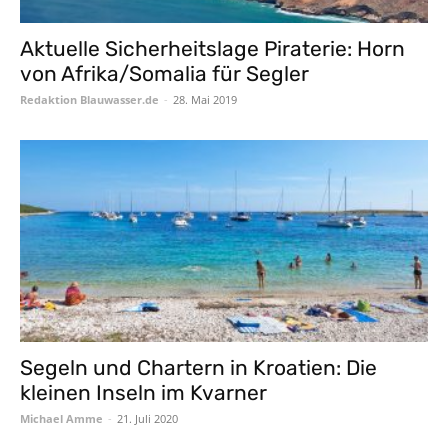
Aktuelle Sicherheitslage Piraterie: Horn
von Afrika/Somalia für Segler
Redaktion Blauwasser.de
-
28. Mai 2019
Segeln und Chartern in Kroatien: Die
kleinen Inseln im Kvarner
Michael Amme
-
21. Juli 2020