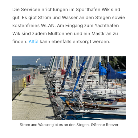
Die Serviceeinrichtungen im Sporthafen Wik sind
gut. Es gibt Strom und Wasser an den Stegen sowie
kostenfreies WLAN. Am Eingang zum Yachthafen
Wik sind zudem Mülltonnen und ein Mastkran zu
finden.
Altöl
kann ebenfalls entsorgt werden.
Strom und Wasser gibt es an den Stegen. ©️Sönke Roever