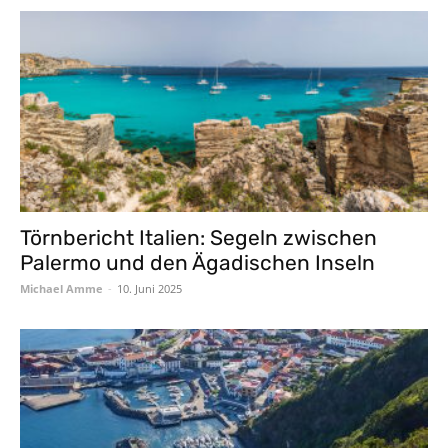
Törnbericht Italien: Segeln zwischen
Palermo und den Ägadischen Inseln
Michael Amme
-
10. Juni 2025