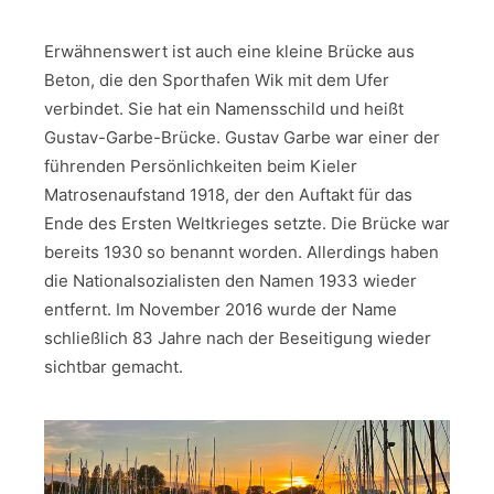
Erwähnenswert ist auch eine kleine Brücke aus
Beton, die den Sporthafen Wik mit dem Ufer
verbindet. Sie hat ein Namensschild und heißt
Gustav-Garbe-Brücke. Gustav Garbe war einer der
führenden Persönlichkeiten beim Kieler
Matrosenaufstand 1918, der den Auftakt für das
Ende des Ersten Weltkrieges setzte. Die Brücke war
bereits 1930 so benannt worden. Allerdings haben
die Nationalsozialisten den Namen 1933 wieder
entfernt. Im November 2016 wurde der Name
schließlich 83 Jahre nach der Beseitigung wieder
sichtbar gemacht.