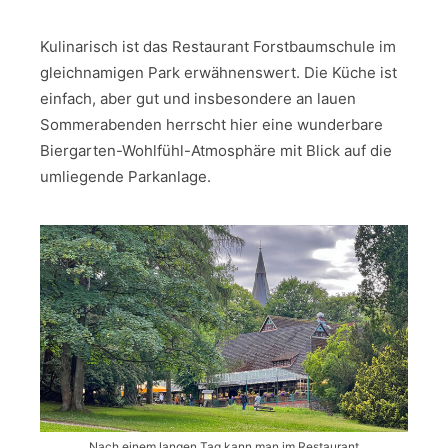
Kulinarisch ist das Restaurant Forstbaumschule im
gleichnamigen Park erwähnenswert. Die Küche ist
einfach, aber gut und insbesondere an lauen
Sommerabenden herrscht hier eine wunderbare
Biergarten-Wohlfühl-Atmosphäre mit Blick auf die
umliegende Parkanlage.
Nach einem langen Tag kann man im Restaurant