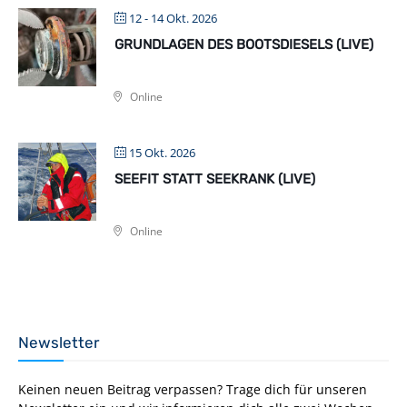
12 - 14 Okt. 2026
GRUNDLAGEN DES BOOTSDIESELS (LIVE)
Online
15 Okt. 2026
SEEFIT STATT SEEKRANK (LIVE)
Online
Newsletter
Keinen neuen Beitrag verpassen? Trage dich für unseren