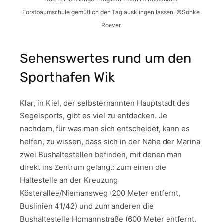
Forstbaumschule gemütlich den Tag ausklingen lassen. ©️Sönke
Roever
Sehenswertes rund um den
Sporthafen Wik
Klar, in Kiel, der selbsternannten Hauptstadt des
Segelsports, gibt es viel zu entdecken. Je
nachdem, für was man sich entscheidet, kann es
helfen, zu wissen, dass sich in der Nähe der Marina
zwei Bushaltestellen befinden, mit denen man
direkt ins Zentrum gelangt: zum einen die
Haltestelle an der Kreuzung
Kösterallee/Niemansweg (200 Meter entfernt,
Buslinien 41/42) und zum anderen die
Bushaltestelle Homannstraße (600 Meter entfernt,