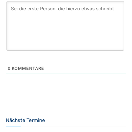
0
KOMMENTARE
Nächste Termine