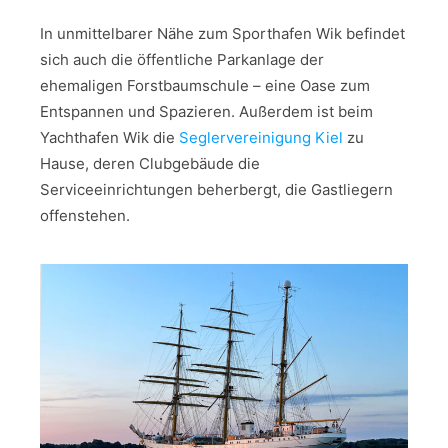
In unmittelbarer Nähe zum Sporthafen Wik befindet
sich auch die öffentliche Parkanlage der
ehemaligen Forstbaumschule – eine Oase zum
Entspannen und Spazieren. Außerdem ist beim
Yachthafen Wik die
Seglervereinigung Kiel
zu
Hause, deren Clubgebäude die
Serviceeinrichtungen beherbergt, die Gastliegern
offenstehen.