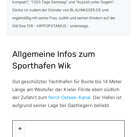
kompakt", "1200 Tage Samstag" und "Auszeit unter Segeln".
Sönke ist zudem der Gründer von BLAUWASSER.DE und
regelmäßig mit seiner Frau Judith und seinen Kindern auf der
Gib'Sea 106 - HIPPOPOTAMUS - unterwegs.
Allgemeine Infos zum
Sporthafen Wik
Gut geschützter Yachthafen für Boote bis 14 Meter
Länge am Westufer der Kieler Förde eben südlich
der Zufahrt zum
Nord-Ostsee-Kanal
. Der Hafen ist
aufgrund seiner Lage bei Gastliegern beliebt.
+