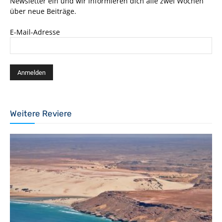
Newsletter ein und wir informieren dich alle zwei Wochen
über neue Beiträge.
E-Mail-Adresse
Weitere Reviere