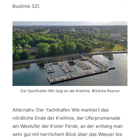
Buslinie 32).
Der Sporthafen Wik liegt an der Kiellinie. ©️Sönke Roever
Alternativ: Der Yachthafen Wik markiert das
nördliche Ende der Kiellinie, der Uferpromenade
am Westufer der Kieler Förde, an der entlang man
sehr gut mit herrlichem Blick über das Wasser bis