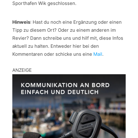
Sporthafen Wik geschlossen.
Hinweis
: Hast du noch eine Ergänzung oder einen
Tipp zu diesem Ort? Oder zu einem anderen im
Revier? Dann schreibe uns und hilf mit, diese Infos
aktuell zu halten. Entweder hier bei den
Kommentaren oder schicke uns eine
Mail
.
ANZEIGE