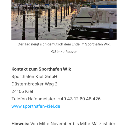
Der Tag neigt sich gemütlich dem Ende im Sporthafen Wik.
©️Sönke Roever
Kontakt zum Sporthafen Wik
Sporthafen Kiel GmbH
Düsternbrooker Weg 2
24105 Kiel
Telefon Hafenmeister: +49 43 12 60 48 426
www.sporthafen-kiel.de
Hinweis:
Von Mitte November bis Mitte März ist der