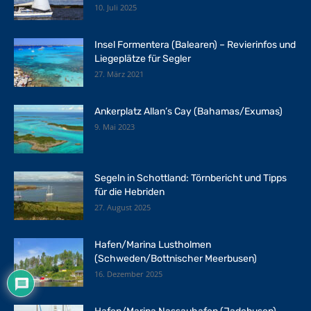
10. Juli 2025
Insel Formentera (Balearen) – Revierinfos und
Liegeplätze für Segler
27. März 2021
Ankerplatz Allan’s Cay (Bahamas/Exumas)
9. Mai 2023
Segeln in Schottland: Törnbericht und Tipps
für die Hebriden
27. August 2025
Hafen/Marina Lustholmen
(Schweden/Bottnischer Meerbusen)
16. Dezember 2025