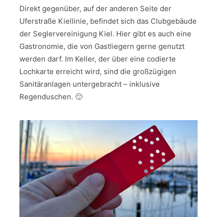
Direkt gegenüber, auf der anderen Seite der
Uferstraße Kiellinie, befindet sich das Clubgebäude
der Seglervereinigung Kiel. Hier gibt es auch eine
Gastronomie, die von Gastliegern gerne genutzt
werden darf. Im Keller, der über eine codierte
Lochkarte erreicht wird, sind die großzügigen
Sanitäranlagen untergebracht – inklusive
Regenduschen. 🙂