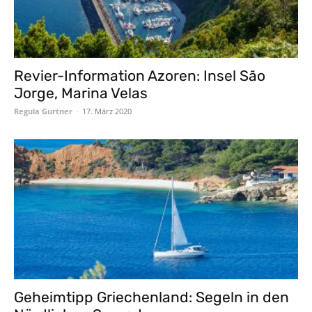
Revier-Information Azoren: Insel São
Jorge, Marina Velas
Regula Gurtner
-
17. März 2020
Geheimtipp Griechenland: Segeln in den