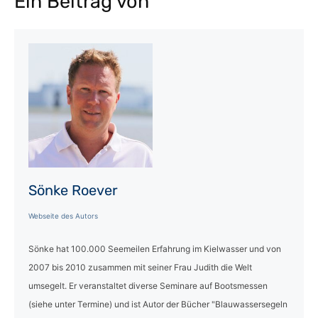
Ein Beitrag von
Sönke Roever
Webseite des Autors
Sönke hat 100.000 Seemeilen Erfahrung im Kielwasser und von
2007 bis 2010 zusammen mit seiner Frau Judith die Welt
umsegelt. Er veranstaltet diverse Seminare auf Bootsmessen
(siehe unter Termine) und ist Autor der Bücher "Blauwassersegeln