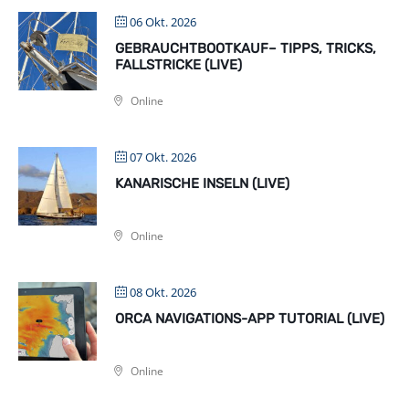
06 Okt. 2026
GEBRAUCHTBOOTKAUF– TIPPS, TRICKS,
FALLSTRICKE (LIVE)
Online
07 Okt. 2026
KANARISCHE INSELN (LIVE)
Online
08 Okt. 2026
ORCA NAVIGATIONS-APP TUTORIAL (LIVE)
Online