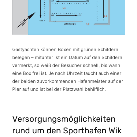
Gastyachten können Boxen mit grünen Schildern
belegen – mitunter ist ein Datum auf den Schildern
vermerkt, so weiß der Besucher schnell, bis wann
eine Box frei ist. Je nach Uhrzeit taucht auch einer
der beiden zuvorkommenden Hafenmeister auf der
Pier auf und ist bei der Platzwahl behilflich.
Versorgungsmöglichkeiten
rund um den Sporthafen Wik