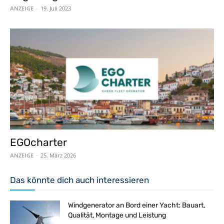
ANZEIGE
-
19. Juli 2023
EGOcharter
ANZEIGE
-
25. März 2026
Das könnte dich auch interessieren
Windgenerator an Bord einer Yacht: Bauart,
Qualität, Montage und Leistung