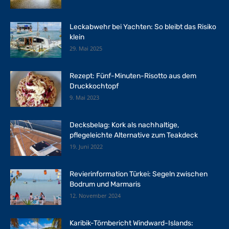
Leckabwehr bei Yachten: So bleibt das Risiko
klein
29. Mai 2025
Rezept: Fünf-Minuten-Risotto aus dem
Druckkochtopf
9. Mai 2023
Decksbelag: Kork als nachhaltige,
pflegeleichte Alternative zum Teakdeck
19. Juni 2022
Revierinformation Türkei: Segeln zwischen
Bodrum und Marmaris
12. November 2024
Karibik-Törnbericht Windward-Islands: