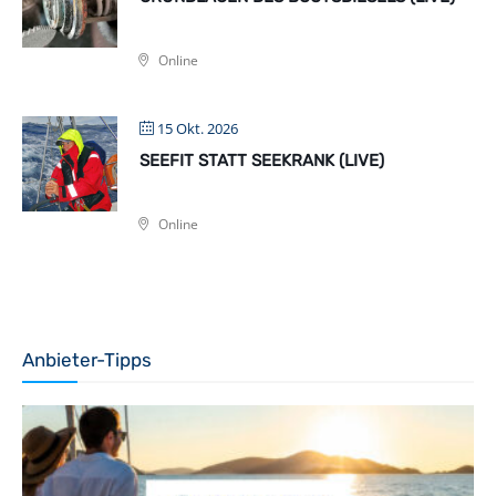
Online
15 Okt. 2026
SEEFIT STATT SEEKRANK (LIVE)
Online
Anbieter-Tipps