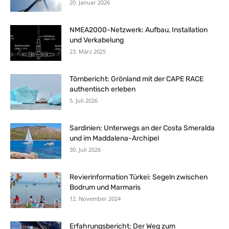
20. Januar 2026
NMEA2000-Netzwerk: Aufbau, Installation
und Verkabelung
23. März 2025
Törnbericht: Grönland mit der CAPE RACE
authentisch erleben
5. Juli 2026
Sardinien: Unterwegs an der Costa Smeralda
und im Maddalena-Archipel
30. Juli 2026
Revierinformation Türkei: Segeln zwischen
Bodrum und Marmaris
12. November 2024
Erfahrungsbericht: Der Weg zum