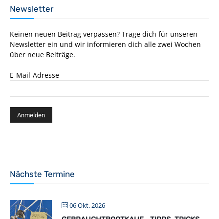
Newsletter
Keinen neuen Beitrag verpassen? Trage dich für unseren
Newsletter ein und wir informieren dich alle zwei Wochen
über neue Beiträge.
E-Mail-Adresse
Nächste Termine
06 Okt. 2026