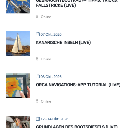
GEBRAUCHTBOOTKAUF– TIPPS, TRICKS,
FALLSTRICKE (LIVE)
Online
07 Okt. 2026
KANARISCHE INSELN (LIVE)
Online
08 Okt. 2026
ORCA NAVIGATIONS-APP TUTORIAL (LIVE)
Online
12 - 14 Okt. 2026
GRUNDLAGEN DES BOOTSDIESELS (LIVE)