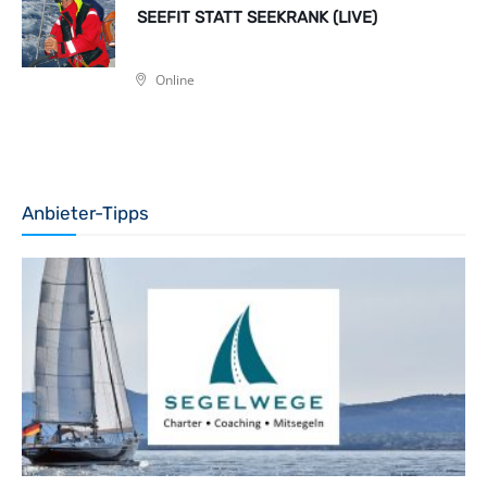
SEEFIT STATT SEEKRANK (LIVE)
Online
Anbieter-Tipps