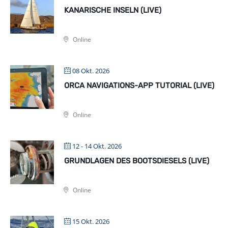
KANARISCHE INSELN (LIVE)
Online
08 Okt. 2026
ORCA NAVIGATIONS-APP TUTORIAL (LIVE)
Online
12 - 14 Okt. 2026
GRUNDLAGEN DES BOOTSDIESELS (LIVE)
Online
15 Okt. 2026