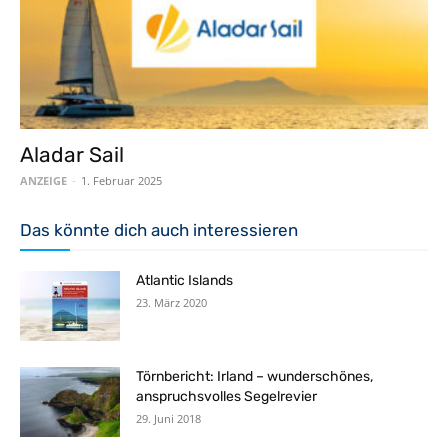
Aladar Sail
ANZEIGE
-
1. Februar 2025
Das könnte dich auch interessieren
Atlantic Islands
23. März 2020
Törnbericht: Irland – wunderschönes,
anspruchsvolles Segelrevier
29. Juni 2018