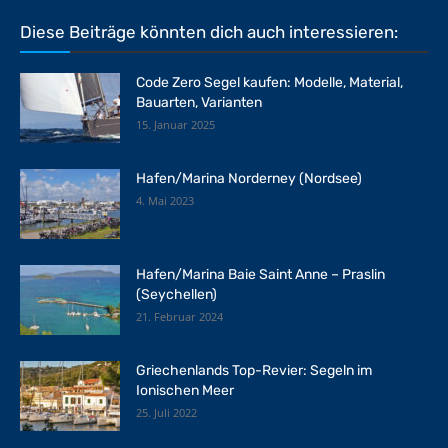
Diese Beiträge könnten dich auch interessieren:
Code Zero Segel kaufen: Modelle, Material,
Bauarten, Varianten
15. Januar 2025
Hafen/Marina Norderney (Nordsee)
4. Mai 2023
Hafen/Marina Baie Saint Anne – Praslin
(Seychellen)
21. Februar 2024
Griechenlands Top-Revier: Segeln im
Ionischen Meer
25. Juli 2022