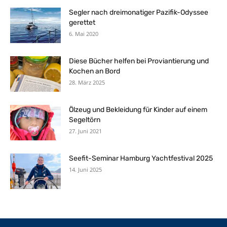
Segler nach dreimonatiger Pazifik-Odyssee
gerettet
6. Mai 2020
Diese Bücher helfen bei Proviantierung und
Kochen an Bord
28. März 2025
Ölzeug und Bekleidung für Kinder auf einem
Segeltörn
27. Juni 2021
Seefit-Seminar Hamburg Yachtfestival 2025
14. Juni 2025