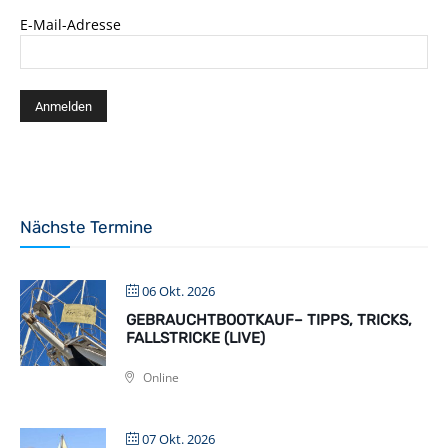
E-Mail-Adresse
Nächste Termine
06 Okt. 2026
GEBRAUCHTBOOTKAUF– TIPPS, TRICKS,
FALLSTRICKE (LIVE)
Online
07 Okt. 2026