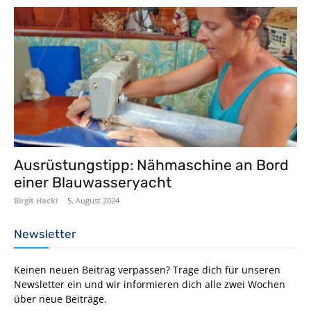
Ausrüstungstipp: Nähmaschine an Bord
einer Blauwasseryacht
Birgit Hackl
-
5. August 2024
Newsletter
Keinen neuen Beitrag verpassen? Trage dich für unseren
Newsletter ein und wir informieren dich alle zwei Wochen
über neue Beiträge.