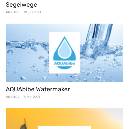
Segelwege
ANZEIGE
-
19. Juli 2023
AQUAbibe Watermaker
ANZEIGE
-
7. Mai 2025