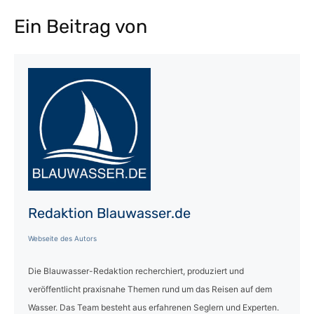
Ein Beitrag von
Redaktion Blauwasser.de
Webseite des Autors
Die Blauwasser-Redaktion recherchiert, produziert und
veröffentlicht praxisnahe Themen rund um das Reisen auf dem
Wasser. Das Team besteht aus erfahrenen Seglern und Experten.