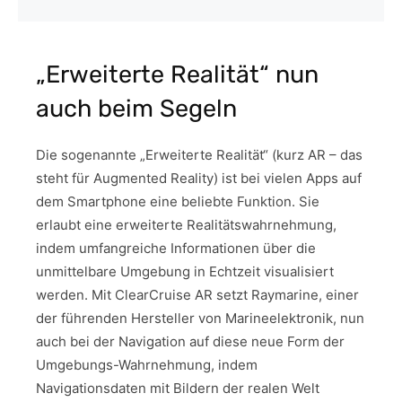
„Erweiterte Realität“ nun
auch beim Segeln
Die sogenannte „Erweiterte Realität“ (kurz AR – das
steht für Augmented Reality) ist bei vielen Apps auf
dem Smartphone eine beliebte Funktion. Sie
erlaubt eine erweiterte Realitätswahrnehmung,
indem umfangreiche Informationen über die
unmittelbare Umgebung in Echtzeit visualisiert
werden. Mit ClearCruise AR setzt Raymarine, einer
der führenden Hersteller von Marineelektronik, nun
auch bei der Navigation auf diese neue Form der
Umgebungs-Wahrnehmung, indem
Navigationsdaten mit Bildern der realen Welt