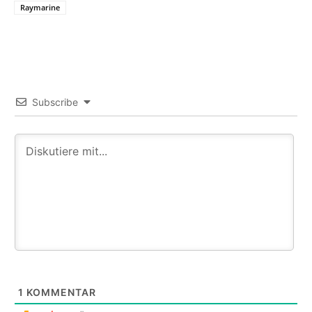
Raymarine
Subscribe
1
KOMMENTAR