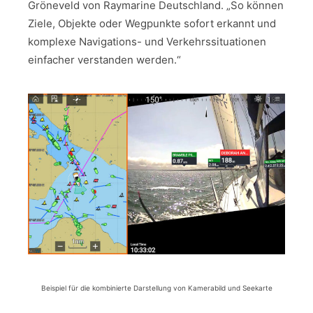
Gröneveld von Raymarine Deutschland. „So können
Ziele, Objekte oder Wegpunkte sofort erkannt und
komplexe Navigations- und Verkehrssituationen
einfacher verstanden werden.“
Beispiel für die kombinierte Darstellung von Kamerabild und Seekarte