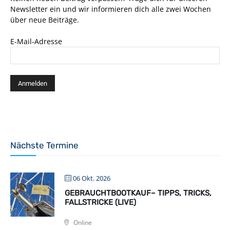
Newsletter ein und wir informieren dich alle zwei Wochen
über neue Beiträge.
E-Mail-Adresse
Nächste Termine
06 Okt. 2026
GEBRAUCHTBOOTKAUF– TIPPS, TRICKS,
FALLSTRICKE (LIVE)
Online