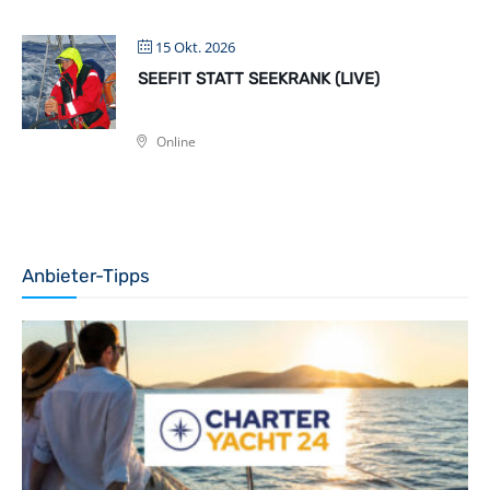
15 Okt. 2026
SEEFIT STATT SEEKRANK (LIVE)
Online
Anbieter-Tipps