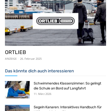
ORTLIEB
ANZEIGE
-
26. Februar 2025
Das könnte dich auch interessieren
Schwimmendes Klassenzimmer: So gelingt
die Schule an Bord auf Langfahrt
11. März 2026
Segeln Kanaren: Interaktives Handbuch für