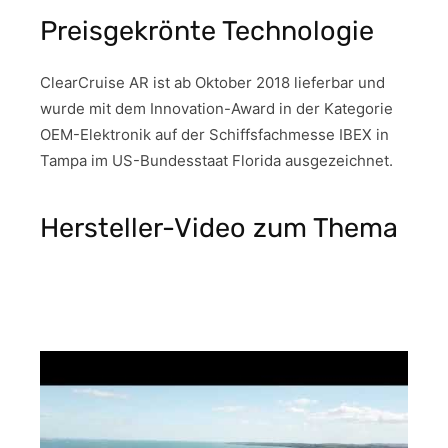
Preisgekrönte Technologie
ClearCruise AR ist ab Oktober 2018 lieferbar und
wurde mit dem Innovation-Award in der Kategorie
OEM-Elektronik auf der Schiffsfachmesse IBEX in
Tampa im US-Bundesstaat Florida ausgezeichnet.
Hersteller-Video zum Thema