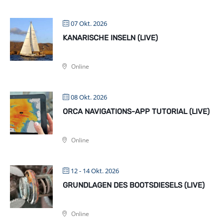
07 Okt. 2026
KANARISCHE INSELN (LIVE)
Online
08 Okt. 2026
ORCA NAVIGATIONS-APP TUTORIAL (LIVE)
Online
12 - 14 Okt. 2026
GRUNDLAGEN DES BOOTSDIESELS (LIVE)
Online