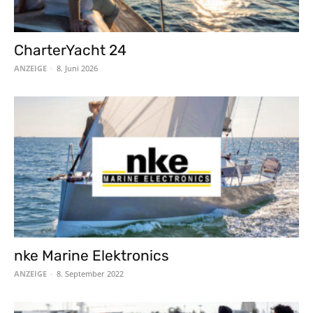
CharterYacht 24
ANZEIGE
-
8. Juni 2026
nke Marine Elektronics
ANZEIGE
-
8. September 2022