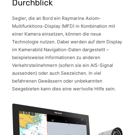
Durchblick
Segler, die an Bord ein Raymarine Axiom-
Multifunktions-Display (MFD) in Kombination mit
einer Kamera einsetzen, können die neue
Technologie nutzen. Dabei werden auf dem Display
im Kamerabild Navigation-Daten dargestellt –
beispielsweise Informationen zu anderen
Verkehrsteilnehmern (sofern sie ein AIS-Signal
aussenden) oder auch Seezeichen. In viel
befahrenen Gewässern oder unbekannten
Seegebieten kann dies eine wertvolle Hilfe sein.