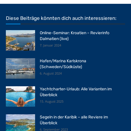
Diese Beiträge könnten dich auch interessieren:
Online-Seminar: Kroatien – Revierinfo
Dalmatien (live)
7. Januar 2024
Hafen/Marina Karlskrona
(Schweden/Südküste)
6. August 2024
Yachtcharter-Urlaub: Alle Varianten im
Überblick
15. August 2025
Segeln in der Karibik – alle Reviere im
Überblick
6. September 2023