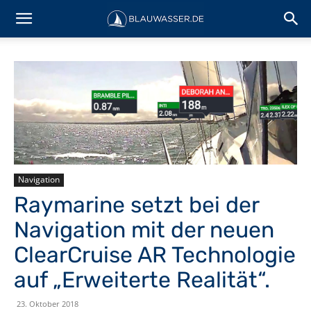
Navigation
Raymarine setzt bei der
Navigation mit der neuen
ClearCruise AR Technologie
auf „Erweiterte Realität“.
23. Oktober 2018