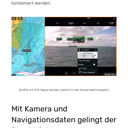
kombiniert werden.
Schiffe mit AIS-Signal werden optisch in das Kamerabild integriert.
Mit Kamera und
Navigationsdaten gelingt der