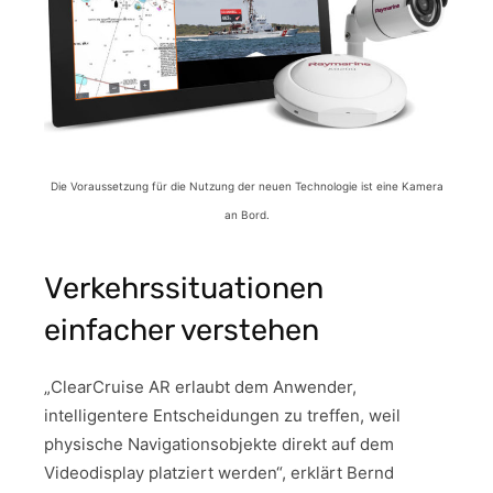
Die Voraussetzung für die Nutzung der neuen Technologie ist eine Kamera
an Bord.
Verkehrssituationen
einfacher verstehen
„ClearCruise AR erlaubt dem Anwender,
intelligentere Entscheidungen zu treffen, weil
physische Navigationsobjekte direkt auf dem
Videodisplay platziert werden“, erklärt Bernd