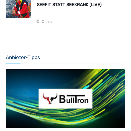
SEEFIT STATT SEEKRANK (LIVE)
Online
Anbieter-Tipps