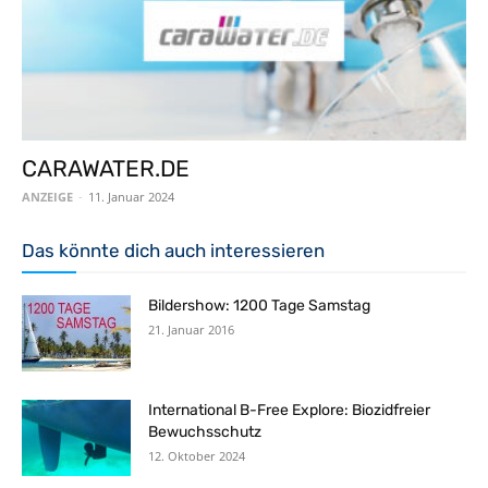
CARAWATER.DE
ANZEIGE
-
11. Januar 2024
Das könnte dich auch interessieren
Bildershow: 1200 Tage Samstag
21. Januar 2016
International B-Free Explore: Biozidfreier
Bewuchsschutz
12. Oktober 2024