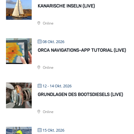
KANARISCHE INSELN (LIVE)
Online
08 Okt. 2026
ORCA NAVIGATIONS-APP TUTORIAL (LIVE)
Online
12 - 14 Okt. 2026
GRUNDLAGEN DES BOOTSDIESELS (LIVE)
Online
15 Okt. 2026