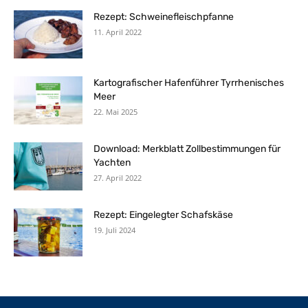
Rezept: Schweinefleischpfanne
11. April 2022
Kartografischer Hafenführer Tyrrhenisches
Meer
22. Mai 2025
Download: Merkblatt Zollbestimmungen für
Yachten
27. April 2022
Rezept: Eingelegter Schafskäse
19. Juli 2024