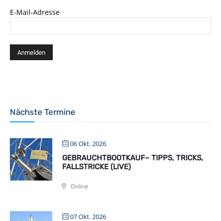
E-Mail-Adresse
Nächste Termine
06 Okt. 2026
GEBRAUCHTBOOTKAUF– TIPPS, TRICKS,
FALLSTRICKE (LIVE)
Online
07 Okt. 2026