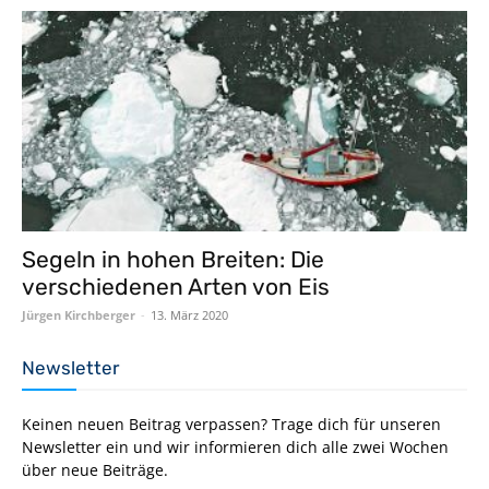
Segeln in hohen Breiten: Die
verschiedenen Arten von Eis
Jürgen Kirchberger
-
13. März 2020
Newsletter
Keinen neuen Beitrag verpassen? Trage dich für unseren
Newsletter ein und wir informieren dich alle zwei Wochen
über neue Beiträge.