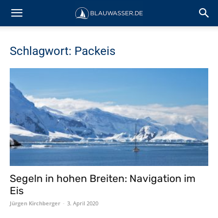
Schlagwort: Packeis
Segeln in hohen Breiten: Navigation im
Eis
Jürgen Kirchberger
-
3. April 2020