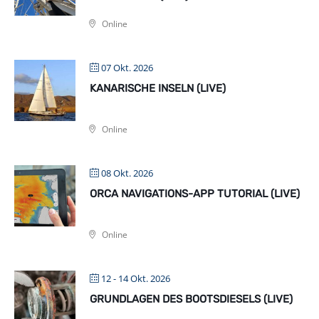
Online
07 Okt. 2026
KANARISCHE INSELN (LIVE)
Online
08 Okt. 2026
ORCA NAVIGATIONS-APP TUTORIAL (LIVE)
Online
12 - 14 Okt. 2026
GRUNDLAGEN DES BOOTSDIESELS (LIVE)