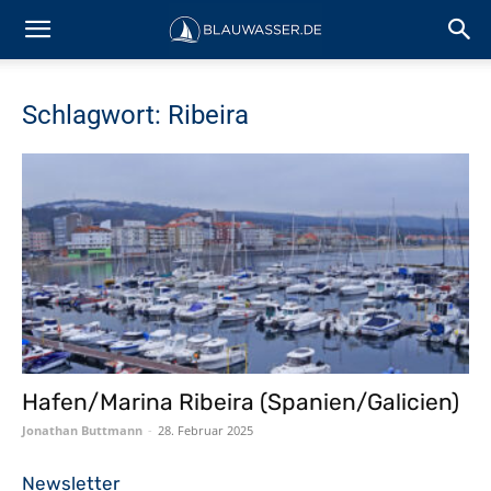
Schlagwort: Ribeira
Hafen/Marina Ribeira (Spanien/Galicien)
Jonathan Buttmann
-
28. Februar 2025
Newsletter