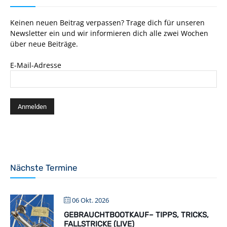
Keinen neuen Beitrag verpassen? Trage dich für unseren
Newsletter ein und wir informieren dich alle zwei Wochen
über neue Beiträge.
E-Mail-Adresse
Nächste Termine
06 Okt. 2026
GEBRAUCHTBOOTKAUF– TIPPS, TRICKS,
FALLSTRICKE (LIVE)