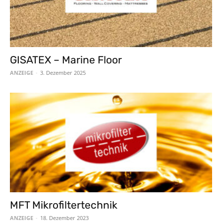
GISATEX – Marine Floor
ANZEIGE
-
3. Dezember 2025
MFT Mikrofiltertechnik
ANZEIGE
-
18. Dezember 2023