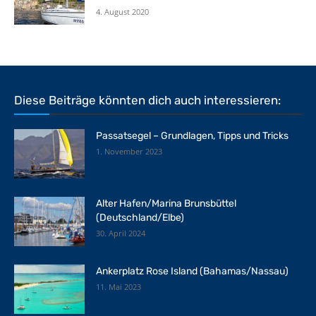
4. August 2020
Diese Beiträge könnten dich auch interessieren:
Passatsegel – Grundlagen, Tipps und Tricks
1. November 2023
Alter Hafen/Marina Brunsbüttel
(Deutschland/Elbe)
30. April 2024
Ankerplatz Rose Island (Bahamas/Nassau)
11. Mai 2023