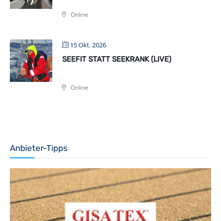
Online
15 Okt. 2026
SEEFIT STATT SEEKRANK (LIVE)
Online
Anbieter-Tipps