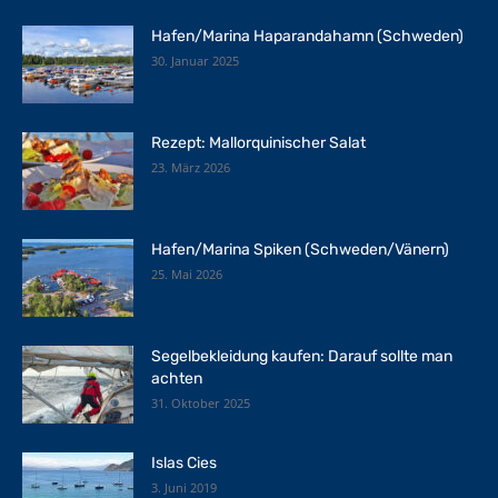
Hafen/Marina Haparandahamn (Schweden)
30. Januar 2025
Rezept: Mallorquinischer Salat
23. März 2026
Hafen/Marina Spiken (Schweden/Vänern)
25. Mai 2026
Segelbekleidung kaufen: Darauf sollte man
achten
31. Oktober 2025
Islas Cies
3. Juni 2019