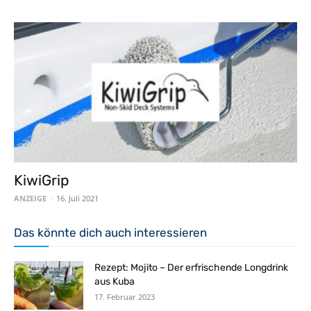
KiwiGrip
ANZEIGE
-
16. Juli 2021
Das könnte dich auch interessieren
Rezept: Mojito – Der erfrischende Longdrink
aus Kuba
17. Februar 2023