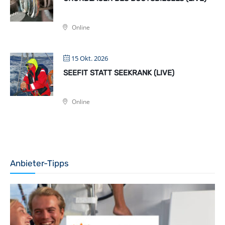
Online
15 Okt. 2026
SEEFIT STATT SEEKRANK (LIVE)
Online
Anbieter-Tipps