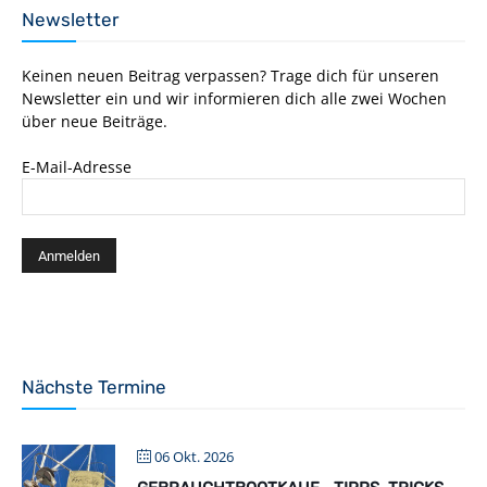
Newsletter
Keinen neuen Beitrag verpassen? Trage dich für unseren
Newsletter ein und wir informieren dich alle zwei Wochen
über neue Beiträge.
E-Mail-Adresse
Nächste Termine
06 Okt. 2026