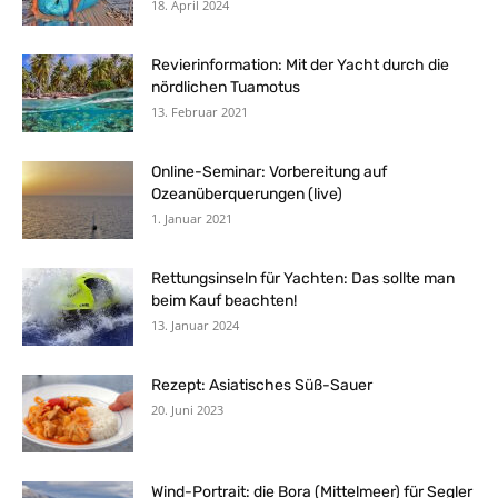
18. April 2024
Revierinformation: Mit der Yacht durch die
nördlichen Tuamotus
13. Februar 2021
Online-Seminar: Vorbereitung auf
Ozeanüberquerungen (live)
1. Januar 2021
Rettungsinseln für Yachten: Das sollte man
beim Kauf beachten!
13. Januar 2024
Rezept: Asiatisches Süß-Sauer
20. Juni 2023
Wind-Portrait: die Bora (Mittelmeer) für Segler