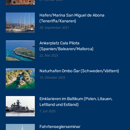
Hafen/Marina San Miguel de Abona
(Teneriffa/Kanaren)
28. September 2021
Ankerplatz Cala Pilota
(Spanien/Balearen/Mallorca)
22. Mai 2025
Naturhafen Ombo Öar (Schweden/Vättern)
10. Oktober 2025
Einklarieren im Baltikum (Polen, Litauen,
Lettland und Estland)
7. Juli 2020
Fahrtenseglerseminar