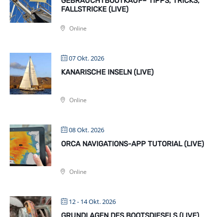
GEBRAUCHTBOOTKAUF– TIPPS, TRICKS,
FALLSTRICKE (LIVE)
Online
07 Okt. 2026
KANARISCHE INSELN (LIVE)
Online
08 Okt. 2026
ORCA NAVIGATIONS-APP TUTORIAL (LIVE)
Online
12 - 14 Okt. 2026
GRUNDLAGEN DES BOOTSDIESELS (LIVE)