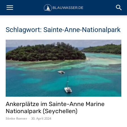
Schlagwort: Sainte-Anne-Nationalpark
Ankerplätze im Sainte-Anne Marine
Nationalpark (Seychellen)
Sönke Roever
-
30. April 2024