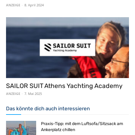
ANZEIGE
-
8. April 2024
SAILOR SUIT Athens Yachting Academy
ANZEIGE
-
7. Mai 2025
Das könnte dich auch interessieren
Praxis-Tipp: mit dem Luftsofa/Sitzsack am
Ankerplatz chillen