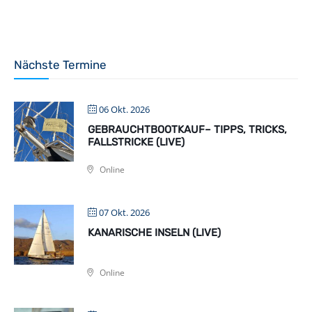
Nächste Termine
06 Okt. 2026
GEBRAUCHTBOOTKAUF– TIPPS, TRICKS,
FALLSTRICKE (LIVE)
Online
07 Okt. 2026
KANARISCHE INSELN (LIVE)
Online