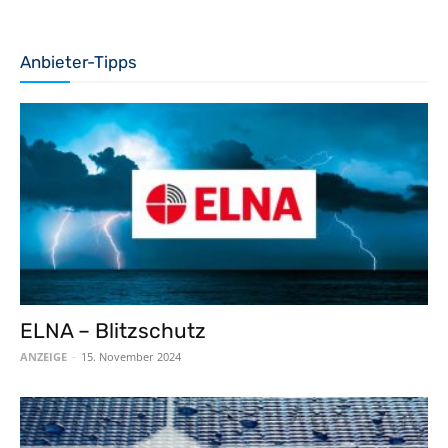
Anbieter-Tipps
ELNA – Blitzschutz
ANZEIGE
-
15. November 2024