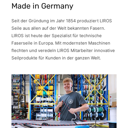
Made in Germany
Seit der Gründung im Jahr 1854 produziert LIROS
Seile aus allen auf der Welt bekannten Fasern.
LIROS ist heute der Spezialist für technische
Faserseile in Europa. Mit modernsten Maschinen
flechten und veredeln LIROS Mitarbeiter innovative
Seilprodukte für Kunden in der ganzen Welt.