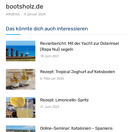
bootsholz.de
ANZEIGE
-
9. Januar 2024
Das könnte dich auch interessieren
Revierbericht: Mit der Yacht zur Osterinsel
(Rapa Nui) segeln
18. Juni 2021
Rezept: Tropical Joghurt auf Keksboden
6. Februar 2026
Rezept: Limoncello-Spritz
21. Juni 2023
Online-Seminar: Katalonien – Spaniens