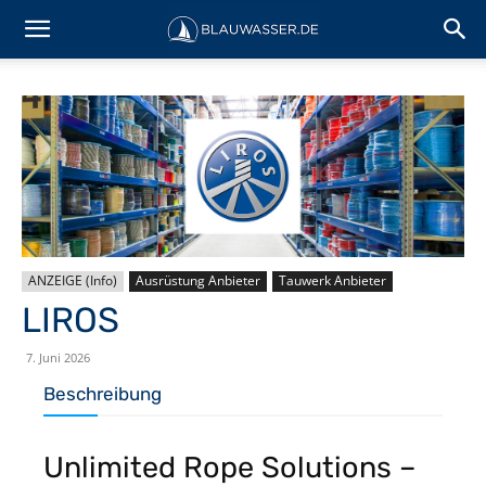
ANZEIGE (Info)
Ausrüstung Anbieter
Tauwerk Anbieter
LIROS
7. Juni 2026
Beschreibung
Unlimited Rope Solutions –