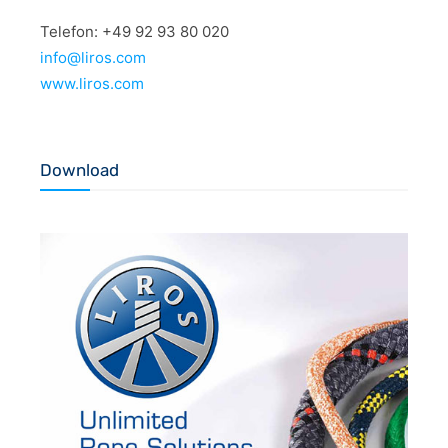
Telefon: +49 92 93 80 020
info@liros.com
www.liros.com
Download