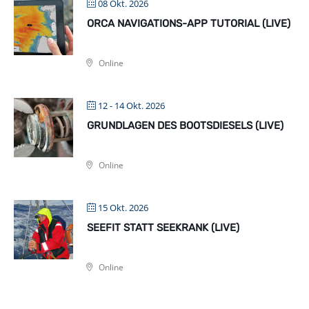
08 Okt. 2026
ORCA NAVIGATIONS-APP TUTORIAL (LIVE)
Online
12 - 14 Okt. 2026
GRUNDLAGEN DES BOOTSDIESELS (LIVE)
Online
15 Okt. 2026
SEEFIT STATT SEEKRANK (LIVE)
Online