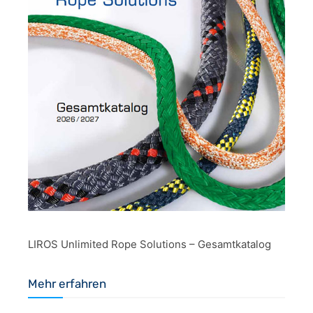
LIROS Unlimited Rope Solutions – Gesamtkatalog
Mehr erfahren