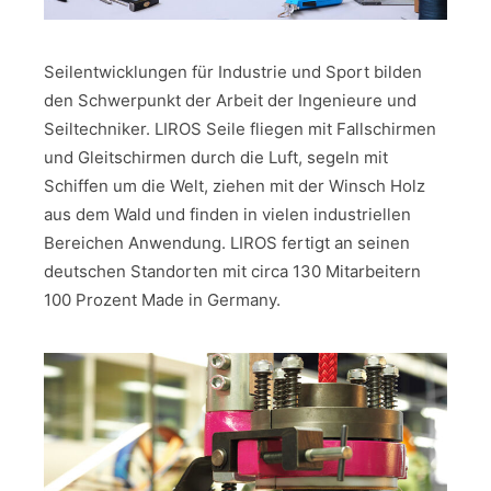
Seilentwicklungen für Industrie und Sport bilden
den Schwerpunkt der Arbeit der Ingenieure und
Seiltechniker. LIROS Seile fliegen mit Fallschirmen
und Gleitschirmen durch die Luft, segeln mit
Schiffen um die Welt, ziehen mit der Winsch Holz
aus dem Wald und finden in vielen industriellen
Bereichen Anwendung. LIROS fertigt an seinen
deutschen Standorten mit circa 130 Mitarbeitern
100 Prozent Made in Germany.