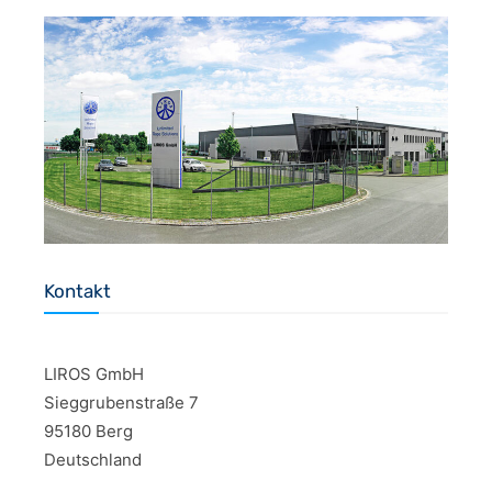
Kontakt
LIROS GmbH
Sieggrubenstraße 7
95180 Berg
Deutschland