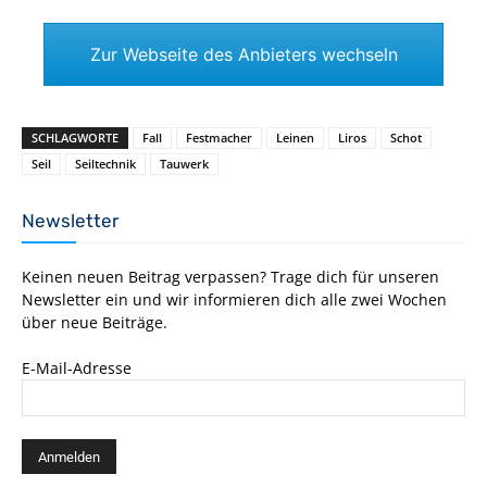
Zur Webseite des Anbieters wechseln
SCHLAGWORTE
Fall
Festmacher
Leinen
Liros
Schot
Seil
Seiltechnik
Tauwerk
Newsletter
Keinen neuen Beitrag verpassen? Trage dich für unseren
Newsletter ein und wir informieren dich alle zwei Wochen
über neue Beiträge.
E-Mail-Adresse