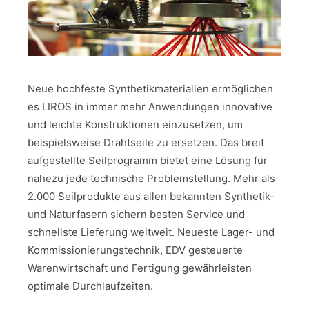
Neue hochfeste Synthetikmaterialien ermöglichen
es LIROS in immer mehr Anwendungen innovative
und leichte Konstruktionen einzusetzen, um
beispielsweise Drahtseile zu ersetzen. Das breit
aufgestellte Seilprogramm bietet eine Lösung für
nahezu jede technische Problemstellung. Mehr als
2.000 Seilprodukte aus allen bekannten Synthetik-
und Naturfasern sichern besten Service und
schnellste Lieferung weltweit. Neueste Lager- und
Kommissionierungstechnik, EDV gesteuerte
Warenwirtschaft und Fertigung gewährleisten
optimale Durchlaufzeiten.