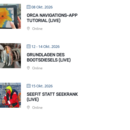
08 Okt. 2026
ORCA NAVIGATIONS-APP
TUTORIAL (LIVE)
Online
12 - 14 Okt. 2026
GRUNDLAGEN DES
BOOTSDIESELS (LIVE)
Online
15 Okt. 2026
SEEFIT STATT SEEKRANK
(LIVE)
Online