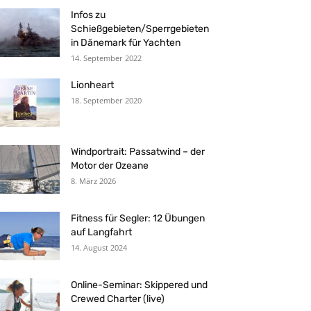
Infos zu
Schießgebieten/Sperrgebieten
in Dänemark für Yachten
14. September 2022
Lionheart
18. September 2020
Windportrait: Passatwind – der
Motor der Ozeane
8. März 2026
Fitness für Segler: 12 Übungen
auf Langfahrt
14. August 2024
Online-Seminar: Skippered und
Crewed Charter (live)