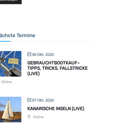
ächste Termine
06 Okt. 2026
GEBRAUCHTBOOTKAUF–
TIPPS, TRICKS, FALLSTRICKE
(LIVE)
Online
07 Okt. 2026
KANARISCHE INSELN (LIVE)
Online