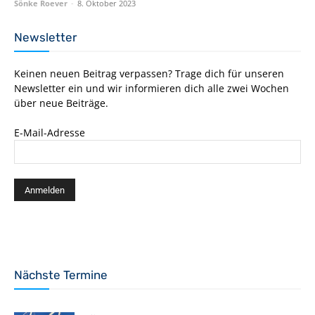
Sönke Roever
-
8. Oktober 2023
Newsletter
Keinen neuen Beitrag verpassen? Trage dich für unseren
Newsletter ein und wir informieren dich alle zwei Wochen
über neue Beiträge.
E-Mail-Adresse
Nächste Termine