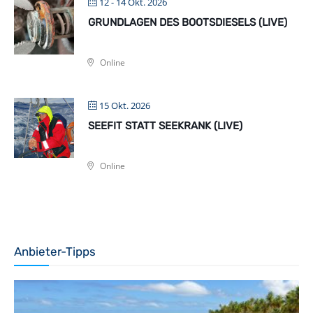
12 - 14 Okt. 2026
GRUNDLAGEN DES BOOTSDIESELS (LIVE)
Online
15 Okt. 2026
SEEFIT STATT SEEKRANK (LIVE)
Online
Anbieter-Tipps