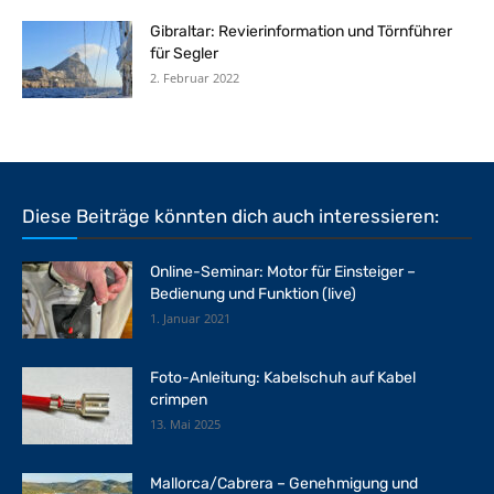
Gibraltar: Revierinformation und Törnführer
für Segler
2. Februar 2022
Diese Beiträge könnten dich auch interessieren:
Online-Seminar: Motor für Einsteiger –
Bedienung und Funktion (live)
1. Januar 2021
Foto-Anleitung: Kabelschuh auf Kabel
crimpen
13. Mai 2025
Mallorca/Cabrera – Genehmigung und