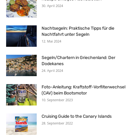
30. April 2024
Nachtsegeln: Praktische Tipps für die
Nachtfahrt unter Segeln
12. Mai 2024
Segeln/Chartern in Griechenland: Der
Dodekanes
24. April 2024
Foto-Anleitung: Kraftstoff-Vorfilterwechsel
(CAV) beim Bootsmotor
10. September 2023
Cruising Guide to the Canary Islands
28. September 2022