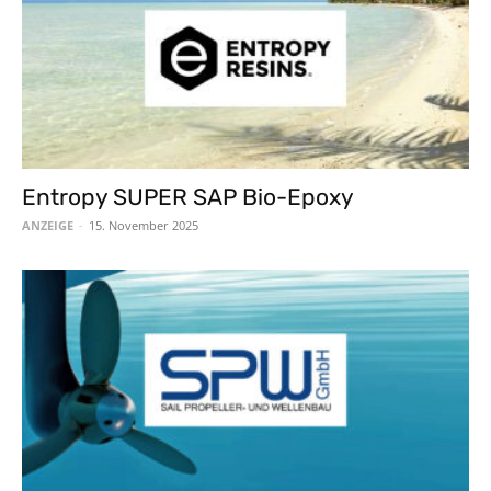
Entropy SUPER SAP Bio-Epoxy
ANZEIGE
-
15. November 2025