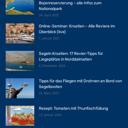
Bojenreservierung – alle Infos zum
Nationalpark
24. April 2025
Online-Seminar: Kroatien – Alle Reviere im
Überblick (live)
1. Januar 2021
Segeln Kroatien: 17 Revier-Tipps für
Liegeplätze in Norddalmatien
6. Dezember 2024
Tipps für das Fliegen mit Drohnen an Bord von
Segelbooten
23. März 2021
Rezept: Tomaten mit Thunfischfüllung
13. Januar 2026