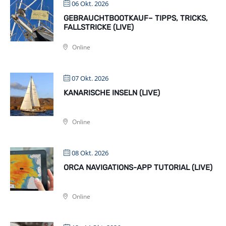
06 Okt. 2026
GEBRAUCHTBOOTKAUF– TIPPS, TRICKS,
FALLSTRICKE (LIVE)
Online
07 Okt. 2026
KANARISCHE INSELN (LIVE)
Online
08 Okt. 2026
ORCA NAVIGATIONS-APP TUTORIAL (LIVE)
Online