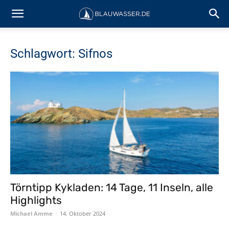
Schlagwort: Sifnos
Törntipp Kykladen: 14 Tage, 11 Inseln, alle
Highlights
Michael Amme
-
14. Oktober 2024