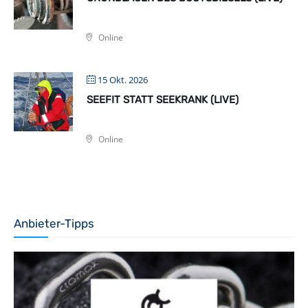
Online
15 Okt. 2026
SEEFIT STATT SEEKRANK (LIVE)
Online
Anbieter-Tipps