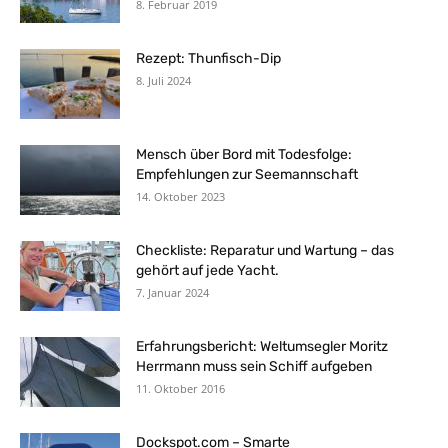
8. Februar 2019
Rezept: Thunfisch-Dip
8. Juli 2024
Mensch über Bord mit Todesfolge:
Empfehlungen zur Seemannschaft
14. Oktober 2023
Checkliste: Reparatur und Wartung – das
gehört auf jede Yacht.
7. Januar 2024
Erfahrungsbericht: Weltumsegler Moritz
Herrmann muss sein Schiff aufgeben
11. Oktober 2016
Dockspot.com – Smarte