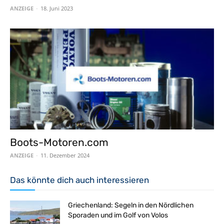
ANZEIGE
-
18. Juni 2023
Boots-Motoren.com
ANZEIGE
-
11. Dezember 2024
Das könnte dich auch interessieren
Griechenland: Segeln in den Nördlichen
Sporaden und im Golf von Volos