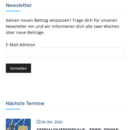
Newsletter
Keinen neuen Beitrag verpassen? Trage dich für unseren
Newsletter ein und wir informieren dich alle zwei Wochen
über neue Beiträge.
E-Mail-Adresse
Nächste Termine
06 Okt. 2026