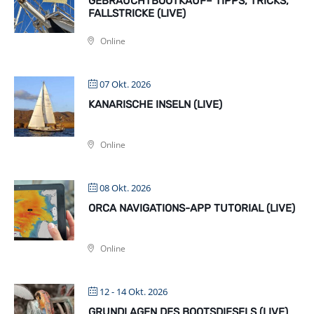
GEBRAUCHTBOOTKAUF– TIPPS, TRICKS,
FALLSTRICKE (LIVE)
Online
07 Okt. 2026
KANARISCHE INSELN (LIVE)
Online
08 Okt. 2026
ORCA NAVIGATIONS-APP TUTORIAL (LIVE)
Online
12 - 14 Okt. 2026
GRUNDLAGEN DES BOOTSDIESELS (LIVE)