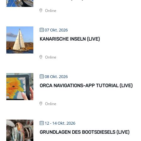
Online
07 Okt. 2026
KANARISCHE INSELN (LIVE)
Online
08 Okt. 2026
ORCA NAVIGATIONS-APP TUTORIAL (LIVE)
Online
12 - 14 Okt. 2026
GRUNDLAGEN DES BOOTSDIESELS (LIVE)