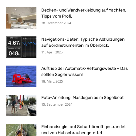
Decken- und Wandverkleidung auf Yachten.
Tipps vom Profi.
28. Dezember 2024
Navigations-Daten: Typische Abkürzungen
auf Bordinstrumenten im Überblick.
11. April 2025
Auftrieb der Automatik-Rettungsweste – Das
sollten Segler wissen!
18. März 2025
Foto-Anleitung: Mastlegen beim Segelboot
15. September 2024
Einhandsegler auf Scharhörnriff gestrandet
und von Hubschrauber gerettet