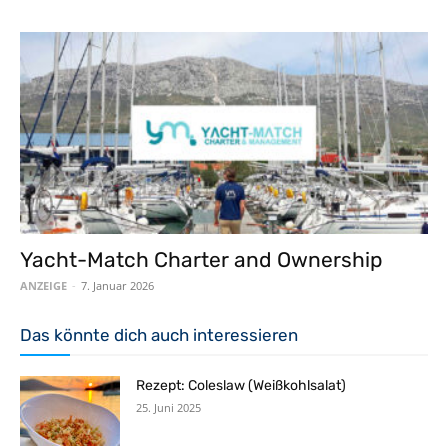
Yacht-Match Charter and Ownership
ANZEIGE
-
7. Januar 2026
Das könnte dich auch interessieren
Rezept: Coleslaw (Weißkohlsalat)
25. Juni 2025