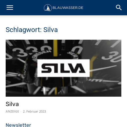
Schlagwort: Silva
Silva
ANZEIGE
-
2. Februar 2023
Newsletter