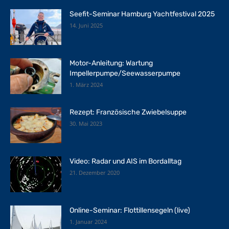
Seefit-Seminar Hamburg Yachtfestival 2025
14. Juni 2025
Motor-Anleitung: Wartung
Impellerpumpe/Seewasserpumpe
1. März 2024
Rezept: Französische Zwiebelsuppe
30. Mai 2023
Video: Radar und AIS im Bordalltag
21. Dezember 2020
Online-Seminar: Flottillensegeln (live)
1. Januar 2024