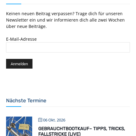
Keinen neuen Beitrag verpassen? Trage dich für unseren
Newsletter ein und wir informieren dich alle zwei Wochen
über neue Beiträge.
E-Mail-Adresse
Nächste Termine
06 Okt. 2026
GEBRAUCHTBOOTKAUF– TIPPS, TRICKS,
FALLSTRICKE (LIVE)