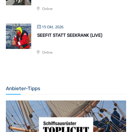
Online
15 Okt. 2026
SEEFIT STATT SEEKRANK (LIVE)
Online
Anbieter-Tipps