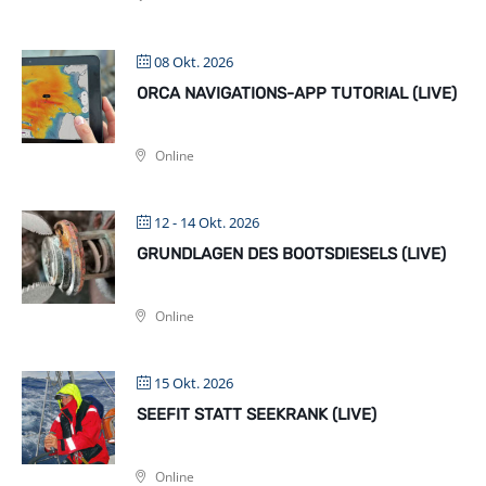
08 Okt. 2026
ORCA NAVIGATIONS-APP TUTORIAL (LIVE)
Online
12 - 14 Okt. 2026
GRUNDLAGEN DES BOOTSDIESELS (LIVE)
Online
15 Okt. 2026
SEEFIT STATT SEEKRANK (LIVE)
Online