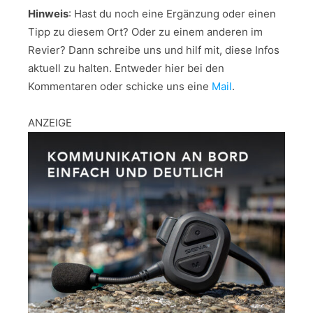
Hinweis
: Hast du noch eine Ergänzung oder einen
Tipp zu diesem Ort? Oder zu einem anderen im
Revier? Dann schreibe uns und hilf mit, diese Infos
aktuell zu halten. Entweder hier bei den
Kommentaren oder schicke uns eine
Mail
.
ANZEIGE