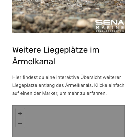
Weitere Liegeplätze im
Ärmelkanal
Hier findest du eine interaktive Übersicht weiterer
Liegeplätze entlang des Ärmelkanals. Klicke einfach
auf einen der Marker, um mehr zu erfahren.
+
–