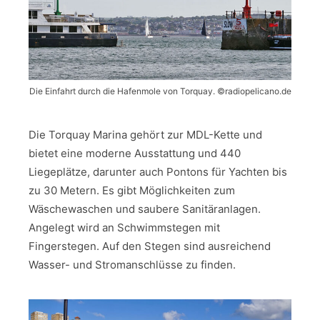
Die Einfahrt durch die Hafenmole von Torquay. ©radiopelicano.de
Die Torquay Marina gehört zur MDL-Kette und
bietet eine moderne Ausstattung und 440
Liegeplätze, darunter auch Pontons für Yachten bis
zu 30 Metern. Es gibt Möglichkeiten zum
Wäschewaschen und saubere Sanitäranlagen.
Angelegt wird an Schwimmstegen mit
Fingerstegen. Auf den Stegen sind ausreichend
Wasser- und Stromanschlüsse zu finden.