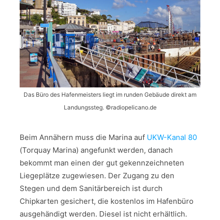
Das Büro des Hafenmeisters liegt im runden Gebäude direkt am
Landungssteg. ©radiopelicano.de
Beim Annähern muss die Marina auf
UKW-Kanal 80
(Torquay Marina) angefunkt werden, danach
bekommt man einen der gut gekennzeichneten
Liegeplätze zugewiesen. Der Zugang zu den
Stegen und dem Sanitärbereich ist durch
Chipkarten gesichert, die kostenlos im Hafenbüro
ausgehändigt werden. Diesel ist nicht erhältlich.