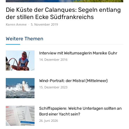
Die Küste der Calanques: Segeln entlang
der stillen Ecke Südfrankreichs
Karen Amme
-
5. November 2019
Weitere Themen
Interview mit Weltumseglerin Mareike Guhr
14. Dezember 2016
Wind-Portrait: der Mistral (Mittelmeer)
15. Dezember 2023
Schiffspapiere: Welche Unterlagen sollten an
Bord einer Yacht sein?
26. Juni 2026