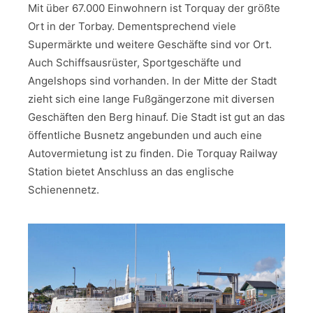
Mit über 67.000 Einwohnern ist Torquay der größte
Ort in der Torbay. Dementsprechend viele
Supermärkte und weitere Geschäfte sind vor Ort.
Auch Schiffsausrüster, Sportgeschäfte und
Angelshops sind vorhanden. In der Mitte der Stadt
zieht sich eine lange Fußgängerzone mit diversen
Geschäften den Berg hinauf. Die Stadt ist gut an das
öffentliche Busnetz angebunden und auch eine
Autovermietung ist zu finden. Die Torquay Railway
Station bietet Anschluss an das englische
Schienennetz.