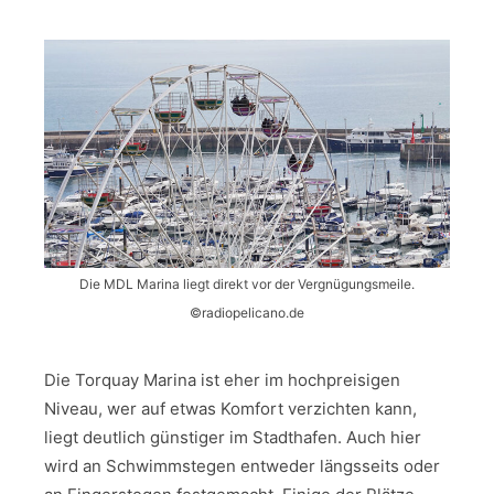
Die MDL Marina liegt direkt vor der Vergnügungsmeile.
©radiopelicano.de
Die Torquay Marina ist eher im hochpreisigen
Niveau, wer auf etwas Komfort verzichten kann,
liegt deutlich günstiger im Stadthafen. Auch hier
wird an Schwimmstegen entweder längsseits oder