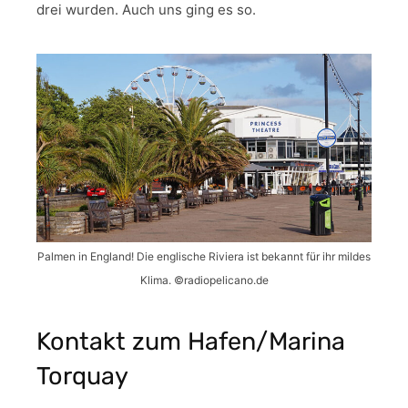
drei wurden. Auch uns ging es so.
Palmen in England! Die englische Riviera ist bekannt für ihr mildes
Klima. ©radiopelicano.de
Kontakt zum Hafen/Marina
Torquay