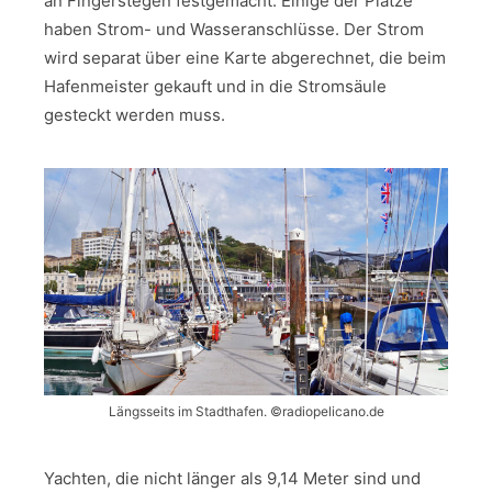
an Fingerstegen festgemacht. Einige der Plätze
haben Strom- und Wasseranschlüsse. Der Strom
wird separat über eine Karte abgerechnet, die beim
Hafenmeister gekauft und in die Stromsäule
gesteckt werden muss.
Längsseits im Stadthafen. ©radiopelicano.de
Yachten, die nicht länger als 9,14 Meter sind und