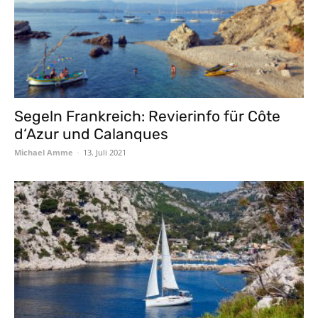
Segeln Frankreich: Revierinfo für Côte
d‘Azur und Calanques
Michael Amme
-
13. Juli 2021