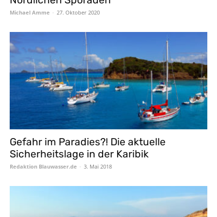
Michael Amme
-
27. Oktober 2020
Gefahr im Paradies?! Die aktuelle
Sicherheitslage in der Karibik
Redaktion Blauwasser.de
-
3. Mai 2018