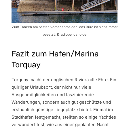
Zum Tanken am besten vorher anmelden, das Büro ist nicht immer
besetzt. ©radiopelicano.de
Fazit zum Hafen/Marina
Torquay
Torquay macht der englischen Riviera alle Ehre. Ein
quirliger Urlaubsort, der nicht nur viele
Ausgehmöglichkeiten und faszinierende
Wanderungen, sondern auch gut geschützte und
erstaunlich günstige Liegeplätze bietet. Einmal im
Stadthafen festgemacht, stellten so einige Yachties
verwundert fest, wie aus einer geplanten Nacht