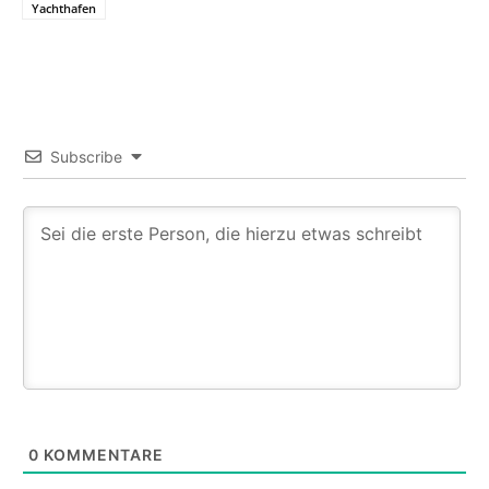
Yachthafen
Subscribe
0
KOMMENTARE