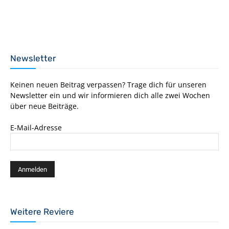
Newsletter
Keinen neuen Beitrag verpassen? Trage dich für unseren
Newsletter ein und wir informieren dich alle zwei Wochen
über neue Beiträge.
E-Mail-Adresse
Weitere Reviere