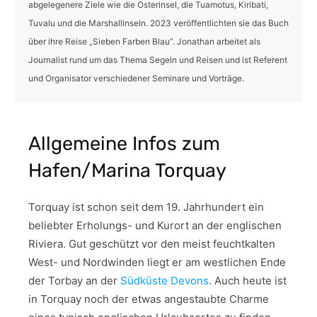
abgelegenere Ziele wie die Osterinsel, die Tuamotus, Kiribati,
Tuvalu und die Marshallinseln. 2023 veröffentlichten sie das Buch
über ihre Reise „Sieben Farben Blau“. Jonathan arbeitet als
Journalist rund um das Thema Segeln und Reisen und ist Referent
und Organisator verschiedener Seminare und Vorträge.
Allgemeine Infos zum
Hafen/Marina Torquay
Torquay ist schon seit dem 19. Jahrhundert ein
beliebter Erholungs- und Kurort an der englischen
Riviera. Gut geschützt vor den meist feuchtkalten
West- und Nordwinden liegt er am westlichen Ende
der Torbay an der
Südküste Devons
. Auch heute ist
in Torquay noch der etwas angestaubte Charme