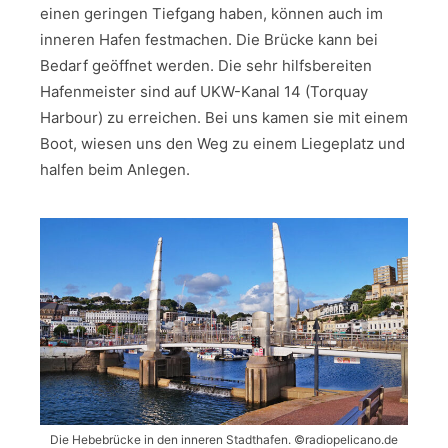
einen geringen Tiefgang haben, können auch im
inneren Hafen festmachen. Die Brücke kann bei
Bedarf geöffnet werden. Die sehr hilfsbereiten
Hafenmeister sind auf UKW-Kanal 14 (Torquay
Harbour) zu erreichen. Bei uns kamen sie mit einem
Boot, wiesen uns den Weg zu einem Liegeplatz und
halfen beim Anlegen.
Die Hebebrücke in den inneren Stadthafen. ©radiopelicano.de