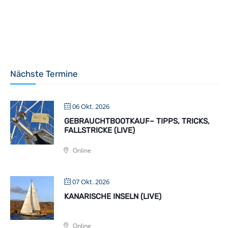
Nächste Termine
06 Okt. 2026
GEBRAUCHTBOOTKAUF– TIPPS, TRICKS,
FALLSTRICKE (LIVE)
Online
07 Okt. 2026
KANARISCHE INSELN (LIVE)
Online