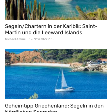
Segeln/Chartern in der Karibik: Saint-
Martin und die Leeward Islands
Michael Amme
-
12. November 2019
Geheimtipp Griechenland: Segeln in den
Nördlichen Sporaden