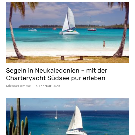
Segeln in Neukaledonien – mit der
Charteryacht Südsee pur erleben
Michael Amme
-
7. Februar 2020