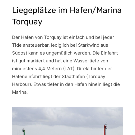
Liegeplätze im Hafen/Marina
Torquay
Der Hafen von Torquay ist einfach und bei jeder
Tide ansteuerbar, lediglich bei Starkwind aus
Südost kann es ungemütlich werden. Die Einfahrt
ist gut markiert und hat eine Wassertiefe von
mindestens 4,4 Metern (LAT). Direkt hinter der
Hafeneinfahrt liegt der Stadthafen (Torquay
Harbour). Etwas tiefer in den Hafen hinein liegt die
Marina.