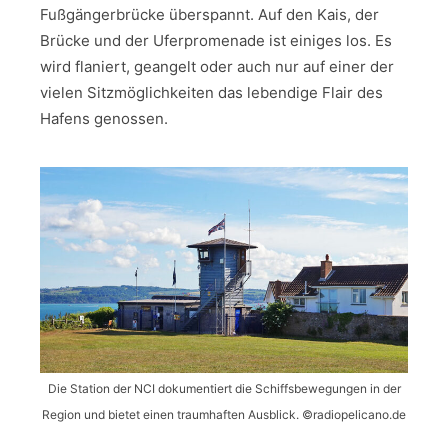
Fußgängerbrücke überspannt. Auf den Kais, der
Brücke und der Uferpromenade ist einiges los. Es
wird flaniert, geangelt oder auch nur auf einer der
vielen Sitzmöglichkeiten das lebendige Flair des
Hafens genossen.
Die Station der NCI dokumentiert die Schiffsbewegungen in der
Region und bietet einen traumhaften Ausblick. ©radiopelicano.de