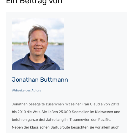
Ein Beitrag von
Jonathan Buttmann
Webseite des Autors
Jonathan besegelte zusammen mit seiner Frau Claudia von 2013
bis 2019 die Welt. Sie ließen 25.000 Seemeilen im Kielwasser und
befuhren ganze drei Jahre lang ihr Traumrevier: den Pazifik.
Neben der klassischen Barfußroute besuchten sie vor allem auch