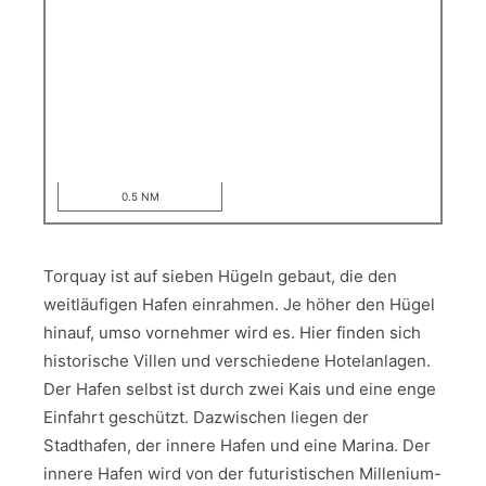
0.5 NM
Torquay ist auf sieben Hügeln gebaut, die den
weitläufigen Hafen einrahmen. Je höher den Hügel
hinauf, umso vornehmer wird es. Hier finden sich
historische Villen und verschiedene Hotelanlagen.
Der Hafen selbst ist durch zwei Kais und eine enge
Einfahrt geschützt. Dazwischen liegen der
Stadthafen, der innere Hafen und eine Marina. Der
innere Hafen wird von der futuristischen Millenium-