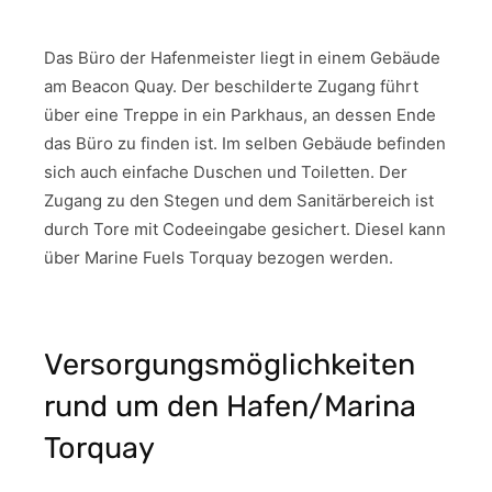
Das Büro der Hafenmeister liegt in einem Gebäude
am Beacon Quay. Der beschilderte Zugang führt
über eine Treppe in ein Parkhaus, an dessen Ende
das Büro zu finden ist. Im selben Gebäude befinden
sich auch einfache Duschen und Toiletten. Der
Zugang zu den Stegen und dem Sanitärbereich ist
durch Tore mit Codeeingabe gesichert. Diesel kann
über Marine Fuels Torquay bezogen werden.
Versorgungsmöglichkeiten
rund um den Hafen/Marina
Torquay