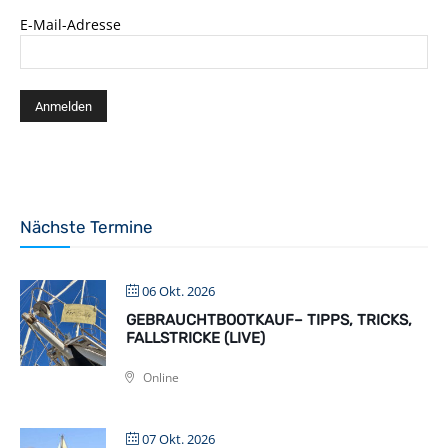
E-Mail-Adresse
Nächste Termine
06 Okt. 2026
GEBRAUCHTBOOTKAUF– TIPPS, TRICKS,
FALLSTRICKE (LIVE)
Online
07 Okt. 2026