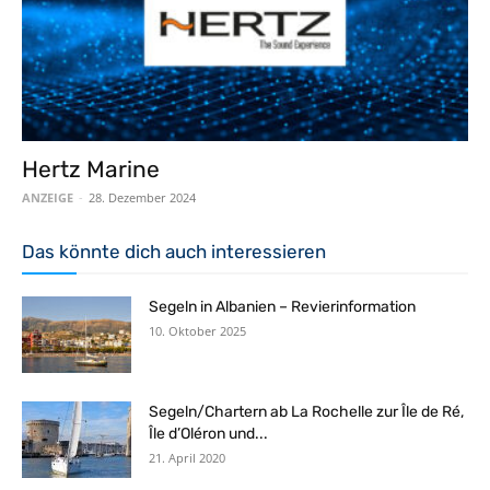
Hertz Marine
ANZEIGE
-
28. Dezember 2024
Das könnte dich auch interessieren
Segeln in Albanien – Revierinformation
10. Oktober 2025
Segeln/Chartern ab La Rochelle zur Île de Ré,
Île d’Oléron und...
21. April 2020