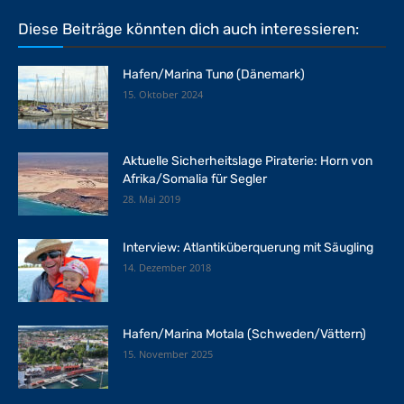
Diese Beiträge könnten dich auch interessieren:
Hafen/Marina Tunø (Dänemark)
15. Oktober 2024
Aktuelle Sicherheitslage Piraterie: Horn von
Afrika/Somalia für Segler
28. Mai 2019
Interview: Atlantiküberquerung mit Säugling
14. Dezember 2018
Hafen/Marina Motala (Schweden/Vättern)
15. November 2025