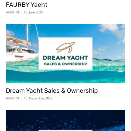
FAURBY Yacht
ANZEIGE
-
16. Juni 2025
Dream Yacht Sales & Ownership
ANZEIGE
-
15. Dezember 2022