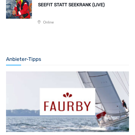
SEEFIT STATT SEEKRANK (LIVE)
Online
Anbieter-Tipps