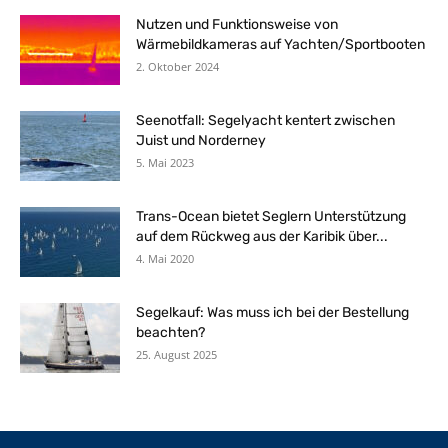
Nutzen und Funktionsweise von
Wärmebildkameras auf Yachten/Sportbooten
2. Oktober 2024
Seenotfall: Segelyacht kentert zwischen
Juist und Norderney
5. Mai 2023
Trans-Ocean bietet Seglern Unterstützung
auf dem Rückweg aus der Karibik über...
4. Mai 2020
Segelkauf: Was muss ich bei der Bestellung
beachten?
25. August 2025