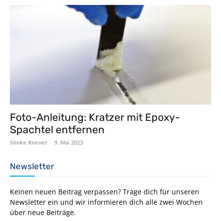
Foto-Anleitung: Kratzer mit Epoxy-
Spachtel entfernen
Sönke Roever
-
9. Mai 2023
Newsletter
Keinen neuen Beitrag verpassen? Trage dich für unseren
Newsletter ein und wir informieren dich alle zwei Wochen
über neue Beiträge.