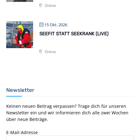
Online
15 Okt. 2026
SEEFIT STATT SEEKRANK (LIVE)
Online
Newsletter
Keinen neuen Beitrag verpassen? Trage dich für unseren
Newsletter ein und wir informieren dich alle zwei Wochen
über neue Beiträge.
E-Mail-Adresse