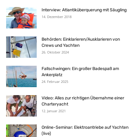
Interview: Atlantiküberquerung mit Säugling
14. Dezember 2018
Behörden: Einklarieren/Ausklarieren von
Crews und Yachten
26. Oktober 2024
Fallschwingen: Ein großer Badespaß am
Ankerplatz
24. Februar 2025
Video: Alles zur richtigen Übernahme einer
Charteryacht
12. Januar 2021
Online-Seminar: Elektroantriebe auf Yachten
(live)