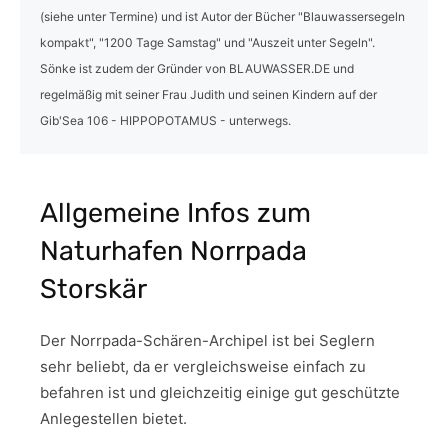
(siehe unter Termine) und ist Autor der Bücher "Blauwassersegeln
kompakt", "1200 Tage Samstag" und "Auszeit unter Segeln".
Sönke ist zudem der Gründer von BLAUWASSER.DE und
regelmäßig mit seiner Frau Judith und seinen Kindern auf der
Gib'Sea 106 - HIPPOPOTAMUS - unterwegs.
Allgemeine Infos zum
Naturhafen Norrpada
Storskär
Der Norrpada-Schären-Archipel ist bei Seglern
sehr beliebt, da er vergleichsweise einfach zu
befahren ist und gleichzeitig einige gut geschützte
Anlegestellen bietet.