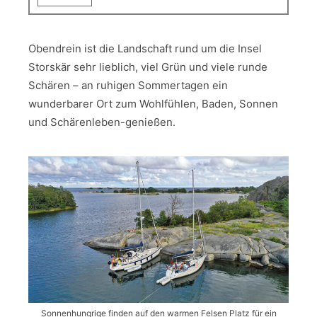
Obendrein ist die Landschaft rund um die Insel
Storskär sehr lieblich, viel Grün und viele runde
Schären – an ruhigen Sommertagen ein
wunderbarer Ort zum Wohlfühlen, Baden, Sonnen
und Schärenleben-genießen.
Sonnenhungrige finden auf den warmen Felsen Platz für ein