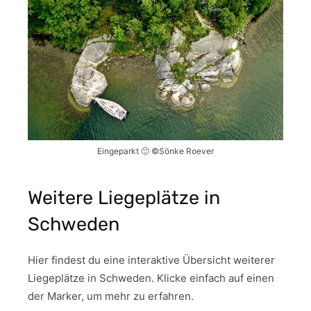
Eingeparkt 🙂 ©Sönke Roever
Weitere Liegeplätze in
Schweden
Hier findest du eine interaktive Übersicht weiterer
Liegeplätze in Schweden. Klicke einfach auf einen
der Marker, um mehr zu erfahren.