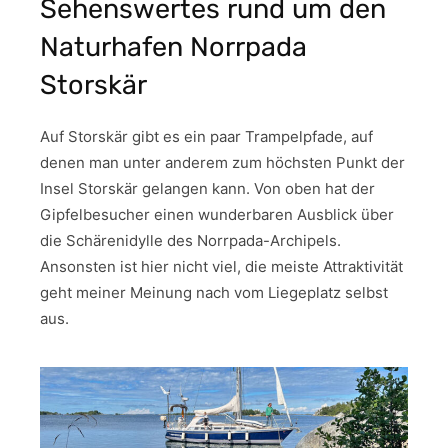
Sehenswertes rund um den
Naturhafen Norrpada
Storskär
Auf Storskär gibt es ein paar Trampelpfade, auf
denen man unter anderem zum höchsten Punkt der
Insel Storskär gelangen kann. Von oben hat der
Gipfelbesucher einen wunderbaren Ausblick über
die Schärenidylle des Norrpada-Archipels.
Ansonsten ist hier nicht viel, die meiste Attraktivität
geht meiner Meinung nach vom Liegeplatz selbst
aus.