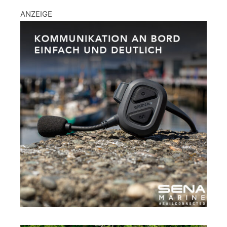
ANZEIGE