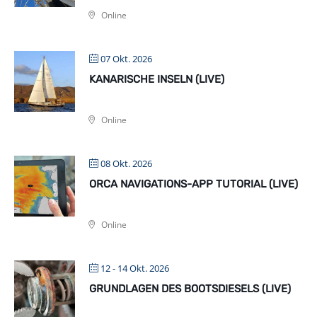
Online
07 Okt. 2026
KANARISCHE INSELN (LIVE)
Online
08 Okt. 2026
ORCA NAVIGATIONS-APP TUTORIAL (LIVE)
Online
12 - 14 Okt. 2026
GRUNDLAGEN DES BOOTSDIESELS (LIVE)