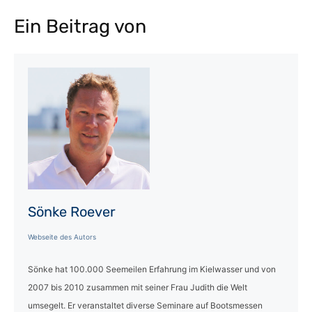
Ein Beitrag von
Sönke Roever
Webseite des Autors
Sönke hat 100.000 Seemeilen Erfahrung im Kielwasser und von
2007 bis 2010 zusammen mit seiner Frau Judith die Welt
umsegelt. Er veranstaltet diverse Seminare auf Bootsmessen