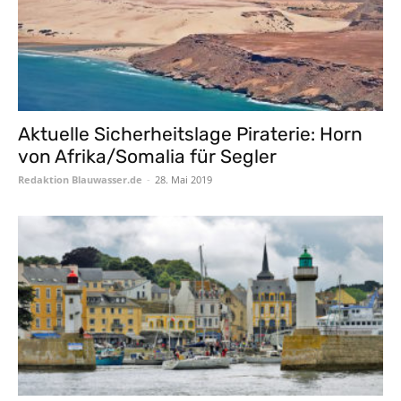
Aktuelle Sicherheitslage Piraterie: Horn
von Afrika/Somalia für Segler
Redaktion Blauwasser.de
-
28. Mai 2019