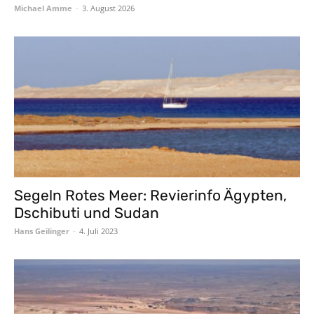
Michael Amme
-
3. August 2026
Segeln Rotes Meer: Revierinfo Ägypten,
Dschibuti und Sudan
Hans Geilinger
-
4. Juli 2023