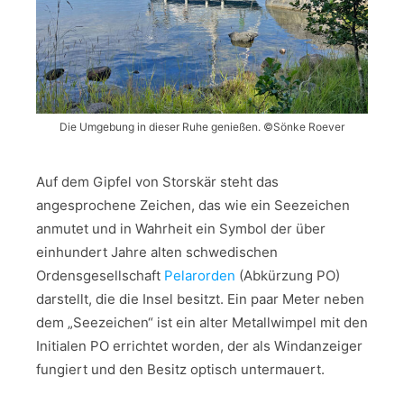
Die Umgebung in dieser Ruhe genießen. ©Sönke Roever
Auf dem Gipfel von Storskär steht das
angesprochene Zeichen, das wie ein Seezeichen
anmutet und in Wahrheit ein Symbol der über
einhundert Jahre alten schwedischen
Ordensgesellschaft
Pelarorden
(Abkürzung PO)
darstellt, die die Insel besitzt. Ein paar Meter neben
dem „Seezeichen“ ist ein alter Metallwimpel mit den
Initialen PO errichtet worden, der als Windanzeiger
fungiert und den Besitz optisch untermauert.