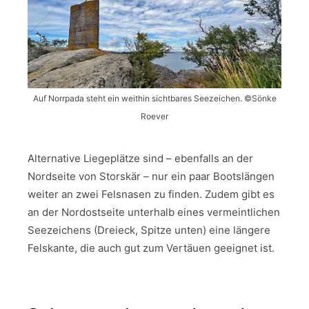
Auf Norrpada steht ein weithin sichtbares Seezeichen. ©Sönke
Roever
Alternative Liegeplätze sind – ebenfalls an der
Nordseite von Storskär – nur ein paar Bootslängen
weiter an zwei Felsnasen zu finden. Zudem gibt es
an der Nordostseite unterhalb eines vermeintlichen
Seezeichens (Dreieck, Spitze unten) eine längere
Felskante, die auch gut zum Vertäuen geeignet ist.