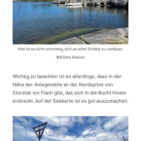
Hier ist es nicht schwierig, sich an einer Schäre zu vertäuen.
©Sönke Roever
Wichtig zu beachten ist es allerdings, dass in der
Nähe der Anlegestelle an der Nordspitze von
Storskär ein Flach gibt, das sich in die Bucht hinein
erstreckt. Auf der Seekarte ist es gut auszumachen.