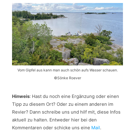
Vom Gipfel aus kann man auch schön aufs Wasser schauen.
©Sönke Roever
Hinweis
: Hast du noch eine Ergänzung oder einen
Tipp zu diesem Ort? Oder zu einem anderen im
Revier? Dann schreibe uns und hilf mit, diese Infos
aktuell zu halten. Entweder hier bei den
Kommentaren oder schicke uns eine
Mail
.