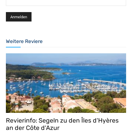
Weitere Reviere
Revierinfo: Segeln zu den Îles d‘Hyères
an der Côte d‘Azur