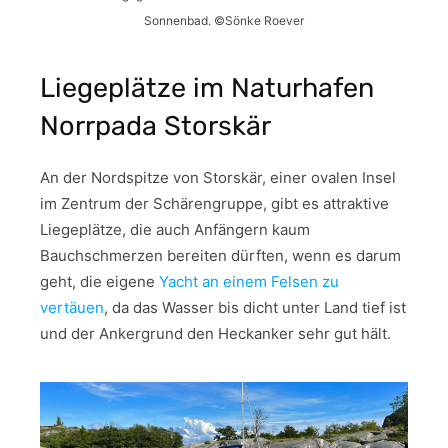
Sonnenbad. ©Sönke Roever
Liegeplätze im Naturhafen
Norrpada Storskär
An der Nordspitze von Storskär, einer ovalen Insel
im Zentrum der Schärengruppe, gibt es attraktive
Liegeplätze, die auch Anfängern kaum
Bauchschmerzen bereiten dürften, wenn es darum
geht, die eigene
Yacht an einem Felsen zu
vertäuen
, da das Wasser bis dicht unter Land tief ist
und der Ankergrund den Heckanker sehr gut hält.