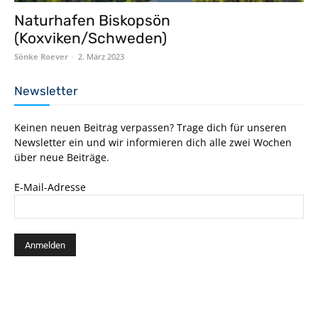
Naturhafen Biskopsön
(Koxviken/Schweden)
Sönke Roever
-
2. März 2023
Newsletter
Keinen neuen Beitrag verpassen? Trage dich für unseren
Newsletter ein und wir informieren dich alle zwei Wochen
über neue Beiträge.
E-Mail-Adresse