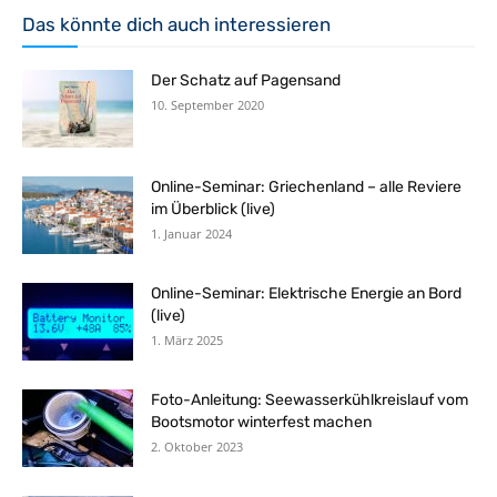
Das könnte dich auch interessieren
Der Schatz auf Pagensand
10. September 2020
Online-Seminar: Griechenland – alle Reviere
im Überblick (live)
1. Januar 2024
Online-Seminar: Elektrische Energie an Bord
(live)
1. März 2025
Foto-Anleitung: Seewasserkühlkreislauf vom
Bootsmotor winterfest machen
2. Oktober 2023