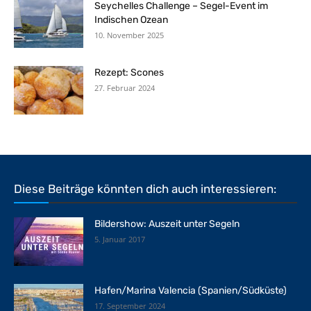
Seychelles Challenge – Segel-Event im
Indischen Ozean
10. November 2025
Rezept: Scones
27. Februar 2024
Diese Beiträge könnten dich auch interessieren:
Bildershow: Auszeit unter Segeln
5. Januar 2017
Hafen/Marina Valencia (Spanien/Südküste)
17. September 2024