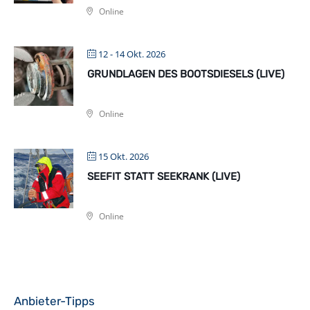
Online
12 - 14 Okt. 2026
GRUNDLAGEN DES BOOTSDIESELS (LIVE)
Online
15 Okt. 2026
SEEFIT STATT SEEKRANK (LIVE)
Online
Anbieter-Tipps