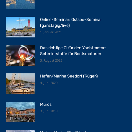
Online-Seminar: Ostsee-Seminar
(ganztägig/live)
1. Januar 2021
Das richtige Öl für den Yachtmotor:
Schmierstoffe für Bootsmotoren
3. August 2025
Hafen/Marina Seedorf (Rügen)
4. Juni 2020
Muros
3. Juni 2019