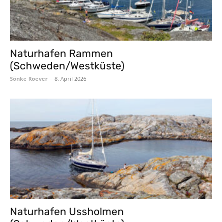
Naturhafen Rammen
(Schweden/Westküste)
Sönke Roever
-
8. April 2026
Naturhafen Ussholmen