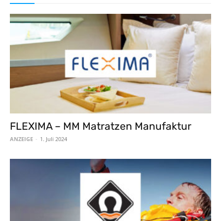
FLEXIMA – MM Matratzen Manufaktur
ANZEIGE
-
1. Juli 2024