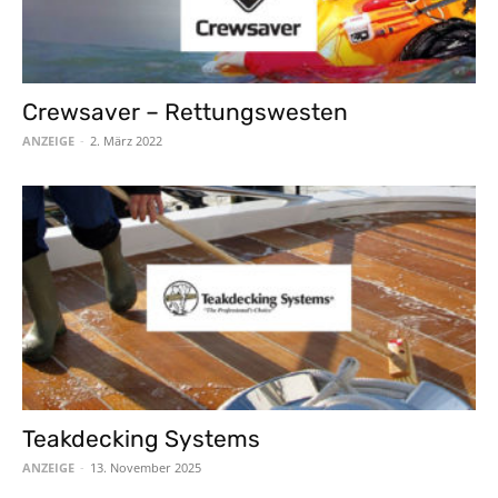
Crewsaver – Rettungswesten
ANZEIGE
-
2. März 2022
Teakdecking Systems
ANZEIGE
-
13. November 2025