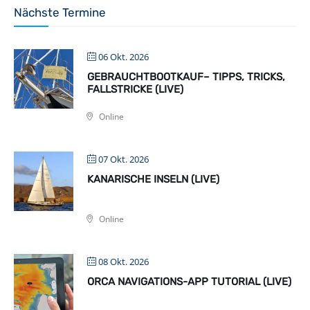
Nächste Termine
06 Okt. 2026
GEBRAUCHTBOOTKAUF– TIPPS, TRICKS,
FALLSTRICKE (LIVE)
Online
07 Okt. 2026
KANARISCHE INSELN (LIVE)
Online
08 Okt. 2026
ORCA NAVIGATIONS-APP TUTORIAL (LIVE)