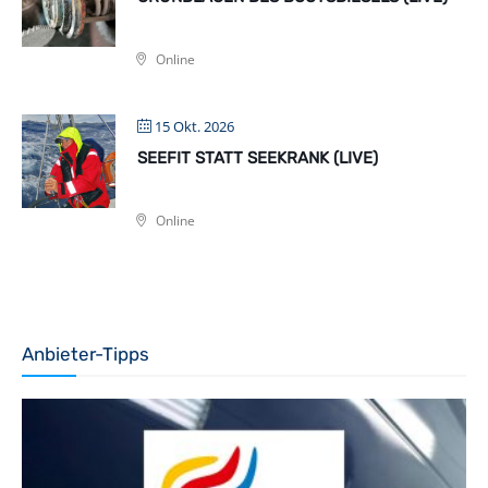
Online
15 Okt. 2026
SEEFIT STATT SEEKRANK (LIVE)
Online
Anbieter-Tipps