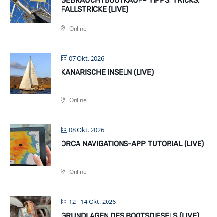
GEBRAUCHTBOOTKAUF– TIPPS, TRICKS,
FALLSTRICKE (LIVE)
Online
07 Okt. 2026
KANARISCHE INSELN (LIVE)
Online
08 Okt. 2026
ORCA NAVIGATIONS-APP TUTORIAL (LIVE)
Online
12 - 14 Okt. 2026
GRUNDLAGEN DES BOOTSDIESELS (LIVE)