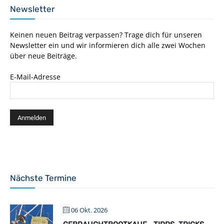
Newsletter
Keinen neuen Beitrag verpassen? Trage dich für unseren
Newsletter ein und wir informieren dich alle zwei Wochen
über neue Beiträge.
E-Mail-Adresse
Nächste Termine
06 Okt. 2026