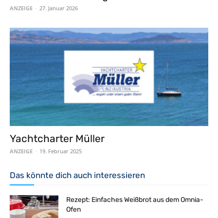
ANZEIGE
-
27. Januar 2026
Yachtcharter Müller
ANZEIGE
-
19. Februar 2025
Das könnte dich auch interessieren
Rezept: Einfaches Weißbrot aus dem Omnia-
Ofen