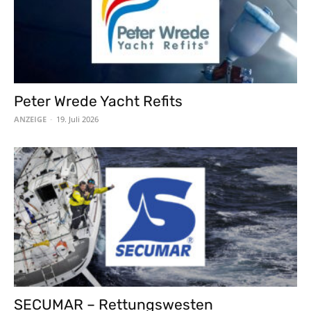
Peter Wrede Yacht Refits
ANZEIGE
-
19. Juli 2026
SECUMAR – Rettungswesten