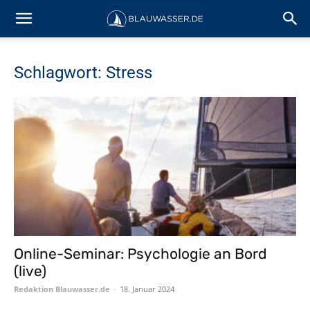
Schlagwort: Stress
Online-Seminar: Psychologie an Bord
(live)
Redaktion Blauwasser.de
-
18. Januar 2024