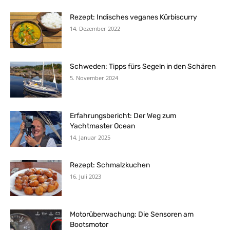
Rezept: Indisches veganes Kürbiscurry
14. Dezember 2022
Schweden: Tipps fürs Segeln in den Schären
5. November 2024
Erfahrungsbericht: Der Weg zum
Yachtmaster Ocean
14. Januar 2025
Rezept: Schmalzkuchen
16. Juli 2023
Motorüberwachung: Die Sensoren am
Bootsmotor