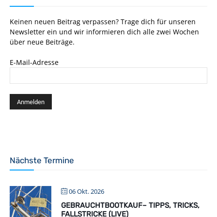
Keinen neuen Beitrag verpassen? Trage dich für unseren
Newsletter ein und wir informieren dich alle zwei Wochen
über neue Beiträge.
E-Mail-Adresse
Nächste Termine
06 Okt. 2026
GEBRAUCHTBOOTKAUF– TIPPS, TRICKS,
FALLSTRICKE (LIVE)