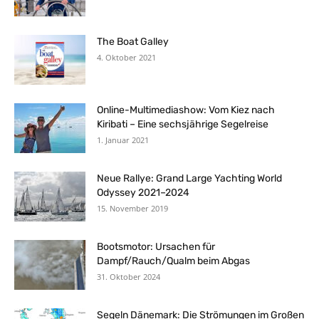
The Boat Galley
4. Oktober 2021
Online-Multimediashow: Vom Kiez nach
Kiribati – Eine sechsjährige Segelreise
1. Januar 2021
Neue Rallye: Grand Large Yachting World
Odyssey 2021–2024
15. November 2019
Bootsmotor: Ursachen für
Dampf/Rauch/Qualm beim Abgas
31. Oktober 2024
Segeln Dänemark: Die Strömungen im Großen