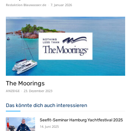
Redaktion Blauwasser.de
-
7. Januar 2026
The Moorings
ANZEIGE
-
23. Dezember 2023
Das könnte dich auch interessieren
Seefit-Seminar Hamburg Yachtfestival 2025
14. Juni 2025