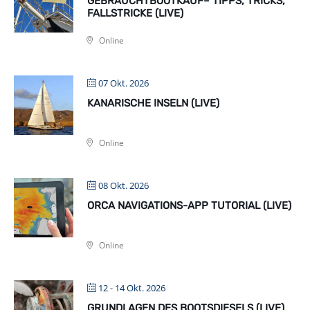
GEBRAUCHTBOOTKAUF– TIPPS, TRICKS,
FALLSTRICKE (LIVE)
Online
07 Okt. 2026
KANARISCHE INSELN (LIVE)
Online
08 Okt. 2026
ORCA NAVIGATIONS-APP TUTORIAL (LIVE)
Online
12 - 14 Okt. 2026
GRUNDLAGEN DES BOOTSDIESELS (LIVE)