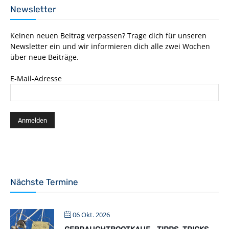
Newsletter
Keinen neuen Beitrag verpassen? Trage dich für unseren
Newsletter ein und wir informieren dich alle zwei Wochen
über neue Beiträge.
E-Mail-Adresse
Nächste Termine
06 Okt. 2026