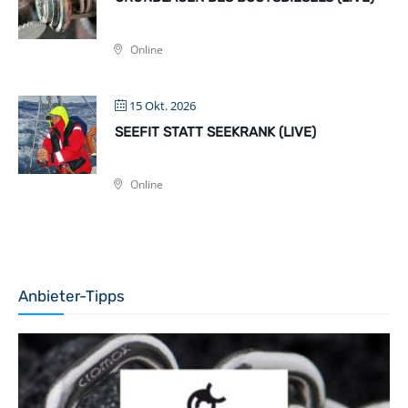
Online
15 Okt. 2026
SEEFIT STATT SEEKRANK (LIVE)
Online
Anbieter-Tipps