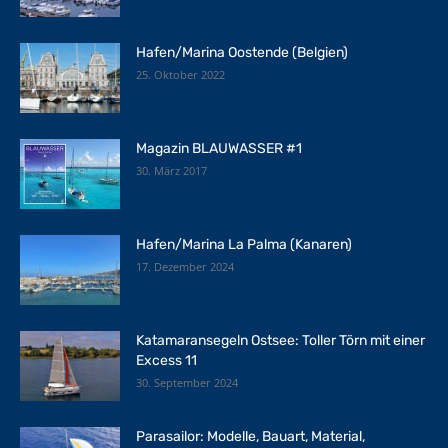
Hafen/Marina Oostende (Belgien)
25. Oktober 2022
Magazin BLAUWASSER #1
30. März 2017
Hafen/Marina La Palma (Kanaren)
17. Dezember 2024
Katamaransegeln Ostsee: Toller Törn mit einer
Excess 11
30. September 2024
Parasailor: Modelle, Bauart, Material,