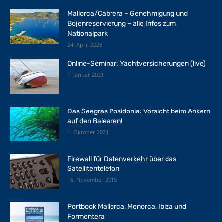
Mallorca/Cabrera – Genehmigung und
Bojenreservierung – alle Infos zum
Nationalpark
24. April 2025
Online-Seminar: Yachtversicherungen (live)
1. Januar 2021
Das Seegras Posidonia: Vorsicht beim Ankern
auf den Balearen!
1. Oktober 2021
Firewall für Datenverkehr über das
Satellitentelefon
16. November 2015
Portbook Mallorca, Menorca, Ibiza und
Formentera