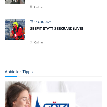
Online
15 Okt. 2026
SEEFIT STATT SEEKRANK (LIVE)
Online
Anbieter-Tipps