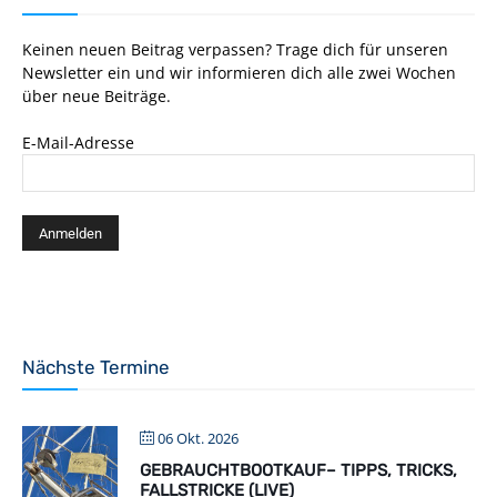
Keinen neuen Beitrag verpassen? Trage dich für unseren
Newsletter ein und wir informieren dich alle zwei Wochen
über neue Beiträge.
E-Mail-Adresse
Nächste Termine
06 Okt. 2026
GEBRAUCHTBOOTKAUF– TIPPS, TRICKS,
FALLSTRICKE (LIVE)