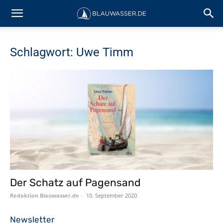
Schlagwort: Uwe Timm
Der Schatz auf Pagensand
Redaktion Blauwasser.de
-
10. September 2020
Newsletter