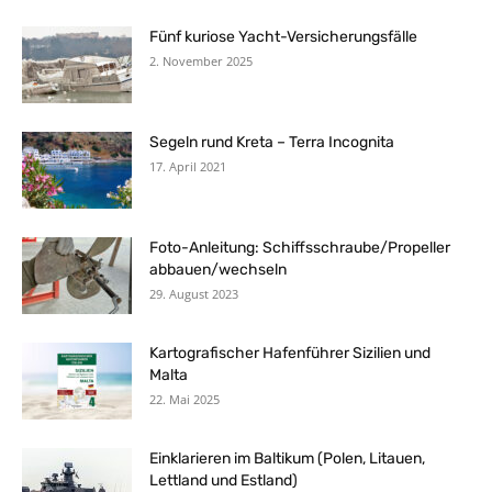
Fünf kuriose Yacht-Versicherungsfälle
2. November 2025
Segeln rund Kreta – Terra Incognita
17. April 2021
Foto-Anleitung: Schiffsschraube/Propeller
abbauen/wechseln
29. August 2023
Kartografischer Hafenführer Sizilien und
Malta
22. Mai 2025
Einklarieren im Baltikum (Polen, Litauen,
Lettland und Estland)