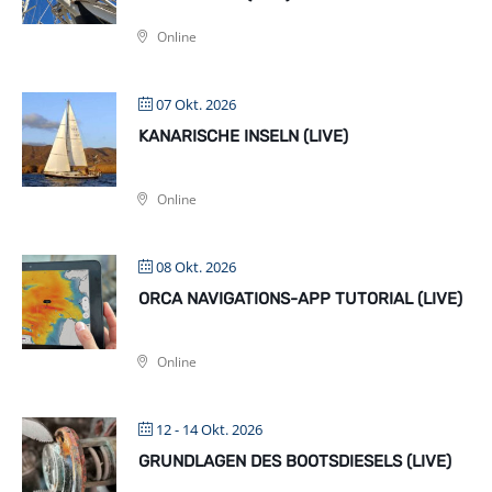
Online
07 Okt. 2026
KANARISCHE INSELN (LIVE)
Online
08 Okt. 2026
ORCA NAVIGATIONS-APP TUTORIAL (LIVE)
Online
12 - 14 Okt. 2026
GRUNDLAGEN DES BOOTSDIESELS (LIVE)