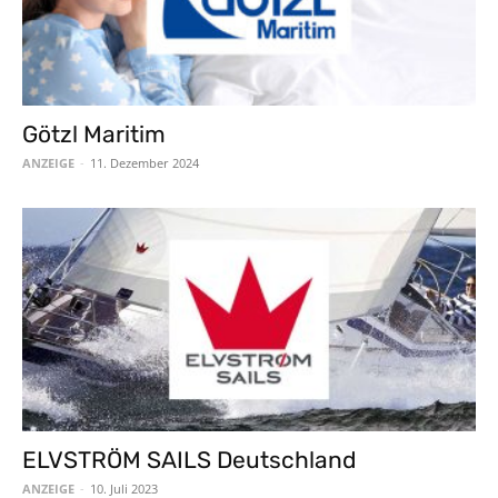
Götzl Maritim
ANZEIGE
-
11. Dezember 2024
ELVSTRÖM SAILS Deutschland
ANZEIGE
-
10. Juli 2023