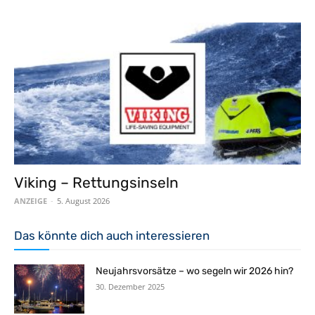
Viking – Rettungsinseln
ANZEIGE
-
5. August 2026
Das könnte dich auch interessieren
Neujahrsvorsätze – wo segeln wir 2026 hin?
30. Dezember 2025