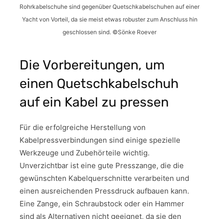
Rohrkabelschuhe sind gegenüber Quetschkabelschuhen auf einer
Yacht von Vorteil, da sie meist etwas robuster zum Anschluss hin
geschlossen sind. ©Sönke Roever
Die Vorbereitungen, um
einen Quetschkabelschuh
auf ein Kabel zu pressen
Für die erfolgreiche Herstellung von
Kabelpressverbindungen sind einige spezielle
Werkzeuge und Zubehörteile wichtig.
Unverzichtbar ist eine gute Presszange, die die
gewünschten Kabelquerschnitte verarbeiten und
einen ausreichenden Pressdruck aufbauen kann.
Eine Zange, ein Schraubstock oder ein Hammer
sind als Alternativen nicht geeignet, da sie den