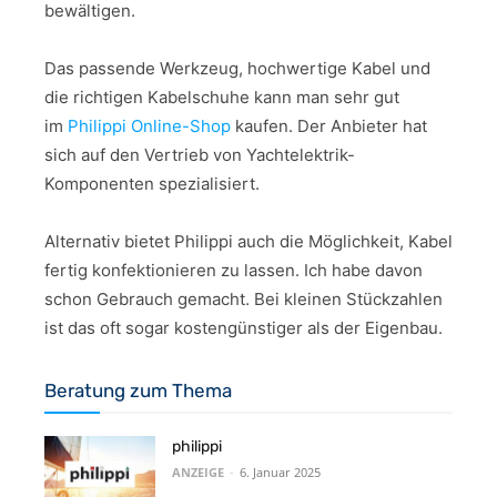
bewältigen.
Das passende Werkzeug, hochwertige Kabel und
die richtigen Kabelschuhe kann man sehr gut
im
Philippi Online-Shop
kaufen. Der Anbieter hat
sich auf den Vertrieb von Yachtelektrik-
Komponenten spezialisiert.
Alternativ bietet Philippi auch die Möglichkeit, Kabel
fertig konfektionieren zu lassen. Ich habe davon
schon Gebrauch gemacht. Bei kleinen Stückzahlen
ist das oft sogar kostengünstiger als der Eigenbau.
Beratung zum Thema
philippi
ANZEIGE
-
6. Januar 2025