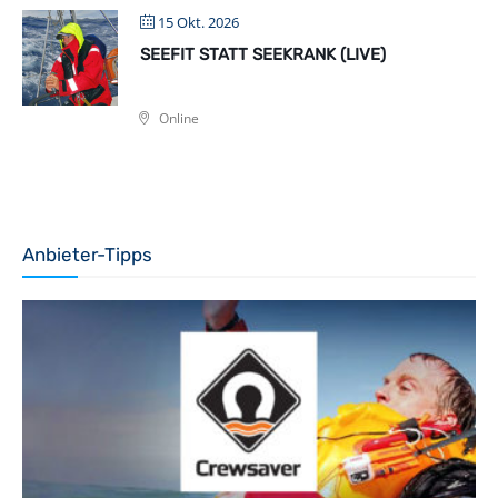
15 Okt. 2026
SEEFIT STATT SEEKRANK (LIVE)
Online
Anbieter-Tipps