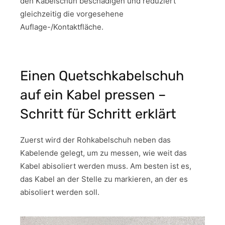
den Kabelschuh beschädigen und reduziert
gleichzeitig die vorgesehene
Auflage-/Kontaktfläche.
Einen Quetschkabelschuh
auf ein Kabel pressen –
Schritt für Schritt erklärt
Zuerst wird der Rohkabelschuh neben das
Kabelende gelegt, um zu messen, wie weit das
Kabel abisoliert werden muss. Am besten ist es,
das Kabel an der Stelle zu markieren, an der es
abisoliert werden soll.