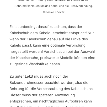
Schrumpfschlauch um das Kabel und die Pressverbindung.
©Sönke Roever
Es ist unbedingt darauf zu achten, dass der
Kabelschuh dem Kabelquerschnitt entspricht! Nur
wenn der Kabelschuh genau auf die Dicke des
Kabels passt, kann eine optimale Verbindung
hergestellt werden! Vorsicht auch bei der Auswahl
der Kabelschuhe, preiswerte Modelle können eine
zu geringe Wandstärke haben.
Zu guter Letzt muss auch noch der
Bolzendurchmesser beachtet werden, also die
Bohrung für die Verschraubung des Kabelschuhs.
Dieser muss der späteren Anwendung
entsprechen, ein nachträgliches Aufbohren kann