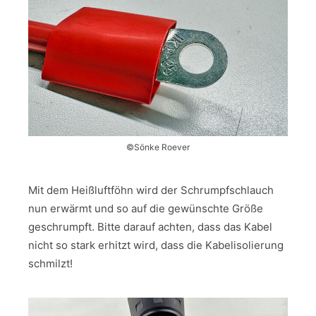
©Sönke Roever
Mit dem Heißluftföhn wird der Schrumpfschlauch
nun erwärmt und so auf die gewünschte Größe
geschrumpft. Bitte darauf achten, dass das Kabel
nicht so stark erhitzt wird, dass die Kabelisolierung
schmilzt!