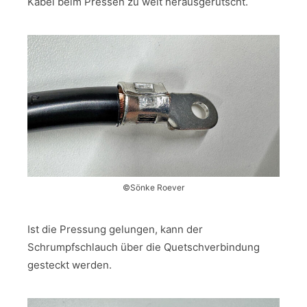
Kabel beim Pressen zu weit herausgerutscht.
©Sönke Roever
Ist die Pressung gelungen, kann der
Schrumpfschlauch über die Quetschverbindung
gesteckt werden.