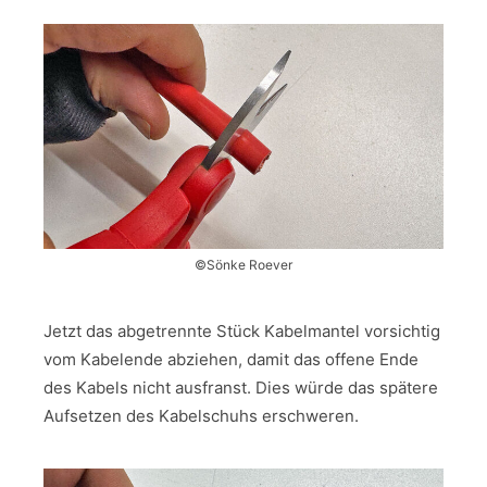
©Sönke Roever
Jetzt das abgetrennte Stück Kabelmantel vorsichtig
vom Kabelende abziehen, damit das offene Ende
des Kabels nicht ausfranst. Dies würde das spätere
Aufsetzen des Kabelschuhs erschweren.