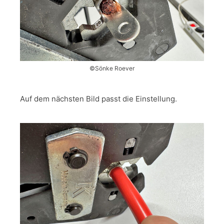
©Sönke Roever
Auf dem nächsten Bild passt die Einstellung.