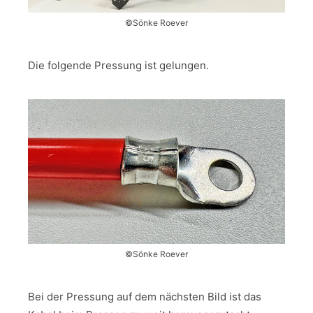
©Sönke Roever
Die folgende Pressung ist gelungen.
©Sönke Roever
Bei der Pressung auf dem nächsten Bild ist das