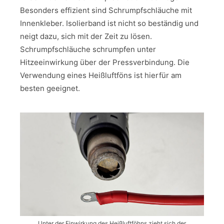
Besonders effizient sind Schrumpfschläuche mit
Innenkleber. Isolierband ist nicht so beständig und
neigt dazu, sich mit der Zeit zu lösen.
Schrumpfschläuche schrumpfen unter
Hitzeeinwirkung über der Pressverbindung. Die
Verwendung eines Heißluftföns ist hierfür am
besten geeignet.
Unter der Einwirkung des Heißluftföhns zieht sich der