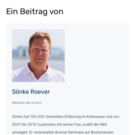
Ein Beitrag von
Sönke Roever
Webseite des Autors
Sönke hat 100.000 Seemeilen Erfahrung im Kielwasser und von
2007 bis 2010 zusammen mit seiner Frau Judith die Welt
umsegelt. Er veranstaltet diverse Seminare auf Bootsmessen