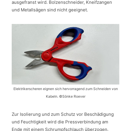
ausgefranst wird. Bolzenschneider, Kneifzangen
und Metallsägen sind nicht geeignet.
Elektrikerscheren eignen sich hervorragend zum Schneiden von
Kabeln. ©Sönke Roever
Zur Isolierung und zum Schutz vor Beschädigung
und Feuchtigkeit wird die Pressverbindung am
Ende mit einem Schrumpfschlauch überzogen.