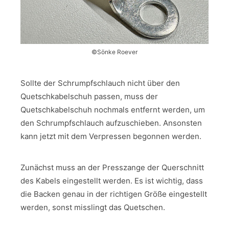
©Sönke Roever
Sollte der Schrumpfschlauch nicht über den
Quetschkabelschuh passen, muss der
Quetschkabelschuh nochmals entfernt werden, um
den Schrumpfschlauch aufzuschieben. Ansonsten
kann jetzt mit dem Verpressen begonnen werden.
Zunächst muss an der Presszange der Querschnitt
des Kabels eingestellt werden. Es ist wichtig, dass
die Backen genau in der richtigen Größe eingestellt
werden, sonst misslingt das Quetschen.