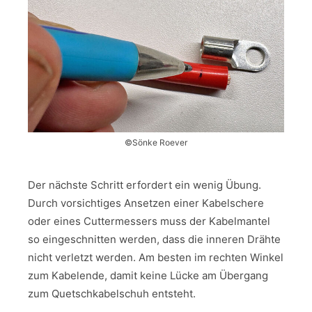
©Sönke Roever
Der nächste Schritt erfordert ein wenig Übung.
Durch vorsichtiges Ansetzen einer Kabelschere
oder eines Cuttermessers muss der Kabelmantel
so eingeschnitten werden, dass die inneren Drähte
nicht verletzt werden. Am besten im rechten Winkel
zum Kabelende, damit keine Lücke am Übergang
zum Quetschkabelschuh entsteht.