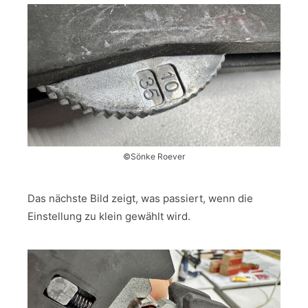
©Sönke Roever
Das nächste Bild zeigt, was passiert, wenn die
Einstellung zu klein gewählt wird.