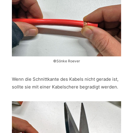
©Sönke Roever
Wenn die Schnittkante des Kabels nicht gerade ist,
sollte sie mit einer Kabelschere begradigt werden.