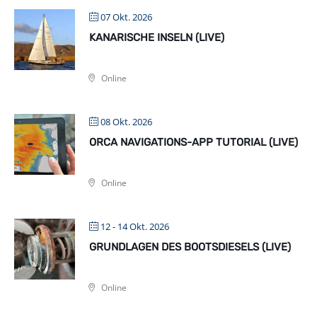
07 Okt. 2026
KANARISCHE INSELN (LIVE)
Online
08 Okt. 2026
ORCA NAVIGATIONS-APP TUTORIAL (LIVE)
Online
12 - 14 Okt. 2026
GRUNDLAGEN DES BOOTSDIESELS (LIVE)
Online