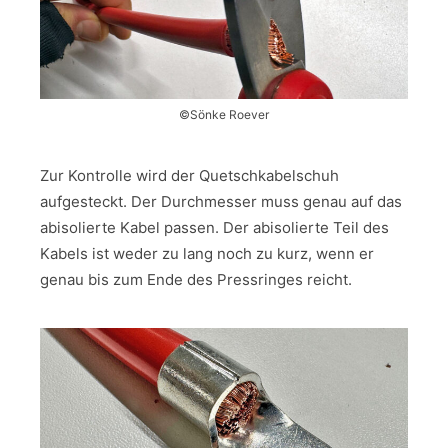
©Sönke Roever
Zur Kontrolle wird der Quetschkabelschuh
aufgesteckt. Der Durchmesser muss genau auf das
abisolierte Kabel passen. Der abisolierte Teil des
Kabels ist weder zu lang noch zu kurz, wenn er
genau bis zum Ende des Pressringes reicht.