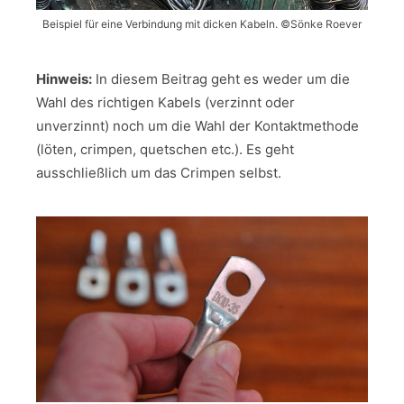
Beispiel für eine Verbindung mit dicken Kabeln. ©Sönke Roever
Hinweis:
In diesem Beitrag geht es weder um die
Wahl des richtigen Kabels (verzinnt oder
unverzinnt) noch um die Wahl der Kontaktmethode
(löten, crimpen, quetschen etc.). Es geht
ausschließlich um das Crimpen selbst.