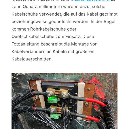
zehn Quadratmillimetern werden dazu, solche
Kabelschuhe verwendet, die auf das Kabel gecrimpt
beziehungsweise gequetscht werden. In der Regel
kommen Rohrkabelschuhe oder
Quetschkabelschuhe zum Einsatz. Diese
Fotoanleitung beschreibt die Montage von
Kabelverbindern an Kabeln mit größeren
Kabelquerschnitten.