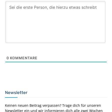
0
KOMMENTARE
Newsletter
Keinen neuen Beitrag verpassen? Trage dich für unseren
Newsletter ein und wir informieren dich alle zwei Wochen