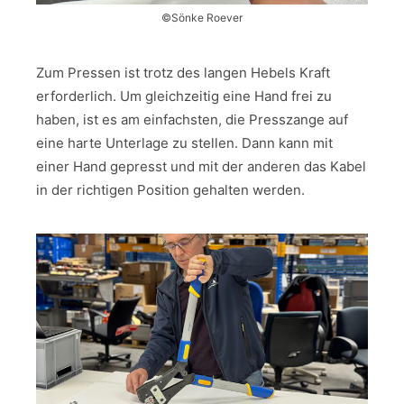
©Sönke Roever
Zum Pressen ist trotz des langen Hebels Kraft
erforderlich. Um gleichzeitig eine Hand frei zu
haben, ist es am einfachsten, die Presszange auf
eine harte Unterlage zu stellen. Dann kann mit
einer Hand gepresst und mit der anderen das Kabel
in der richtigen Position gehalten werden.