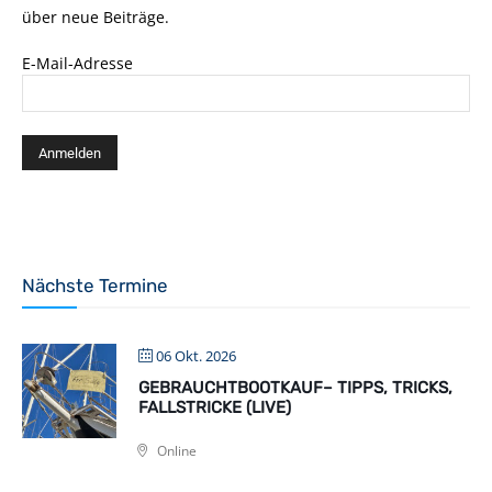
über neue Beiträge.
E-Mail-Adresse
Nächste Termine
06 Okt. 2026
GEBRAUCHTBOOTKAUF– TIPPS, TRICKS,
FALLSTRICKE (LIVE)
Online