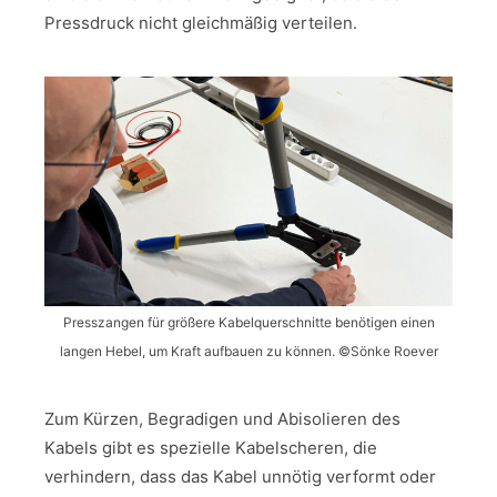
Pressdruck nicht gleichmäßig verteilen.
Presszangen für größere Kabelquerschnitte benötigen einen
langen Hebel, um Kraft aufbauen zu können. ©Sönke Roever
Zum Kürzen, Begradigen und Abisolieren des
Kabels gibt es spezielle Kabelscheren, die
verhindern, dass das Kabel unnötig verformt oder