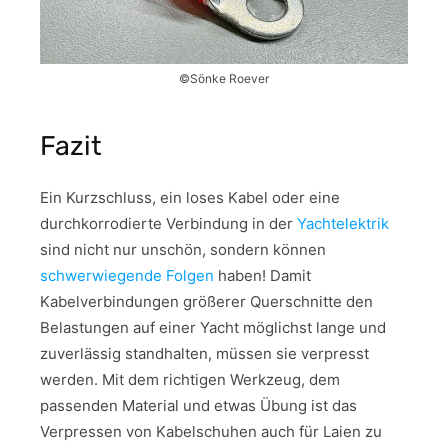
©Sönke Roever
Fazit
Ein Kurzschluss, ein loses Kabel oder eine
durchkorrodierte Verbindung in der
Yachtelektrik
sind nicht nur unschön, sondern können
schwerwiegende Folgen
haben! Damit
Kabelverbindungen größerer Querschnitte den
Belastungen auf einer Yacht möglichst lange und
zuverlässig standhalten, müssen sie verpresst
werden. Mit dem richtigen Werkzeug, dem
passenden Material und etwas Übung ist das
Verpressen von Kabelschuhen auch für Laien zu