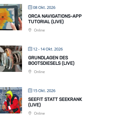
08 Okt. 2026
ORCA NAVIGATIONS-APP
TUTORIAL (LIVE)
Online
12 - 14 Okt. 2026
GRUNDLAGEN DES
BOOTSDIESELS (LIVE)
Online
15 Okt. 2026
SEEFIT STATT SEEKRANK
(LIVE)
Online