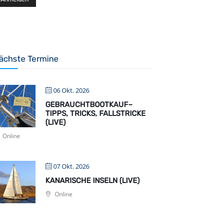
ächste Termine
06 Okt. 2026
GEBRAUCHTBOOTKAUF–
TIPPS, TRICKS, FALLSTRICKE
(LIVE)
Online
07 Okt. 2026
KANARISCHE INSELN (LIVE)
Online