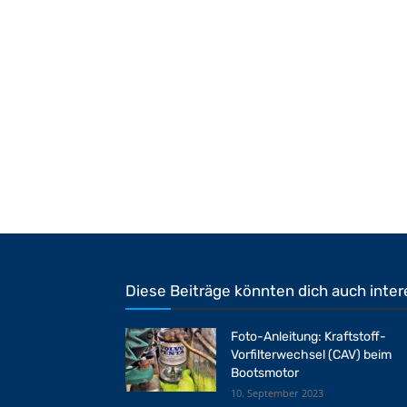
Diese Beiträge könnten dich auch inter
Foto-Anleitung: Kraftstoff-
Vorfilterwechsel (CAV) beim
Bootsmotor
10. September 2023