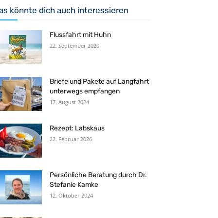
as könnte dich auch interessieren
Flussfahrt mit Huhn
22. September 2020
Briefe und Pakete auf Langfahrt
unterwegs empfangen
17. August 2024
Rezept: Labskaus
22. Februar 2026
Persönliche Beratung durch Dr.
Stefanie Kamke
12. Oktober 2024