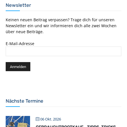
Newsletter
Keinen neuen Beitrag verpassen? Trage dich für unseren
Newsletter ein und wir informieren dich alle zwei Wochen
über neue Beiträge.
E-Mail-Adresse
Nächste Termine
06 Okt. 2026