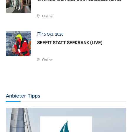
Online
15 Okt. 2026
SEEFIT STATT SEEKRANK (LIVE)
Online
Anbieter-Tipps