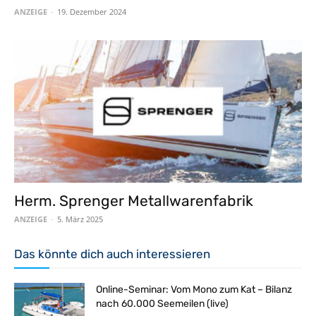
ANZEIGE
-
19. Dezember 2024
Herm. Sprenger Metallwarenfabrik
ANZEIGE
-
5. März 2025
Das könnte dich auch interessieren
Online-Seminar: Vom Mono zum Kat – Bilanz
nach 60.000 Seemeilen (live)