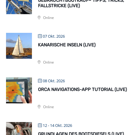
GEBRAUCHTBOOTKAUF– TIPPS, TRICKS,
FALLSTRICKE (LIVE)
Online
07 Okt. 2026
KANARISCHE INSELN (LIVE)
Online
08 Okt. 2026
ORCA NAVIGATIONS-APP TUTORIAL (LIVE)
Online
12 - 14 Okt. 2026
GRUNDLAGEN DES BOOTSDIESELS (LIVE)