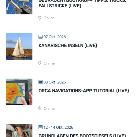
GEBRAUCHTBOOTKAUF– TIPPS, TRICKS,
FALLSTRICKE (LIVE)
Online
07 Okt. 2026
KANARISCHE INSELN (LIVE)
Online
08 Okt. 2026
ORCA NAVIGATIONS-APP TUTORIAL (LIVE)
Online
12 - 14 Okt. 2026
GRUNDLAGEN DES BOOTSDIESELS (LIVE)