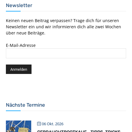
Newsletter
Keinen neuen Beitrag verpassen? Trage dich für unseren
Newsletter ein und wir informieren dich alle zwei Wochen
über neue Beiträge.
E-Mail-Adresse
Nächste Termine
06 Okt. 2026