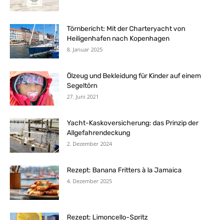
Törnbericht: Mit der Charteryacht von
Heiligenhafen nach Kopenhagen
8. Januar 2025
Ölzeug und Bekleidung für Kinder auf einem
Segeltörn
27. Juni 2021
Yacht-Kaskoversicherung: das Prinzip der
Allgefahrendeckung
2. Dezember 2024
Rezept: Banana Fritters à la Jamaica
4. Dezember 2025
Rezept: Limoncello-Spritz