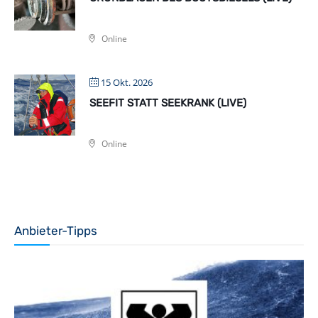
Online
15 Okt. 2026
SEEFIT STATT SEEKRANK (LIVE)
Online
Anbieter-Tipps