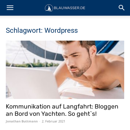
Schlagwort: Wordpress
Kommunikation auf Langfahrt: Bloggen
an Bord von Yachten. So geht`s!
Jonathan Buttmann
-
2. Februar 2021