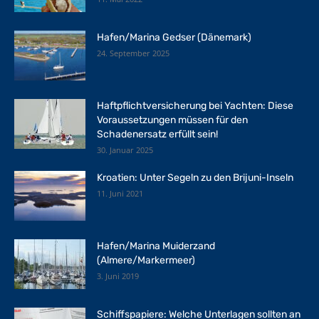
Hafen/Marina Gedser (Dänemark)
24. September 2025
Haftpflichtversicherung bei Yachten: Diese
Voraussetzungen müssen für den
Schadenersatz erfüllt sein!
30. Januar 2025
Kroatien: Unter Segeln zu den Brijuni-Inseln
11. Juni 2021
Hafen/Marina Muiderzand
(Almere/Markermeer)
3. Juni 2019
Schiffspapiere: Welche Unterlagen sollten an