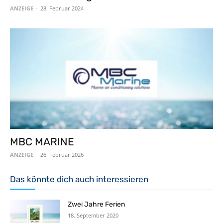
ANZEIGE
-
28. Februar 2024
MBC MARINE
ANZEIGE
-
26. Februar 2026
Das könnte dich auch interessieren
Zwei Jahre Ferien
18. September 2020