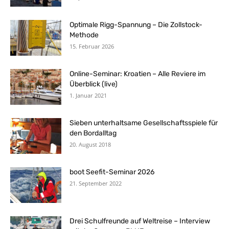
Optimale Rigg-Spannung – Die Zollstock-
Methode
15. Februar 2026
Online-Seminar: Kroatien – Alle Reviere im
Überblick (live)
1. Januar 2021
Sieben unterhaltsame Gesellschaftsspiele für
den Bordalltag
20. August 2018
boot Seefit-Seminar 2026
21. September 2022
Drei Schulfreunde auf Weltreise – Interview