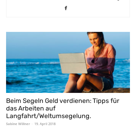
Beim Segeln Geld verdienen: Tipps für
das Arbeiten auf
Langfahrt/Weltumsegelung.
Sabine Willner
-
19. April 2018