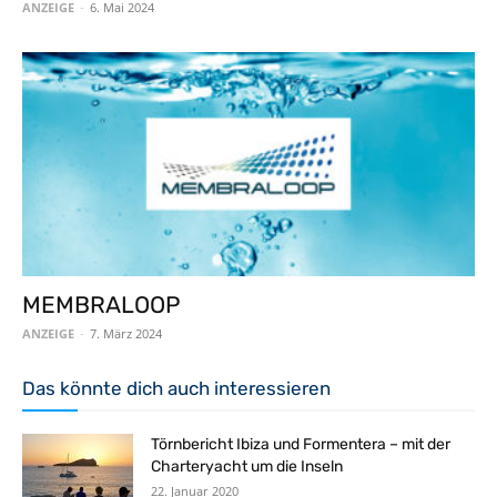
ANZEIGE
-
6. Mai 2024
MEMBRALOOP
ANZEIGE
-
7. März 2024
Das könnte dich auch interessieren
Törnbericht Ibiza und Formentera – mit der
Charteryacht um die Inseln
22. Januar 2020