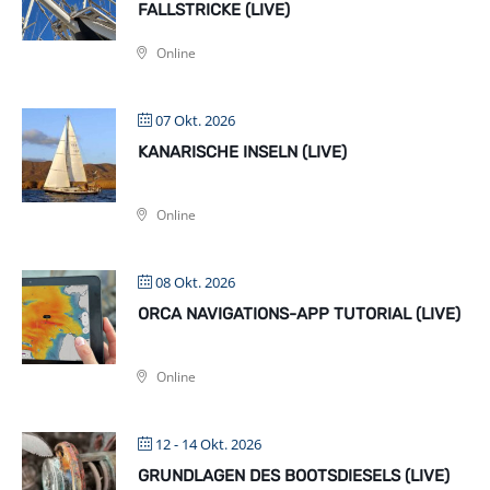
FALLSTRICKE (LIVE)
Online
07 Okt. 2026
KANARISCHE INSELN (LIVE)
Online
08 Okt. 2026
ORCA NAVIGATIONS-APP TUTORIAL (LIVE)
Online
12 - 14 Okt. 2026
GRUNDLAGEN DES BOOTSDIESELS (LIVE)