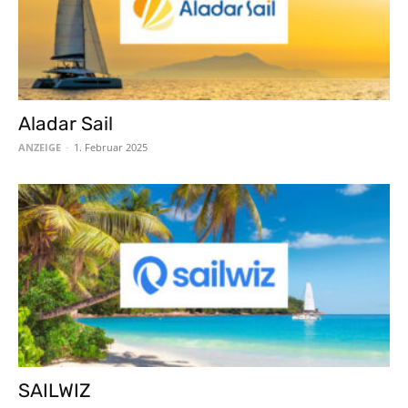
Aladar Sail
ANZEIGE
-
1. Februar 2025
SAILWIZ