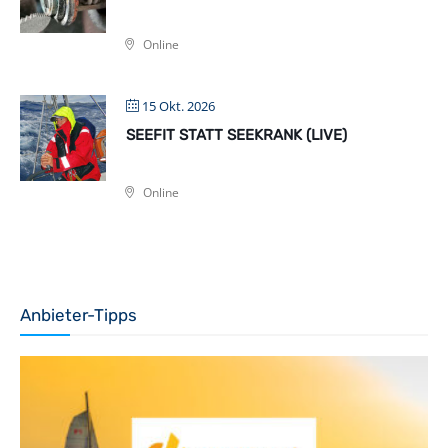
Online
15 Okt. 2026
SEEFIT STATT SEEKRANK (LIVE)
Online
Anbieter-Tipps