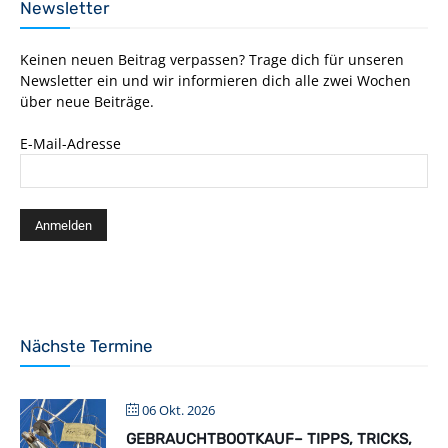
Newsletter
Keinen neuen Beitrag verpassen? Trage dich für unseren
Newsletter ein und wir informieren dich alle zwei Wochen
über neue Beiträge.
E-Mail-Adresse
Nächste Termine
06 Okt. 2026
GEBRAUCHTBOOTKAUF– TIPPS, TRICKS,