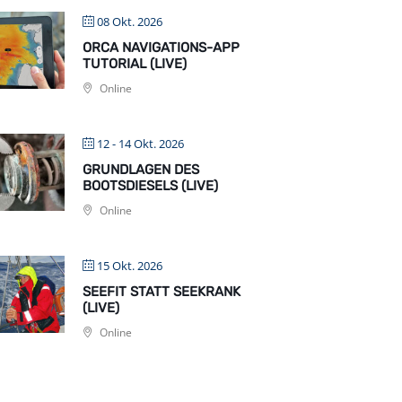
08 Okt. 2026
ORCA NAVIGATIONS-APP
TUTORIAL (LIVE)
Online
12 - 14 Okt. 2026
GRUNDLAGEN DES
BOOTSDIESELS (LIVE)
Online
15 Okt. 2026
SEEFIT STATT SEEKRANK
(LIVE)
Online