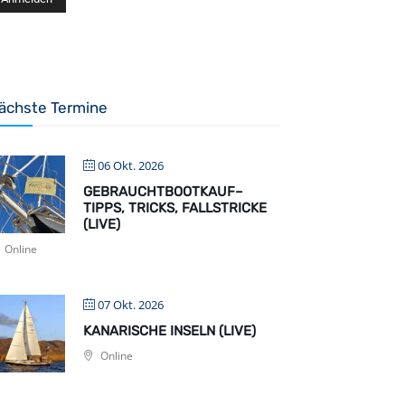
ächste Termine
06 Okt. 2026
GEBRAUCHTBOOTKAUF–
TIPPS, TRICKS, FALLSTRICKE
(LIVE)
Online
07 Okt. 2026
KANARISCHE INSELN (LIVE)
Online