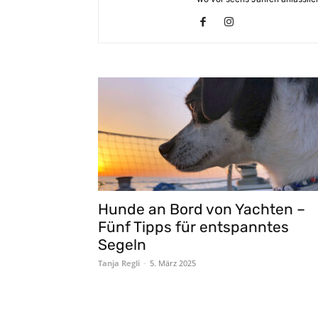
Hunde an Bord von Yachten –
Fünf Tipps für entspanntes
Segeln
Tanja Regli
-
5. März 2025