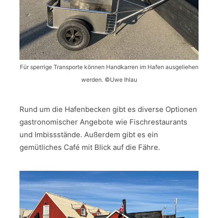
Für sperrige Transporte können Handkarren im Hafen ausgeliehen
werden. ©Uwe Ihlau
Rund um die Hafenbecken gibt es diverse Optionen
gastronomischer Angebote wie Fischrestaurants
und Imbissstände. Außerdem gibt es ein
gemütliches Café mit Blick auf die Fähre.