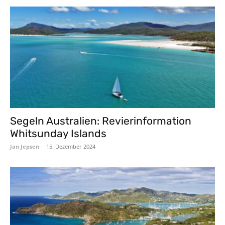
Segeln Australien: Revierinformation
Whitsunday Islands
Jan Jepsen
-
15. Dezember 2024