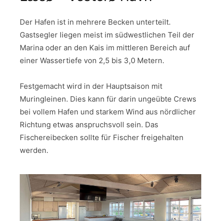
Der Hafen ist in mehrere Becken unterteilt.
Gastsegler liegen meist im südwestlichen Teil der
Marina oder an den Kais im mittleren Bereich auf
einer Wassertiefe von 2,5 bis 3,0 Metern.
Festgemacht wird in der Hauptsaison mit
Muringleinen. Dies kann für darin ungeübte Crews
bei vollem Hafen und starkem Wind aus nördlicher
Richtung etwas anspruchsvoll sein. Das
Fischereibecken sollte für Fischer freigehalten
werden.