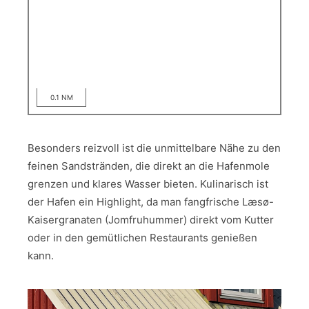
0.1 NM
Besonders reizvoll ist die unmittelbare Nähe zu den
feinen Sandstränden, die direkt an die Hafenmole
grenzen und klares Wasser bieten. Kulinarisch ist
der Hafen ein Highlight, da man fangfrische Læsø-
Kaisergranaten (Jomfruhummer) direkt vom Kutter
oder in den gemütlichen Restaurants genießen
kann.