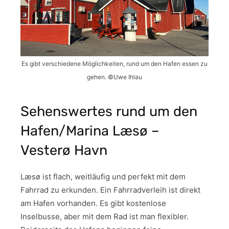
Es gibt verschiedene Möglichkeiten, rund um den Hafen essen zu
gehen. ©Uwe Ihlau
Sehenswertes rund um den
Hafen/Marina Læsø –
Vesterø Havn
Læsø ist flach, weitläufig und perfekt mit dem
Fahrrad zu erkunden. Ein Fahrradverleih ist direkt
am Hafen vorhanden. Es gibt kostenlose
Inselbusse, aber mit dem Rad ist man flexibler.