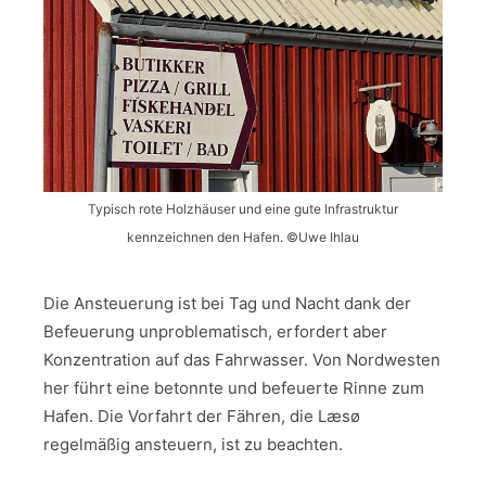
Typisch rote Holzhäuser und eine gute Infrastruktur
kennzeichnen den Hafen. ©Uwe Ihlau
Die Ansteuerung ist bei Tag und Nacht dank der
Befeuerung unproblematisch, erfordert aber
Konzentration auf das Fahrwasser. Von Nordwesten
her führt eine betonnte und befeuerte Rinne zum
Hafen. Die Vorfahrt der Fähren, die Læsø
regelmäßig ansteuern, ist zu beachten.