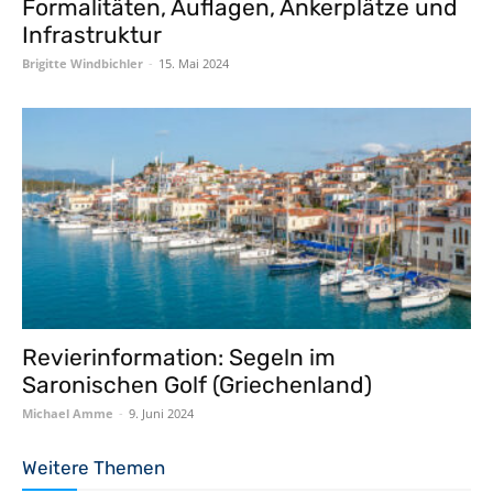
Formalitäten, Auflagen, Ankerplätze und
Infrastruktur
Brigitte Windbichler
-
15. Mai 2024
Revierinformation: Segeln im
Saronischen Golf (Griechenland)
Michael Amme
-
9. Juni 2024
Weitere Themen