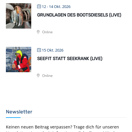
12 - 14 Okt. 2026
GRUNDLAGEN DES BOOTSDIESELS (LIVE)
Online
15 Okt. 2026
SEEFIT STATT SEEKRANK (LIVE)
Online
Newsletter
Keinen neuen Beitrag verpassen? Trage dich für unseren