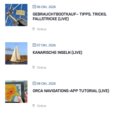
06 Okt. 2026
GEBRAUCHTBOOTKAUF– TIPPS, TRICKS,
FALLSTRICKE (LIVE)
Online
07 Okt. 2026
KANARISCHE INSELN (LIVE)
Online
08 Okt. 2026
ORCA NAVIGATIONS-APP TUTORIAL (LIVE)
Online