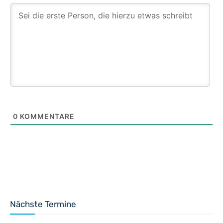
0
KOMMENTARE
Nächste Termine