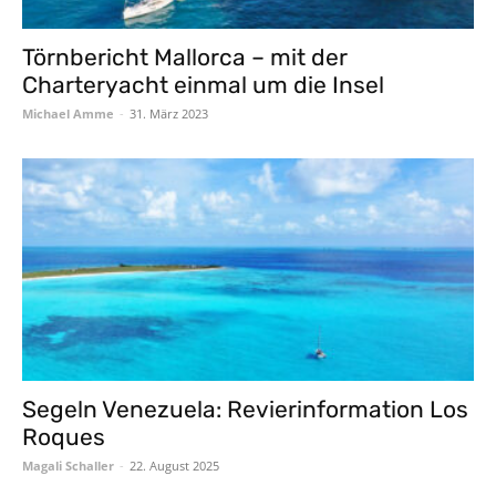
Törnbericht Mallorca – mit der
Charteryacht einmal um die Insel
Michael Amme
-
31. März 2023
Segeln Venezuela: Revierinformation Los
Roques
Magali Schaller
-
22. August 2025