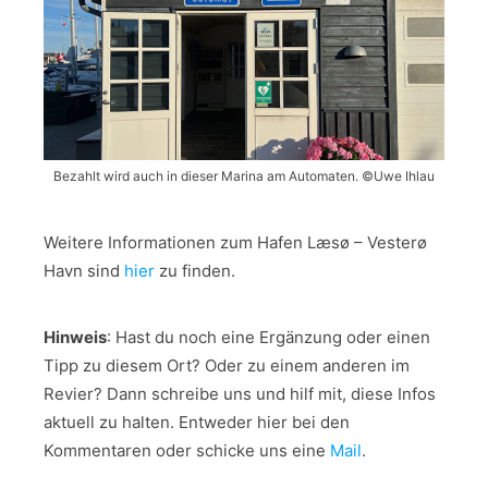
Bezahlt wird auch in dieser Marina am Automaten. ©Uwe Ihlau
Weitere Informationen zum Hafen Læsø – Vesterø
Havn sind
hier
zu finden.
Hinweis
: Hast du noch eine Ergänzung oder einen
Tipp zu diesem Ort? Oder zu einem anderen im
Revier? Dann schreibe uns und hilf mit, diese Infos
aktuell zu halten. Entweder hier bei den
Kommentaren oder schicke uns eine
Mail
.