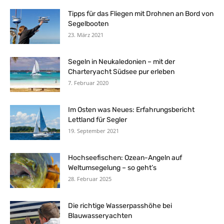
Tipps für das Fliegen mit Drohnen an Bord von
Segelbooten
23. März 2021
Segeln in Neukaledonien – mit der
Charteryacht Südsee pur erleben
7. Februar 2020
Im Osten was Neues: Erfahrungsbericht
Lettland für Segler
19. September 2021
Hochseefischen: Ozean-Angeln auf
Weltumsegelung – so geht’s
28. Februar 2025
Die richtige Wasserpasshöhe bei
Blauwasseryachten