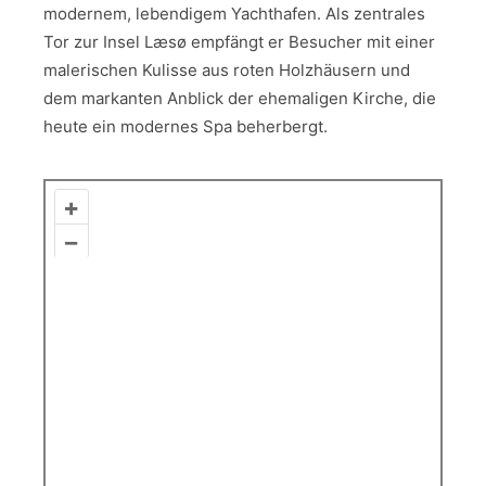
modernem, lebendigem Yachthafen. Als zentrales
Tor zur Insel Læsø empfängt er Besucher mit einer
malerischen Kulisse aus roten Holzhäusern und
dem markanten Anblick der ehemaligen Kirche, die
heute ein modernes Spa beherbergt.
+
–