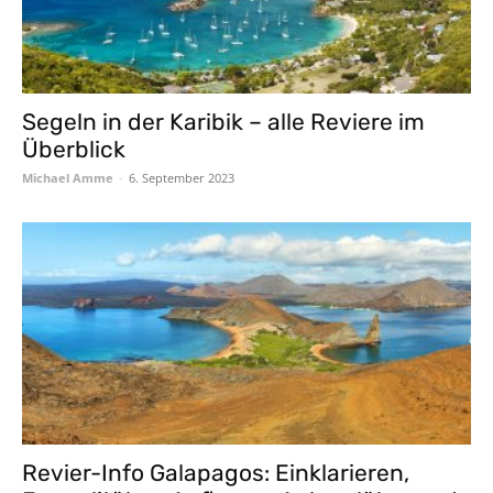
Segeln in der Karibik – alle Reviere im
Überblick
Michael Amme
-
6. September 2023
Revier-Info Galapagos: Einklarieren,