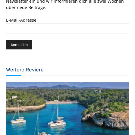
Newsletter ein und wir informieren dich alle zwei Wochen
über neue Beiträge.
E-Mail-Adresse
Weitere Reviere