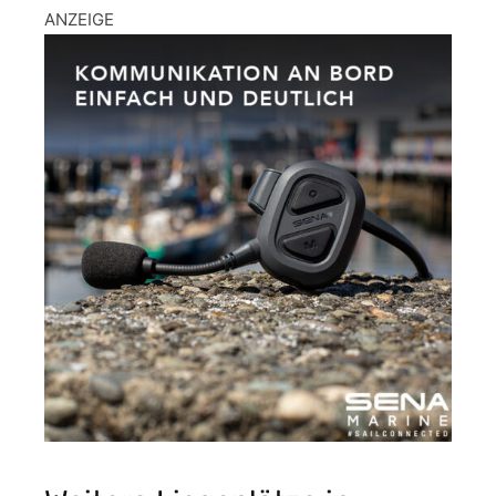
ANZEIGE