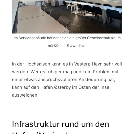
Im Servicegebäude befindet sich ein großer Gemeinschaftsraum
mit Küche. ©Uwe Ihlau
In der Hochsaison kann es in Vesterø Havn sehr voll
werden. Wer es ruhiger mag und kein Problem mit
einer etwas anspruchsvolleren Ansteuerung hat,
kann auf den Hafen Østerby im Osten der Insel
ausweichen.
Infrastruktur rund um den