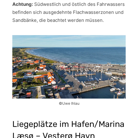
Achtung:
Südwestlich und östlich des Fahrwassers
befinden sich ausgedehnte Flachwasserzonen und
Sandbänke, die beachtet werden müssen.
©Uwe Ihlau
Liegeplätze im Hafen/Marina
Læsø – Vesterø Havn