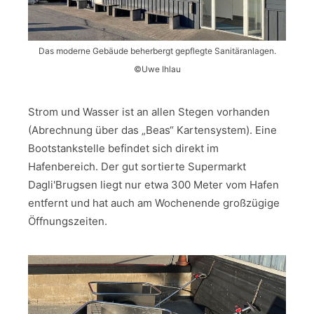
Das moderne Gebäude beherbergt gepflegte Sanitäranlagen.
©Uwe Ihlau
Strom und Wasser ist an allen Stegen vorhanden
(Abrechnung über das „Beas“ Kartensystem). Eine
Bootstankstelle befindet sich direkt im
Hafenbereich. Der gut sortierte Supermarkt
Dagli'Brugsen liegt nur etwa 300 Meter vom Hafen
entfernt und hat auch am Wochenende großzügige
Öffnungszeiten.