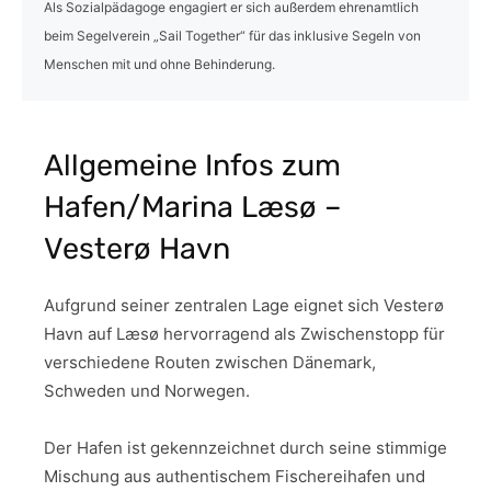
Als Sozialpädagoge engagiert er sich außerdem ehrenamtlich
beim Segelverein „Sail Together“ für das inklusive Segeln von
Menschen mit und ohne Behinderung.
Allgemeine Infos zum
Hafen/Marina Læsø –
Vesterø Havn
Aufgrund seiner zentralen Lage eignet sich Vesterø
Havn auf Læsø hervorragend als Zwischenstopp für
verschiedene Routen zwischen Dänemark,
Schweden und Norwegen.
Der Hafen ist gekennzeichnet durch seine stimmige
Mischung aus authentischem Fischereihafen und