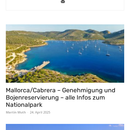
Mallorca/Cabrera – Genehmigung und
Bojenreservierung – alle Infos zum
Nationalpark
Martin Muth
-
24. April 2025