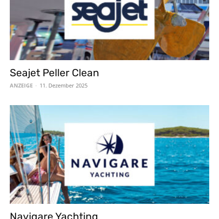
Seajet Peller Clean
ANZEIGE
-
11. Dezember 2025
Navigare Yachting