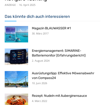
ANZEIGE
-
16. April 2025
Das könnte dich auch interessieren
Magazin BLAUWASSER #1
30. März 2017
Energiemanagement: SIMARINE-
Batteriemonitor (Erfahrungsbericht)
2. August 2024
Ausrüstungstipp: Effektive Möwenabwehr
von Compass24
10. Juni 2026
Rezept: Nudeln mit Auberginensauce
4. März 2022