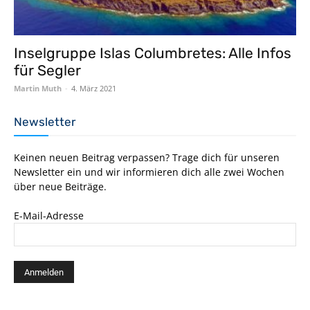
Inselgruppe Islas Columbretes: Alle Infos
für Segler
Martin Muth
-
4. März 2021
Newsletter
Keinen neuen Beitrag verpassen? Trage dich für unseren
Newsletter ein und wir informieren dich alle zwei Wochen
über neue Beiträge.
E-Mail-Adresse