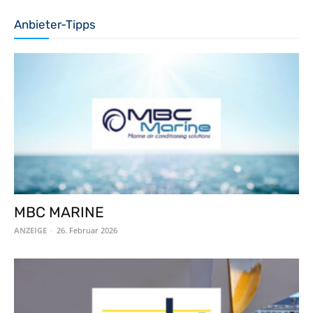
Anbieter-Tipps
MBC MARINE
ANZEIGE
-
26. Februar 2026