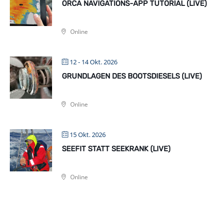
ORCA NAVIGATIONS-APP TUTORIAL (LIVE)
Online
12 - 14 Okt. 2026
GRUNDLAGEN DES BOOTSDIESELS (LIVE)
Online
15 Okt. 2026
SEEFIT STATT SEEKRANK (LIVE)
Online