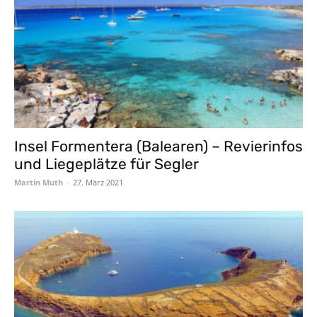
Insel Formentera (Balearen) – Revierinfos
und Liegeplätze für Segler
Martin Muth
-
27. März 2021