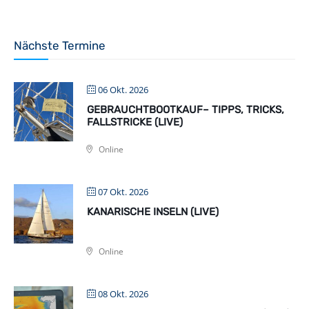
Nächste Termine
06 Okt. 2026
GEBRAUCHTBOOTKAUF– TIPPS, TRICKS,
FALLSTRICKE (LIVE)
Online
07 Okt. 2026
KANARISCHE INSELN (LIVE)
Online
08 Okt. 2026